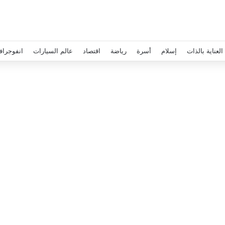
العناية بالذات
إسلام
أسرة
رياضة
اقتصاد
عالم السيارات
انفوجراف