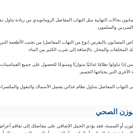
السردين والسلمون.
اص المصابون بالنقرس (نوع من التهاب المفاصل) من تجنب الأطعمة التي 
ك المخلفات والمحار، بالإضافة إلى شرب الكثير من الماء.
إذا تناولوا نظامًا غذائيًا متوازنًا ومتنوعًا للحصول على جميع الفيتامينا
ة الأخرى التي يحتاجها الجسم.
ى التهاب المفاصل بتناول نظام غذائي ​​يشمل الأسماك والبقول والمكسرات
لوزن الصحي
الوزن أو السمنة، فقد يؤدي الحمل الإضافي على مفاصلك إلى تفاقم أعراض