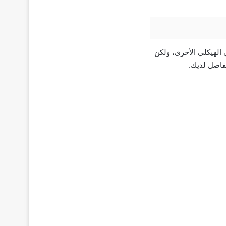
الهيكلي الأخرى، ولكن
فاصل لديك.