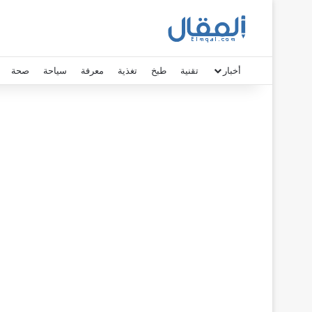
أخبار
تقنية
طبخ
تغذية
معرفة
سياحة
صحة