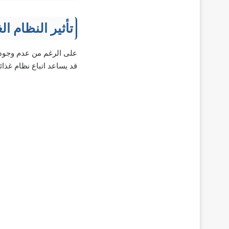
تأثير النظام ا
على الرغم من عدم وجود 
قد يساعد اتباع نظام غذا