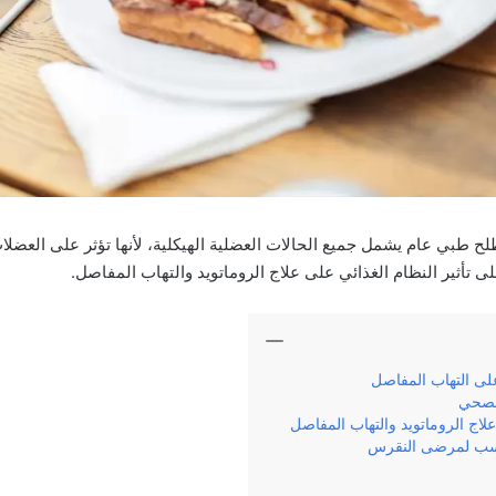
 طبي عام يشمل جميع الحالات العضلية الهيكلية، لأنها تؤثر على العضلا
ى تأثير النظام الغذائي على علاج الروماتويد والتهاب المفاصل.
على التهاب المفاصل
لصحي
ناسب لمرضى النقرس