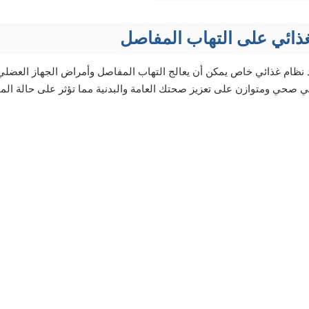
لغذائي على التهاب المفاصل
نظام غذائي خاص يمكن أن يعالج التهاب المفاصل وأمراض الجهاز العضلي 
ئي صحي ومتوازن على تعزيز صحتك العامة والبدنية مما تؤثر على حالة الم