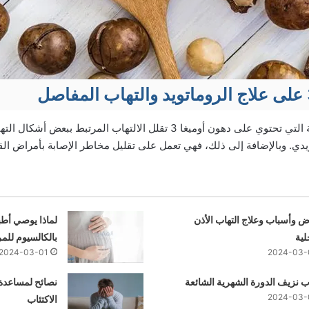
أكدت الأبحاث أن الأطعمة التي تحتوي على دهون أوميغا 3 تقلل الالتهاب المرتب
يدي. وبالإضافة إلى ذلك، فهي تعمل على تقليل مخاطر الإصابة بأمراض ال
 وأسباب وعلاج التهاب الأذن
لماذا يوصي أطبا
لية
بالكالسيوم للمر
2024-03-01
2024-03-
 نزيف الدورة الشهرية الشائعة
نصائح لمساعدة
2024-03-
الاكتئاب