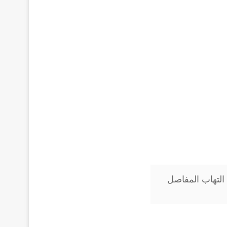
 التهاب المفاصل