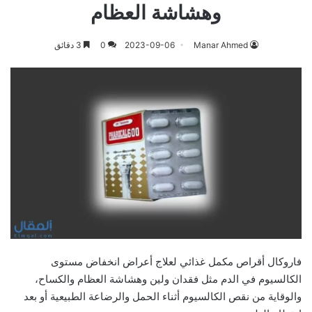
وهشاشة العظام
Manar Ahmed
2023-09-06
0
3 دقائق
فاروكال أقراص مكمل غذائي لعلاج أعراض انخفاض مستوى
الكالسيوم في الدم مثل فقدان ولين وهشاشة العظام والكساح،
والوقاية من نقص الكالسيوم أثناء الحمل والرضاعة الطبيعية أو بعد