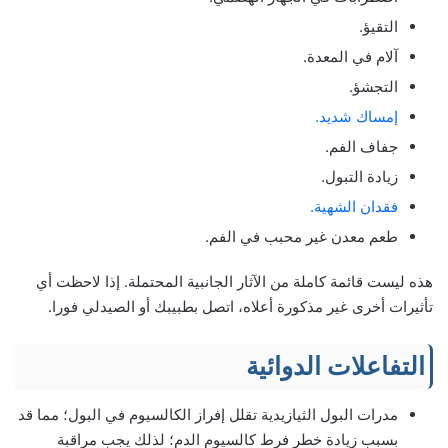
التقيؤ.
آلام في المعدة.
التجشؤ.
إمساك شديد.
جفاف الفم.
زيادة التبول.
فقدان الشهية.
طعم معدن غير محبب في الفم.
هذه ليست قائمة كاملة من الآثار الجانبية المحتملة. إذا لاحظت أي
تأثيرات أخرى غير مذكورة أعلاه، اتصل بطبيبك أو الصيدلي فورا.
التفاعلات الدوائية
مدرات البول الثيازيدية تقلل إفراز الكالسيوم في البول؛ مما قد
بسبب زيادة خطر فرط كالسيوم الدم؛ لذلك يجب مراقبة