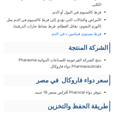
الكلى.
فرط كالسيوم في البول أو الدم.
الأمراض والحالات التي تؤدي إلى فرط كالسيوم في الدم مثل
(الورم النقوي، نقائل العظام، فرط نشاط جارات الدرقية).
فرط مستوى فيتامين د في الدم.
الشركة المنتجة
تنتج الشركة الفرعونية للصناعات الدوائية Pharaonia
Pharmaceuticals دواء فاروكال.
سعر دواء فاروكال في مصر
يتوفر دواء Pharocal أقراص بسعر 18 جنيه.
طريقة الحفظ والتخزين