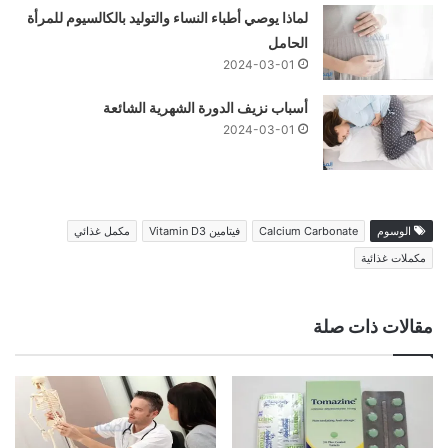
لماذا يوصي أطباء النساء والتوليد بالكالسيوم للمرأة
الحامل
2024-03-01
أسباب نزيف الدورة الشهرية الشائعة
2024-03-01
الوسوم
Calcium Carbonate
فيتامين Vitamin D3
مكمل غذائي
مكملات غذائية
مقالات ذات صلة