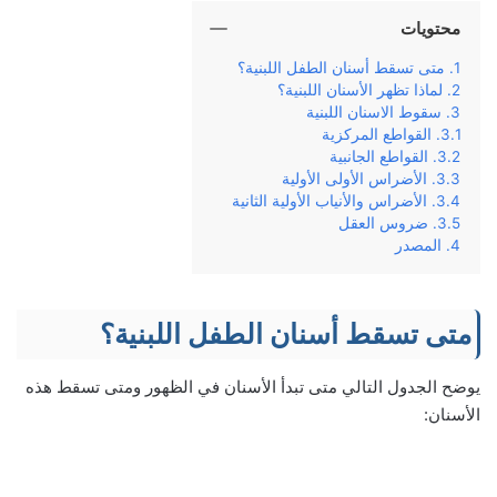
محتويات
متى تسقط أسنان الطفل اللبنية؟
لماذا تظهر الأسنان اللبنية؟
سقوط الاسنان اللبنية
القواطع المركزية
القواطع الجانبية
الأضراس الأولى الأولية
الأضراس والأنياب الأولية الثانية
ضروس العقل
المصدر
متى تسقط أسنان الطفل اللبنية؟
يوضح الجدول التالي متى تبدأ الأسنان في الظهور ومتى تسقط هذه
الأسنان: