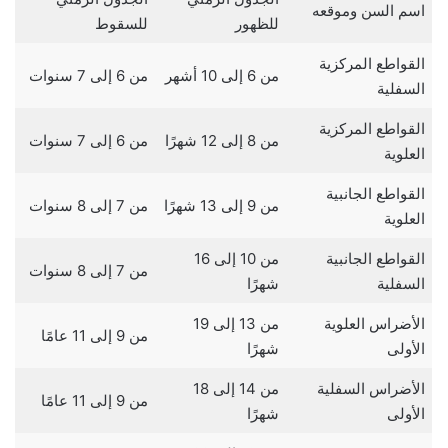
اسم السن وموقعه
للظهور
للسقوط
القواطع المركزية
من 6 إلى 10 أشهر
من 6 إلى 7 سنوات
السفلية
القواطع المركزية
من 8 إلى 12 شهرًا
من 6 إلى 7 سنوات
العلوية
القواطع الجانبية
من 9 إلى 13 شهرًا
من 7 إلى 8 سنوات
العلوية
القواطع الجانبية
من 10 إلى 16
من 7 إلى 8 سنوات
السفلية
شهرًا
الأضراس العلوية
من 13 إلى 19
من 9 إلى 11 عامًا
الأولى
شهرًا
الأضراس السفلية
من 14 إلى 18
من 9 إلى 11 عامًا
الأولى
شهرًا