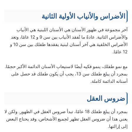
الأضراس والأنياب الأولية الثانية
آخر مجموعة في ظهور الأسنان هي الأسنان اللبنية هي الأنياب
والأضراس الثانية. عادةً ما تُفقد الأنياب بين سن 9 و 12 عامًا، وتعد
الأضراس الخلفية هي آخر أسنان لبنية يفقدها طفلك بين سن 10 و
12 عامًا.
مع نمو طفلك، ينمو فكيه أيضًا لاستيعاب الأسنان الدائمة الأكبر حجمًا.
بمجرد أن يبلغ طفلك سن 13، يجب أن يكون طفلك قد حصل على
أسنانه الدائمة كاملة.
ضروس العقل
بمجرد أن يبلغ طفلك 18 عامًا، تبدأ ضروس العقل في الظهور. ولكن لا
يعني هذا أن ضروس العقل تظهر لجميع الأشخاص، وقد يحتاج البعض
إلى إزالتها.