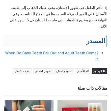
إذا تأخر الطفل في ظهور الأسنان، يجب عليك الذهاب إلى طبيب
الأسنان على الفور لمعرفة السبب وتلقي العلاج المناسب. وفي
النهاية ننصح بضرورة الذهاب إلى طبيب الأسنان كل 6 أشهر على
الأقل.
المصدر
?When Do Baby Teeth Fall Out and Adult Teeth Come
In
الوسوم
ألم الأسنان
العناية بالأسنان
تسوس الأسنان
تنظيف الأسنان
مقالات ذات صلة