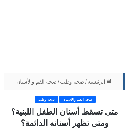
الرئيسية
/
صحة وطب
/
صحة الفم والأسنان
صحة الفم والأسنان
صحة وطب
متى تسقط أسنان الطفل اللبنية؟
ومتى تظهر أسنانه الدائمة؟