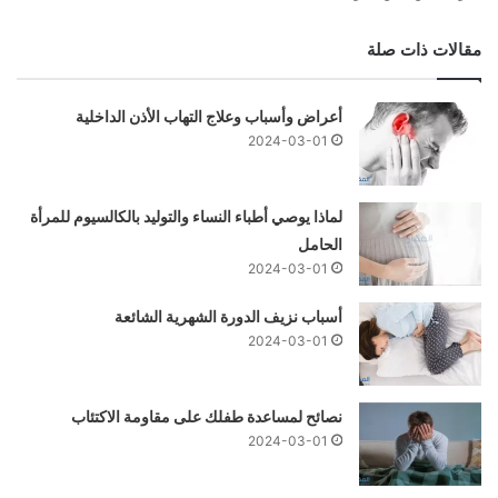
مقالات ذات صلة
أعراض وأسباب وعلاج التهاب الأذن الداخلية
2024-03-01
لماذا يوصي أطباء النساء والتوليد بالكالسيوم للمرأة
الحامل
2024-03-01
أسباب نزيف الدورة الشهرية الشائعة
2024-03-01
نصائح لمساعدة طفلك على مقاومة الاكتئاب
2024-03-01