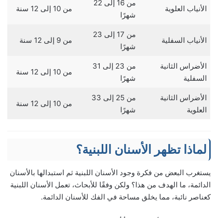
من 16 إلى 22
الأنياب العلوية
من 10 إلى 12 سنة
شهرًا
من 17 إلى 23
الأنياب السفلية
من 9 إلى 12 سنة
شهرًا
الأضراس الثانية
من 23 إلى 31
من 10 إلى 12 سنة
السفلية
شهرًا
الأضراس الثانية
من 25 إلى 33
من 10 إلى 12 سنة
العلوية
شهرًا
لماذا تظهر الأسنان اللبنية؟
يستغرب البعض من فكرة وجود الأسنان اللبنية ثم استبدالها بالأسنان
الدائمة، ما الهدف من هذا؟ ولكن وفقًا للأبحاث، تعمل الأسنان اللبنية
كعناصر نائبة، مما يخلق مساحة في الفك للأسنان الدائمة.