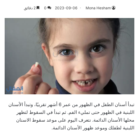
Mona Hesham
2023-09-06
0
2 دقائق
تبدأ أسنان الطفل في الظهور من عمر 6 أشهر تقربيًا، وتبدأ الأسنان
اللبنية في الظهور حتى تمليء الفم. ثم تبدأ في السقوط لتظهر
محلها الأسنان الدائمة. نتعرف اليوم على موعد سقوط الاسنان
اللبنية لطفلك وموعد ظهور الأسنان الدائمة.