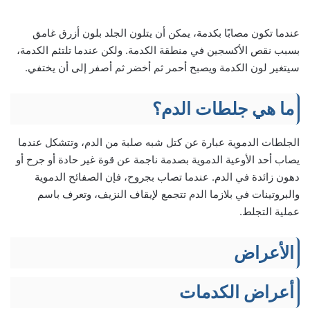
عندما تكون مصابًا بكدمة، يمكن أن يتلون الجلد بلون أزرق غامق
بسبب نقص الأكسجين في منطقة الكدمة. ولكن عندما تلتئم الكدمة،
سيتغير لون الكدمة ويصبح أحمر ثم أخضر ثم ​​أصفر إلى أن يختفي.
ما هي جلطات الدم؟
الجلطات الدموية عبارة عن كتل شبه صلبة من الدم، وتتشكل عندما
يصاب أحد الأوعية الدموية بصدمة ناجمة عن قوة غير حادة أو جرح أو
دهون زائدة في الدم. عندما تصاب بجروح، فإن الصفائح الدموية
والبروتينات في بلازما الدم تتجمع لإيقاف النزيف، وتعرف باسم
عملية التجلط.
الأعراض
أعراض الكدمات