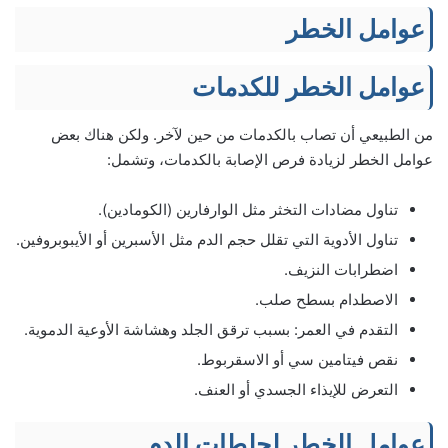
عوامل الخطر
عوامل الخطر للكدمات
من الطبيعي أن تصاب بالكدمات من حين لآخر. ولكن هناك بعض
عوامل الخطر لزيادة فرص الإصابة بالكدمات، وتشمل:
تناول مضادات التخثر مثل الوارفارين (الكومادين).
تناول الأدوية التي تقلل حجم الدم مثل الأسبرين أو الأيبوبروفين.
اضطرابات النزيف.
الاصطدام بسطح صلب.
التقدم في العمر: بسبب ترقق الجلد وهشاشة الأوعية الدموية.
نقص فيتامين سي أو الاسقربوط.
التعرض للإيذاء الجسدي أو العنف.
عوامل الخطر لجلطات الدم