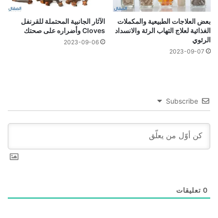
بعض العلاجات الطبيعية والمكملات
الآثار الجانبية المحتملة للقرنفل
الغذائية لعلاج التهاب الرئة والانسداد
Cloves وأضراره على صحتك
الرئوي
2023-09-06
2023-09-07
Subscribe
0
تعليقات