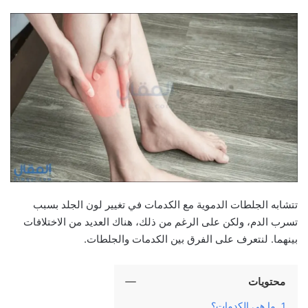
تتشابه الجلطات الدموية مع الكدمات في تغيير لون الجلد بسبب
تسرب الدم، ولكن على الرغم من ذلك، هناك العديد من الاختلافات
بينهما. لنتعرف على الفرق بين الكدمات والجلطات.
محتويات
ما هي الكدمات؟