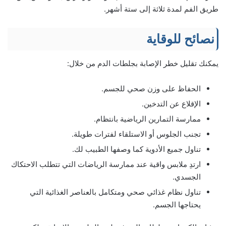
طريق الفم لمدة ثلاثة إلى ستة أشهر.
نصائح للوقاية
يمكنك تقليل خطر الإصابة بجلطات الدم من خلال:
الحفاظ على وزن صحي للجسم.
الإقلاع عن التدخين.
ممارسة التمارين الرياضية بانتظام.
تجنب الجلوس أو الاستلقاء لفترات طويلة.
تناول جميع الأدوية كما وصفها الطبيب لك.
ارتدِ ملابس واقية عند ممارسة الرياضات التي تتطلب الاحتكاك
الجسدي.
تناول نظام غذائي صحي ومتكامل بالعناصر الغذائية التي
يحتاجها الجسم.