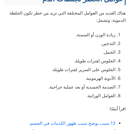
هناك العديد من العوامل المختلفة التي تزيد من خطر تكون الجلطة
الدموية، وتشمل:
زيادة الوزن أو السمنة.
التدخين.
الحمل.
الجلوس لفترات طويلة.
الجلوس على السرير لفترات طويلة.
الأدوية الهرمونية.
الصدمة الجسدية أو بعد عملية جراحية.
العوامل الوراثية.
اقرأ أيضًا:
13 سبب يوضح سبب ظهور الكدمات في الجسم.