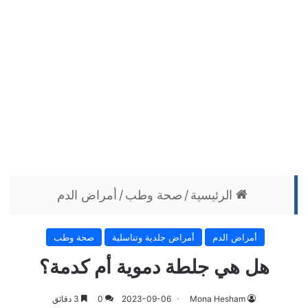
الرئيسية
/
صحة وطب
/
أمراض الدم
أمراض الدم
أمراض جلدية وتناسلية
صحة وطب
هل هي جلطة دموية أم كدمة؟
Mona Hesham
2023-09-06
0
3 دقائق