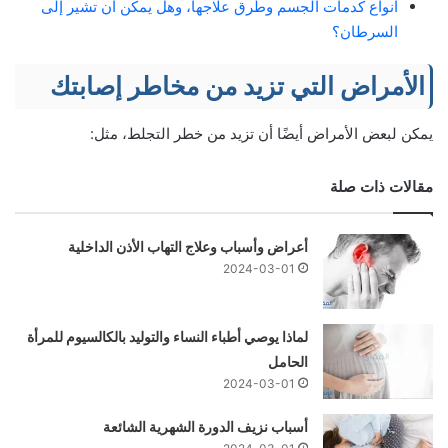
أنواع كدمات الجسم وطرق علاجها، وهل يمكن أن تشير إلى
السرطان؟
الأمراض التي تزيد من مخاطر إصابتك
يمكن لبعض الأمراض أيضًا أن تزيد من خطر التجلط، مثل:
مقالات ذات صلة
أعراض وأسباب وعلاج التهاب الأذن الداخلية
2024-03-01
لماذا يوصي أطباء النساء والتوليد بالكالسيوم للمرأة
الحامل
2024-03-01
أسباب نزيف الدورة الشهرية الشائعة