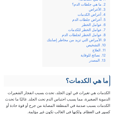
ما هي جلطات الدم؟
الأعراض
أعراض الكدمات
أعراض جلطات الدم
عوامل الخطر
عوامل الخطر للكدمات
عوامل الخطر لجلطات الدم
الأمراض التي تزيد من مخاطر إصابتك
التشخيص
العلاج
نصائح للوقاية
المصدر
ما هي الكدمات؟
الكدمات هي تغيرات في لون الجلد، تحدث بسبب انفجار الشعيرات
الدموية الصغيرة، مما يسبب احتباس الدم تحت الجلد. غالبًا ما تحدث
الكدمات بسبب صدمة في المنطقة المصابة من جرح أو قوة حادة أو
كسور في العظام. ولكنها في الغالب تكون غير مؤلمة.