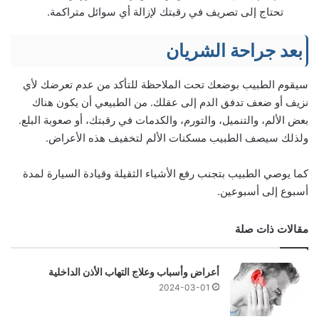
تحتاج إلى تصريف في رقبتك لإزالة أي سوائل متراكمة.
بعد جراحة الشريان
سيقوم الطبيب بوضعك تحت الملاحظة للتأكد من عدم تعرضك لأي
نزيف أو ضعف تدفق الدم إلى عقلك. من الطبيعي أن يكون هناك
بعض الألم، والتنميل، والتورم، والكدمات في رقبتك، أو صعوبة البلع.
ولذلك سيصف الطبيب مسكنات الألم لتخفيف هذه الأعراض.
كما يوصي الطبيب بتجنب رفع الأشياء الثقيلة وقيادة السيارة لمدة
أسبوع إلى أسبوعين.
مقالات ذات صلة
أعراض وأسباب وعلاج التهاب الأذن الداخلية
2024-03-01