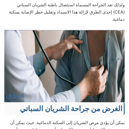
ولذلك تعد الجراحة المسماة استئصال باطنة الشريان السباتي
(CEA) إحدى الطرق لإزالة هذا الانسداد وتقليل خطر الإصابة بسكتة
دماغية.
الغرض من جراحة الشريان السباتي
يمكن أن يؤدي مرض الشريان إلى السكتة الدماغية. حيث يمكن أن