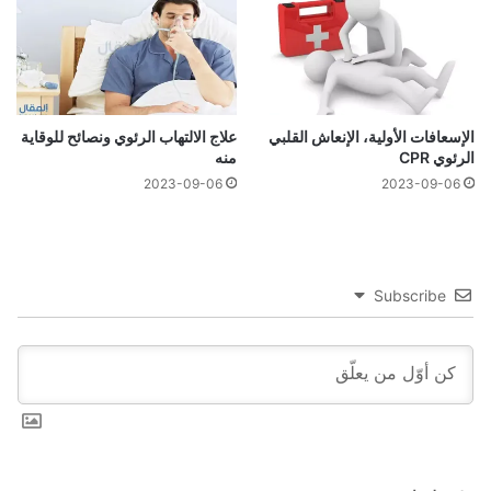
الإسعافات الأولية، الإنعاش القلبي
علاج الالتهاب الرئوي ونصائح للوقاية
الرئوي CPR
منه
2023-09-06
2023-09-06
Subscribe