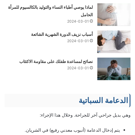
لماذا يوصي أطباء النساء والتوليد بالكالسيوم للمرأة
الحامل
2024-03-01
أسباب نزيف الدورة الشهرية الشائعة
2024-03-01
نصائح لمساعدة طفلك على مقاومة الاكتئاب
2024-03-01
الدعامة السباتية
وهي بديل جراحي آخر للجراحة. وخلال هذا الإجراء:
يتم إدخال الدعامة (أنبوب معدني رفيع) في الشريان.