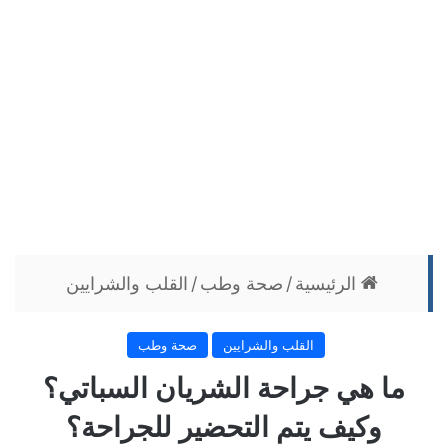
الرئيسية
/
صحة وطب
/
القلب والشرايين
القلب والشرايين
صحة وطب
ما هي جراحة الشريان السباتي؟
وكيف يتم التحضير للجراحة؟