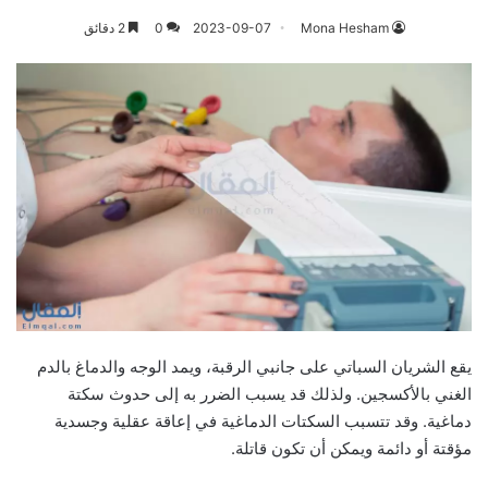
Mona Hesham
2023-09-07
0
2 دقائق
يقع الشريان السباتي على جانبي الرقبة، ويمد الوجه والدماغ بالدم
الغني بالأكسجين. ولذلك قد يسبب الضرر به إلى حدوث سكتة
دماغية. وقد تتسبب السكتات الدماغية في إعاقة عقلية وجسدية
مؤقتة أو دائمة ويمكن أن تكون قاتلة.