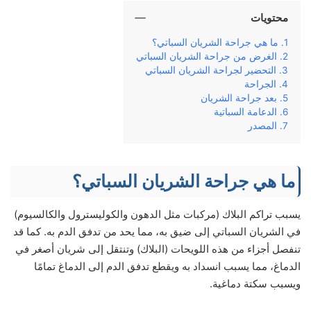
محتويات
ما هي جراحة الشريان السباتي؟
الغرض من جراحة الشريان السباتي
التحضير لجراحة الشريان السباتي
الجراحة
بعد جراحة الشريان
الدعامة السباتية
المصدر
ما هي جراحة الشريان السباتي؟
يسبب تراكم البلاك (مركبات مثل الدهون والكوليسترول والكالسيوم)
في الشريان السباتي إلى ضيق به، مما يحد من تدفق الدم به. كما قد
تنفصل أجزاء من هذه اللويحات (البلاك) وتنتقل إلى شريان أصغر في
الدماغ، مما يسبب انسداد به ويقطع تدفق الدم إلى الدماغ تمامًا
ويسبب سكتة دماغية.