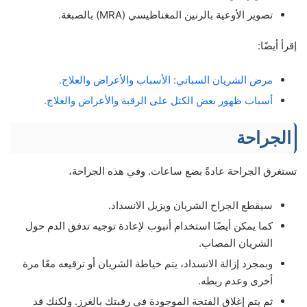
تصوير الأوعية بالرنين المغناطيسي (MRA) بالصبغة.
إقرأ أيضًا:
مرض الشريان السباتي: الأسباب والأعراض والعلاج.
أسباب ظهور بعض الكتل على الرقبة والأعراض والعلاج.
الجراحة
تستغرق الجراحة عادةً بضع ساعات. وفي هذه الجراحة،
سيقطع الجراح الشريان ويزيل الانسداد.
كما يمكن أيضًا استخدام أنبوب لإعادة توجيه تدفق الدم حول
الشريان المصاب.
وبمجرد إزالة الانسداد، يتم خياطة الشريان أو ترقيعه معًا مرة
أخرى وعدم ربطه.
ثم يتم إغلاق الفتحة الموجودة في رقبتك بالغرز. ولكنك قد