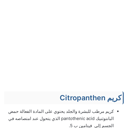
كريم Citropanthen
كريم مرطب للبشرة والجلد يحتوي على المادة الفعالة حمض
البانتوثنيك pantothenic acid الذي يتحول عند امتصاصه في
الجسم إلى فيتامين ب 5.