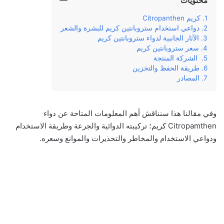
محتويات
كريم Citropanthen
دواعي استخدام ستروبانتين كريم للبشرة والشعر
الآثار الجانبية لدواء ستروبانتين كريم
سعر ستروبانتين كريم
الشركة المنتجة
طريقة الحفظ والتخزين
المصادر
وفي‌ ‌مقالنا‌ ‌هذا سنناقش‌ ‌أهم‌ ‌المعلومات‌ ‌المتاحة‌‌ عن‌ ‌دواء
Citropamthen كريم؛‌ ‌تركيبته‌ ‌الدوائية‌ ‌والجرعة‌ ‌وطريقة‌ ‌الاستخدام‌
‌ودواعي‌ ‌الاستخدام‌ ‌والمخاطر ‌والتحذيرات والموانع ‌وسعره‌.‌