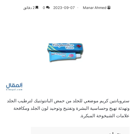
Manar Ahmed
2023-09-07
0
2 دقائق
ستروبانتين كريم موضعي للجلد من حمض البانتوثنيك لترطيب الجلد
وتهدئة تهيج وحساسية البشرة وتفتيح وتوحيد لون الجلد ومكافحة
علامات الشيخوخة المبكرة.