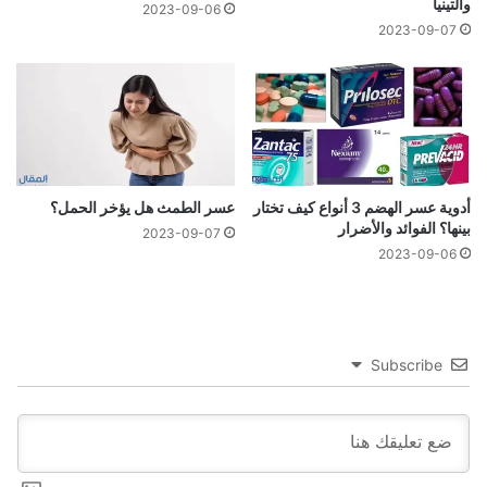
والتينيا
2023-09-06
2023-09-07
أدوية عسر الهضم 3 أنواع كيف تختار
عسر الطمث هل يؤخر الحمل؟
بينها؟ الفوائد والأضرار
2023-09-07
2023-09-06
Subscribe