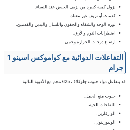
نزول كمية كبيرة من نزيف الحيض عند النساء.
كدمات أو نزيف غير معتاد.
تورم الوجه والشفاه والجفون واللسان واليدين والقدمين.
اضطرابات النوم والأرق.
ارتفاع درجات الحرارة وحمى.
التفاعلات الدوائية مع كواموكس اسينو 1
جرام
قد يتفاعل دواء حبوب جلوكلاف 625 مجم مع الأدوية التالية:
حبوب منع الحمل.
اللقاحات الحية.
الوارفارين.
الوبيورينول.