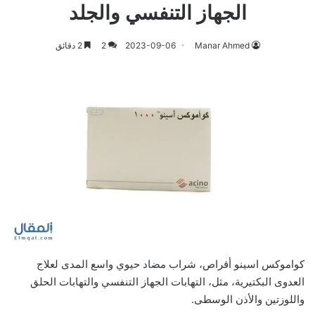
الجهاز التنفسي والجلد
Manar Ahmed
2023-09-06
2
2 دقائق
كواموكس اسينو أقراص، شراب مضاد حيوي واسع المدى لعلاج
العدوى البكتيرية، مثل، التهابات الجهاز التنفسي والتهابات الحلق
واللوزتين والأذن الوسطى.