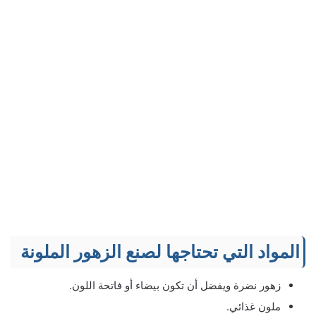
المواد التي تحتاجها لصنع الزهور الملونة
زهور نضرة ويفضل أن تكون بيضاء أو فاتحة اللون.
ملون غذائي.