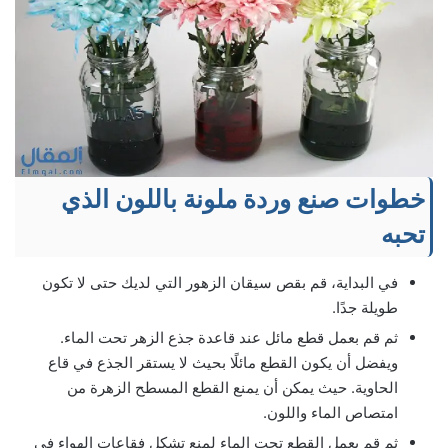
خطوات صنع وردة ملونة باللون الذي
تحبه
في البداية، قم بقص سيقان الزهور التي لديك حتى لا تكون
طويلة جدًا.
ثم قم بعمل قطع مائل عند قاعدة جذع الزهر تحت الماء.
ويفضل أن يكون القطع مائلًا بحيث لا يستقر الجذع في قاع
الحاوية. حيث يمكن أن يمنع القطع المسطح الزهرة من
امتصاص الماء واللون.
ثم قم بعمل القطع تحت الماء لمنع تشكل فقاعات الهواء في