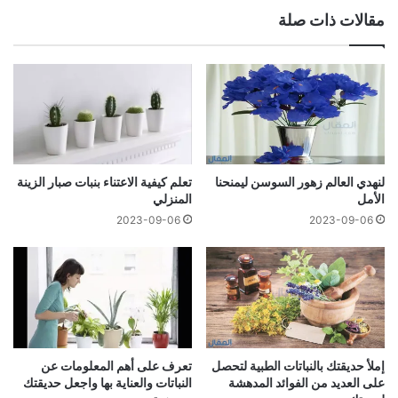
مقالات ذات صلة
لنهدي العالم زهور السوسن ليمنحنا
تعلم كيفية الاعتناء بنبات صبار الزينة
الأمل
المنزلي
2023-09-06
2023-09-06
إملأ حديقتك بالنباتات الطبية لتحصل
تعرف على أهم المعلومات عن
على العديد من الفوائد المدهشة
النباتات والعناية بها واجعل حديقتك