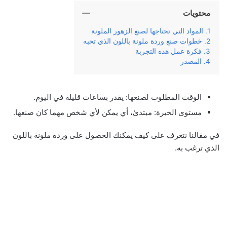
محتويات
المواد التي تحتاجها لصنع الزهور الملونة
خطوات صنع وردة ملونة باللون الذي تحبه
فكرة عمل هذه التجربة
المصدر
الوقت المطلوب لصنعها: يقدر بساعات قليلة في اليوم.
مستوى الخبرة: مبتدئ، أي يمكن لأي شخص مهما كان صنعها.
في مقالنا نتعرف على كيف يمكنك الحصول على وردة ملونة باللون
الذي ترغب به.