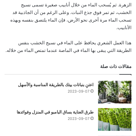
الزهرة. ثم يُسحب الماء من خلال أنابيب صغيرة تسمى نسيج
الخشب، ثم تمر فوق جذع النبات. وعلى الرغم من أن الجاذبية قد
تسحب الماء مرة أخرى نحو الأرض، فإن الماء يلتصق بنفسه وبهذه
الأنابيب.
هذا العمل الشعري يحافظ على الماء في نسيج الخشب بنفس
الطريقة التي يبقى بها الماء في الماصة عندما تمتص الماء من خلاله.
مقالات ذات صلة
اعتنِ بنباتات بيتك بالطريقة المناسبة والأسهل
2023-09-07
طرق العناية بساق البامبو في المنزل وفوائدها
2023-09-07