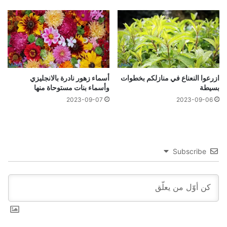
ازرعوا النعناع في منازلكم بخطوات
أسماء زهور نادرة بالانجليزي
بسيطة
وأسماء بنات مستوحاة منها
2023-09-07
2023-09-06
Subscribe