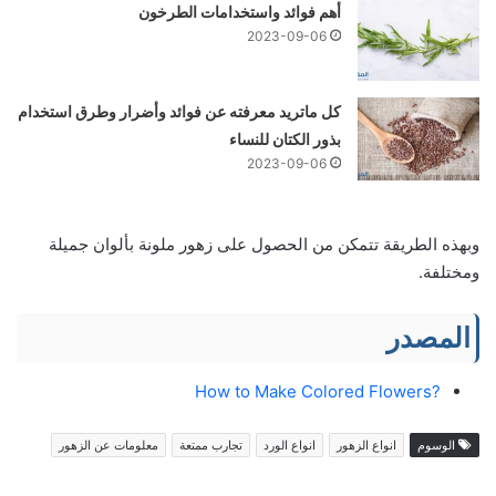
أهم فوائد واستخدامات الطرخون
2023-09-06
كل ماتريد معرفته عن فوائد وأضرار وطرق استخدام
بذور الكتان للنساء
2023-09-06
وبهذه الطريقة تتمكن من الحصول على زهور ملونة بألوان جميلة
ومختلفة.
المصدر
?How to Make Colored Flowers
الوسوم
انواع الزهور
انواع الورد
تجارب ممتعة
معلومات عن الزهور