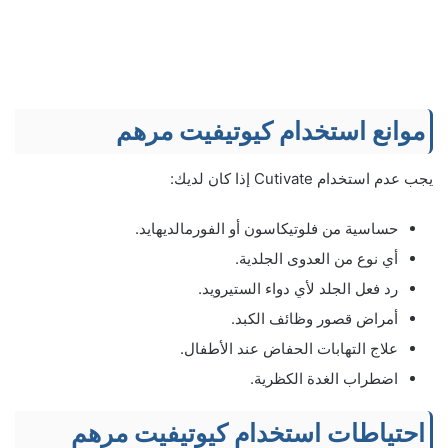
موانع استخدام كيوتيفيت مرهم
يجب عدم استخدام Cutivate إذا كان لديك:
حساسية من فلوتيكاسون أو الفورمالديهايد.
أي نوع من العدوى الجلدية.
رد فعل الجلد لأي دواء الستيرويد.
أمراض قصور وظائف الكبد.
علاج التهابات الحفاض عند الأطفال.
اضطراب الغدة الكظرية.
احتياطات استخدام كيوتيفيت مرهم