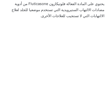
يحتوي على المادة الفعالة فلوتيكازون Fluticasone من أدوية
مضادات الالتهاب الستيرويدية التي تستخدم موضعيا للجلد لعلاج
الالتهابات التي لا تستجيب للعلاجات الأخرى.