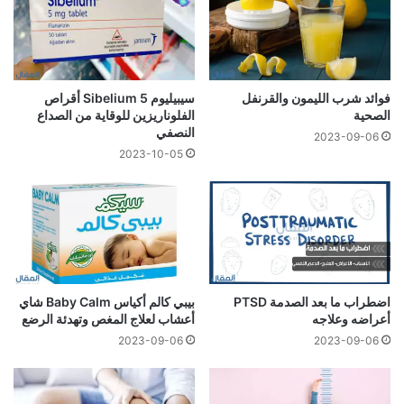
فوائد شرب الليمون والقرنفل
سيبيليوم Sibelium 5 أقراص
الصحية
الفلوناريزين للوقاية من الصداع
النصفي
2023-09-06
2023-10-05
اضطراب ما بعد الصدمة PTSD
بيبي كالم أكياس Baby Calm شاي
أعراضه وعلاجه
أعشاب لعلاج المغص وتهدئة الرضع
2023-09-06
2023-09-06