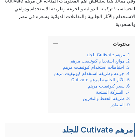
وفي‌ ‌مقالنا‌ ‌هذا‌ ‌سنناقش‌ ‌أهم‌ ‌المعلومات‌ ‌المتاحة‌ ‌عن‌ مرهم Cutivate
للحساسية؛‌ ‌تركيبته‌ ‌الدوائية‌ ‌والجرعة‌ ‌وطريقة‌ ‌الاستخدام‌ ‌ودواعي‌
‌الاستخدام‌ ‌والآثار‌ ‌الجانبية‌ ‌والتفاعلات الدوائية وسعره‌ ‌في مصر
والسعودية.‌
محتويات
مرهم Cutivate للجلد
موانع استخدام كيوتيفيت مرهم
احتياطات استخدام كيوتيفيت مرهم
جرعة وطريقة استخدام كيوتيفيت مرهم
الآثار الجانبية لمرهم Cutivate
سعر كيوتيفيت مرهم
الشركة المنتجة
طريقة الحفظ والتخزين
المصادر
مرهم Cutivate للجلد