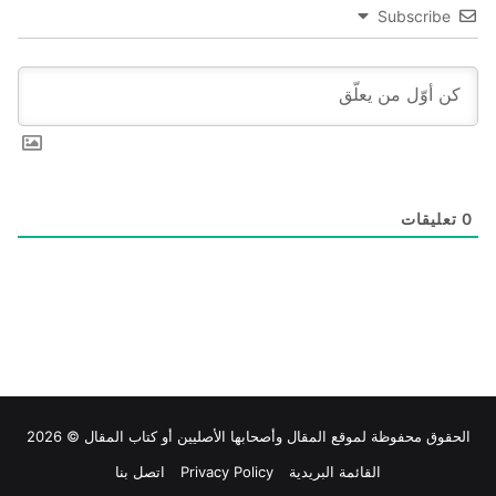
Subscribe
0
تعليقات
الحقوق محفوظة لموقع
المقال
وأصحابها الأصليين أو كتاب المقال © 2026
القائمة البريدية
Privacy Policy
اتصل بنا