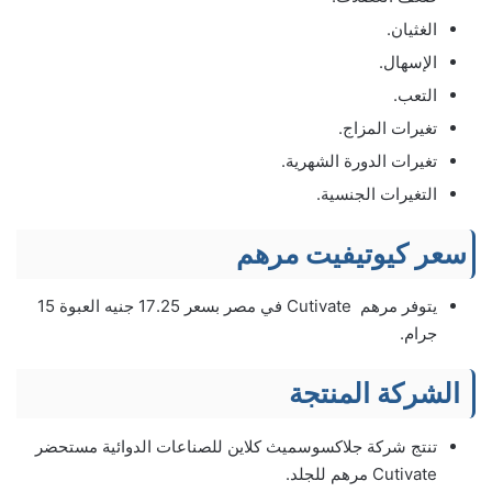
الغثيان.
الإسهال.
التعب.
تغيرات المزاج.
تغيرات الدورة الشهرية.
التغيرات الجنسية.
سعر كيوتيفيت مرهم
يتوفر مرهم Cutivate في مصر بسعر 17.25 جنيه العبوة 15
جرام.
الشركة المنتجة
تنتج شركة جلاكسوسميث كلاين للصناعات الدوائية مستحضر
Cutivate مرهم للجلد.