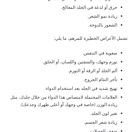
حرق أو لذعة في الجلد المعالج.
زيادة نمو الشعر.
الشعور بالدوخة.
تشمل الأعراض الخطيرة للمرهم، ما يلي:
صعوبة في التنفس.
تورم وجهك، والشفتين واللسان، أو الحلق.
ألم الجلد أو الرقة أو التورم.
تأخر التئام الجروح.
تهيج شديد في الجلد بعد استخدام الدواء.
العلامات المحتملة لامتصاص هذا الدواء من خلال جلدك، مثل
زيادة الوزن (خاصة في وجهك أو أعلى ظهرك وجذعك).
تغير لون الجلد.
زيادة شعر الجسم.
ضعف العضلات.