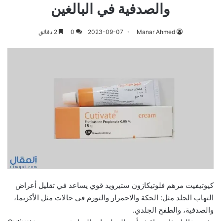
والصدفية في البالغين
Manar Ahmed
2023-09-07
0
2 دقائق
كيوتيفيت مرهم فلوتيكازون ستيرويد قوي يساعد في تقليل أعراض
التهاب الجلد مثل: الحكة والاحمرار والتورم في حالات مثل الأكزيما،
والصدفية، والطفح الجلدي.