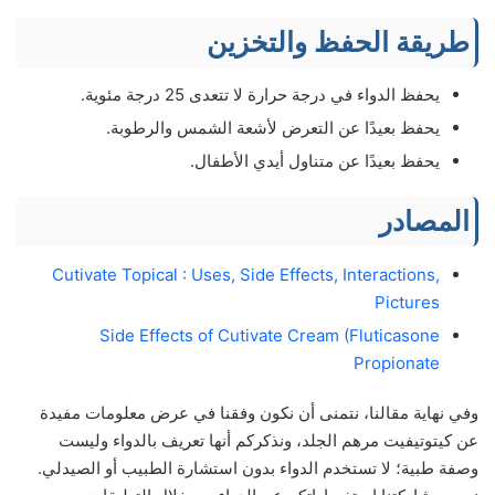
طريقة الحفظ والتخزين
يحفظ الدواء في درجة حرارة لا تتعدى 25 درجة مئوية.
يحفظ بعيدًا عن التعرض لأشعة الشمس والرطوبة.
يحفظ بعيدًا عن متناول أيدي الأطفال.
المصادر
Cutivate Topical : Uses, Side Effects, Interactions,
Pictures
Side Effects of Cutivate Cream (Fluticasone
Propionate
وفي نهاية مقالنا، نتمنى أن نكون وفقنا في عرض معلومات مفيدة
عن كيتوتيفيت مرهم الجلد، ونذكركم أنها تعريف بالدواء وليست
وصفة طبية؛ لا تستخدم الدواء بدون استشارة الطبيب أو الصيدلي.