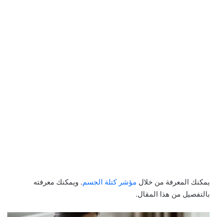
يمكنك المعرفة من خلال
مؤشر كتلة الجسم
. ويمكنك معرفته
بالتفصيل من هذا المقال.