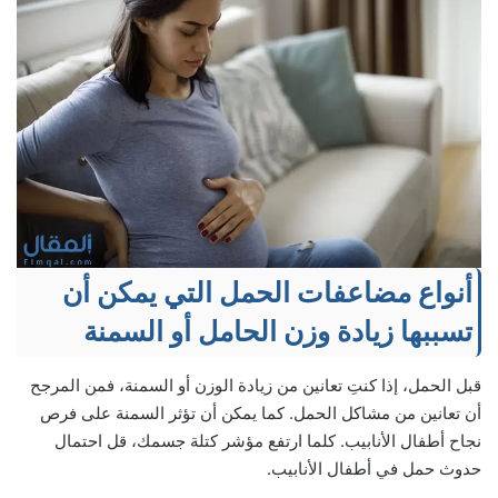
أنواع مضاعفات الحمل التي يمكن أن
تسببها زيادة وزن الحامل أو السمنة
قبل الحمل، إذا كنتِ تعانين من زيادة الوزن أو السمنة، فمن المرجح
أن تعانين من مشاكل الحمل. كما يمكن أن تؤثر السمنة على فرص
نجاح أطفال الأنابيب. كلما ارتفع مؤشر كتلة جسمك، قل احتمال
حدوث حمل في أطفال الأنابيب.