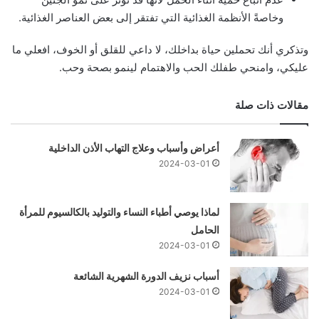
وخاصةً الأنظمة الغذائية التي تفتقر إلى بعض العناصر الغذائية.
وتذكري أنك تحملين حياة بداخلك، لا داعي للقلق أو الخوف، افعلي ما
عليكي، وامنحي طفلك الحب والاهتمام لينمو بصحة وحب.
مقالات ذات صلة
أعراض وأسباب وعلاج التهاب الأذن الداخلية
2024-03-01
لماذا يوصي أطباء النساء والتوليد بالكالسيوم للمرأة
الحامل
2024-03-01
أسباب نزيف الدورة الشهرية الشائعة
2024-03-01