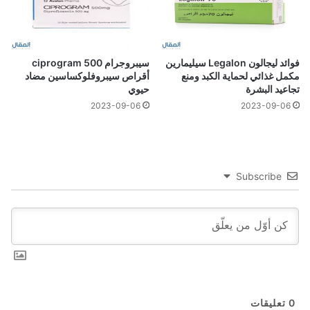
فوائد ليجالون Legalon سيليمارين
سيبروجرام 500 ciprogram
مكمل غذائي لحماية الكبد ومنع
أقراص سيبروفلوكساسين مضاد
تجاعيد البشرة
حيوي
2023-09-06
2023-09-06
Subscribe
0
تعليقات