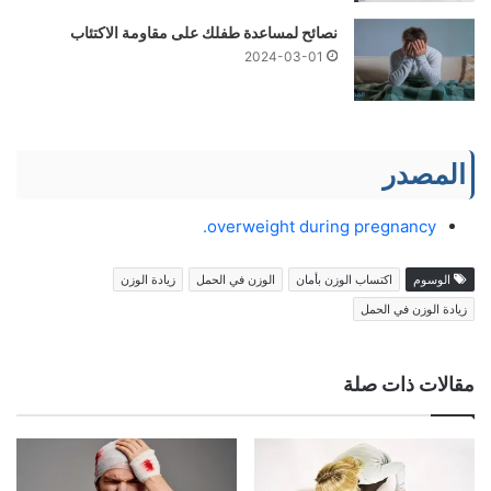
نصائح لمساعدة طفلك على مقاومة الاكتئاب
2024-03-01
المصدر
overweight during pregnancy.
الوسوم
اكتساب الوزن بأمان
الوزن في الحمل
زيادة الوزن
زيادة الوزن في الحمل
مقالات ذات صلة