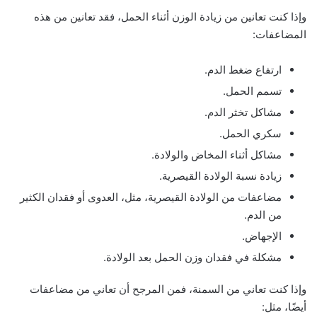
وإذا كنت تعانين من زيادة الوزن أثناء الحمل، فقد تعانين من هذه
المضاعفات:
ارتفاع ضغط الدم.
تسمم الحمل.
مشاكل تخثر الدم.
سكري الحمل.
مشاكل أثناء المخاض والولادة.
زيادة نسبة الولادة القيصرية.
مضاعفات من الولادة القيصرية، مثل، العدوى أو فقدان الكثير
من الدم.
الإجهاض.
مشكلة في فقدان وزن الحمل بعد الولادة.
وإذا كنت تعاني من السمنة، فمن المرجح أن تعاني من مضاعفات
أيضًا، مثل: