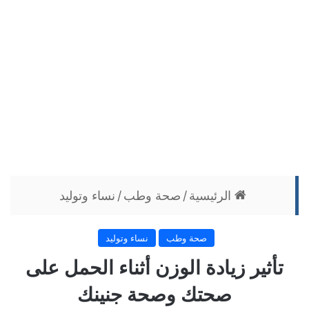
الرئيسية
/
صحة وطب
/
نساء وتوليد
صحة وطب
نساء وتوليد
تأثير زيادة الوزن أثناء الحمل على
صحتك وصحة جنينك