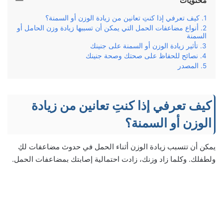
محتويات
كيف تعرفي إذا كنتِ تعانين من زيادة الوزن أو السمنة؟
أنواع مضاعفات الحمل التي يمكن أن تسببها زيادة وزن الحامل أو
السمنة
تأثير زيادة الوزن أو السمنة على جنينك
نصائح للحفاظ على صحتك وصحة جنينك
المصدر
كيف تعرفي إذا كنتِ تعانين من زيادة
الوزن أو السمنة؟
يمكن أن تتسبب زيادة الوزن أثناء الحمل في حدوث مضاعفات لكِ
ولطفلك. وكلما زاد وزنك، زادت احتمالية إصابتك بمضاعفات الحمل.