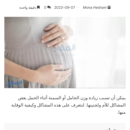
Mona Hesham
2023-09-07
0
دقيقة واحدة
يمكن أن تسبب زيادة وزن الحامل أو السمنة أثناء الحمل بعض
المشاكل للأم ولجنينها. لنتعرف على هذه المشاكل وكيفية الوقاية
منها.