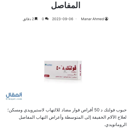
المفاصل
Manar Ahmed
2023-09-06
0
2 دقائق
حبوب فولتك د 50 أقراص فوار مضاد للالتهاب لاستيرويدي ومسكن؛
لعلاج الآلام الخفيفة إلى المتوسطة وأعراض التهاب المفاصل
الروماتويدي.