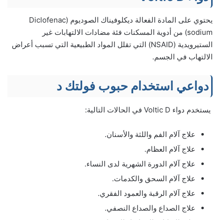
يحتوي على المادة الفعالة ديكلوفيناك الصوديوم (Diclofenac
sodium) من أدوية المسكنات فئة مضادات الالتهابات غير
الستيرويدية (NSAID) التي تقلل المواد الطبيعية التي تسبب أعراض
الالتهاب في الجسم.
دواعي استخدام حبوب فولتك د
يستخدم دواء Voltic D في الحالات التالية:
علاج آلام الفم واللثة والأسنان.
علاج آلام العظام.
علاج آلام الدورة الشهرية لدى النساء.
علاج آلام السحق والكدمات.
علاج آلام الرقبة والعمود الفقري.
علاج الصداع والصداع النصفي.