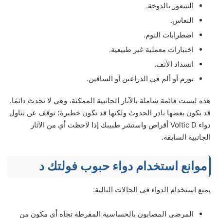
الشعور بالدوخة.
النعاس.
اضطرابات النوم.
اختبارات معملية غير طبيعية.
انسداد الأنف.
تورم أو ألم في الذراعين أو الساقين.
هذه‌ ‌ليست‌ ‌قائمة‌ ‌شاملة‌ ‌بالآثار‌ ‌الجانبية‌ ‌الممكنة،‌ ‌وهي‌ ‌لا‌ ‌تحدث‌ ‌دائمًا.‌
‌قد‌ ‌يكون‌ ‌بعضها‌ ‌نادر‌ ‌الحدوث‌ ‌ولكنها‌ قد‌ ‌تكون‌ ‌خطيرة؛‌ ‌توقف‌ ‌عن‌ ‌تناول‌
‌دواء‌ Voltic D ‌أقراص‌ ‌واستشر‌ ‌طبيبك‌ ‌إذا‌ ‌لاحظت‌ ‌أي‌ ‌من‌ ‌الآثار‌
الجانبية‌ ‌السابقة.‌ ‌
موانع استخدام دواء حبوب فولتك د
يمنع استخدام الدواء في الحالات التالية:
المرضى المصابون بالحساسية المفرطة تجاه أي مكون من