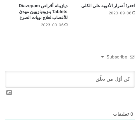
احذر؛ أضرار الأدوية على الكلى
ديازيبام أقراص Diazepam
Tablets بنزوديازيبين مهدئ
2023-09-06
للأعصاب لعلاج نوبات الصرع
2023-09-06
Subscribe
0
تعليقات