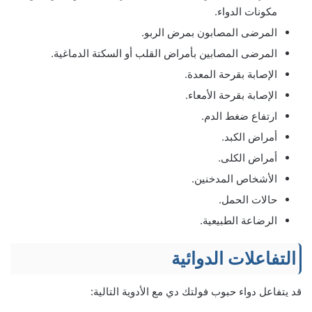
مكونات الدواء.
المرضى المصابون بمرض الربو.
المرضى المصابين بأمراض القلب أو السكتة الدماغية.
الإصابة بقرحة المعدة.
الإصابة بقرحة الأمعاء.
ارتفاع ضغط الدم.
أمراض الكبد.
أمراض الكلى.
الأشخاص المدخنين.
حالات الحمل.
الرضاعة الطبيعية.
التفاعلات الدوائية
قد يتفاعل دواء حبوب فولتك دي مع الأدوية التالية: