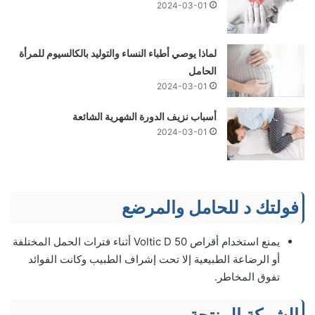
2024-03-01
لماذا يوصي أطباء النساء والتوليد بالكالسيوم للمرأة
الحامل
2024-03-01
أسباب نزيف الدورة الشهرية الشائعة
2024-03-01
فولتك د للحامل والمرضع
يمنع استخدام أقراص 50 Voltic D أثناء فترات الحمل المختلفة
أو الرضاعة الطبيعية إلا تحت إشراف الطبيب وكانت الفوائد
تفوق المخاطر.
الشركة المنتجة