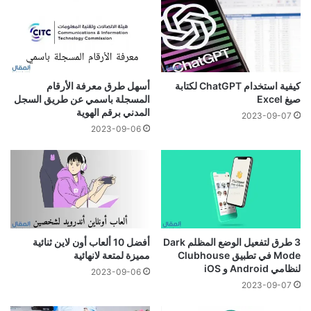
كيفية استخدام ChatGPT لكتابة
أسهل طرق معرفة الأرقام
صيغ Excel
المسجلة باسمي عن طريق السجل
المدني برقم الهوية
2023-09-07
2023-09-06
3 طرق لتفعيل الوضع المظلم Dark
أفضل 10 ألعاب أون لاين ثنائية
Mode في تطبيق Clubhouse
مميزة لمتعة لانهائية
لنظامي Android و iOS
2023-09-06
2023-09-07