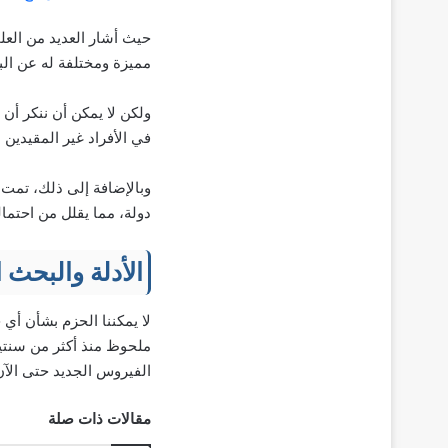
حيث أشار العديد من العل
مميزة ومختلفة له عن الب
في الأفراد غير المقيدين
دولة، مما يقلل من احتما
الأدلة والبحث العلم
لا يمكننا الحزم بشأن أي
ملحوظ منذ أكثر من سنتين
الفيروس الجديد حتى الآن
مقالات ذات صلة