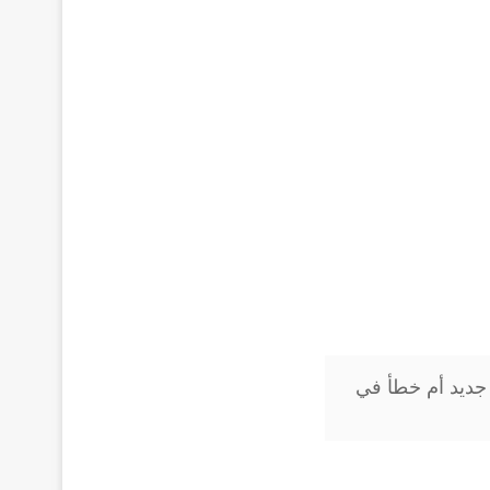
تغير جديد أم خطأ في