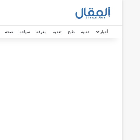
أخبار
تقنية
طبخ
تغذية
معرفة
سياحة
صحة