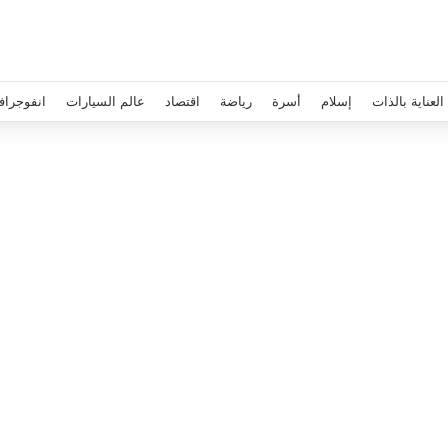
العناية بالذات
إسلام
أسرة
رياضة
اقتصاد
عالم السيارات
انفوجراف