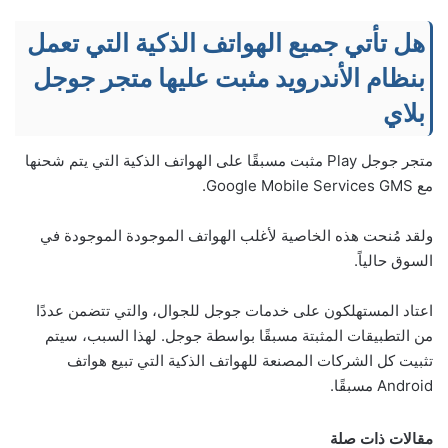
هل تأتي جميع الهواتف الذكية التي تعمل
بنظام الأندرويد مثبت عليها متجر جوجل
بلاي
متجر جوجل Play مثبت مسبقًا على الهواتف الذكية التي يتم شحنها
مع Google Mobile Services GMS.
ولقد مُنحت هذه الخاصية لأغلب الهواتف الموجودة الموجودة في
السوق حالياً.
اعتاد المستهلكون على خدمات جوجل للجوال، والتي تتضمن عددًا
من التطبيقات المثبتة مسبقًا بواسطة جوجل. لهذا السبب، سيتم
تثبيت كل الشركات المصنعة للهواتف الذكية التي تبيع هواتف
Android مسبقًا.
مقالات ذات صلة