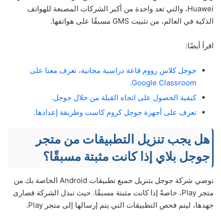
Huawei، والتي تعد واحدة من أكبر الشركات المصنعة للهواتف
الذكية في العالم، من تثبيت GMS مسبقًا على هواتفها.
اقرأ أيضًا:
جوجل كلاس رووم قاعة دراسية مجانية، تعرف معنا على
Google Classroom.
كيفية الحصول على اتجاه القبلة من خلال جوجل.
تعرف على أجهزة جوجل كروم كاست وطريقة إعدادها.
هل يجب تنزيل التطبيقات من متجر
جوجل بلاي إذا كانت مثبتة مسبقًا؟
توصي شركة جوجل بتنزيل جميع تطبيقات Android الخاصة بك من
متجر Play، خاصةً إذا كانت مثبتة مسبقًا. حيث تبذل الشركة قصارى
جهدها، ليتم فحص التطبيقات التي يتم إرسالها إلى متجر Play.