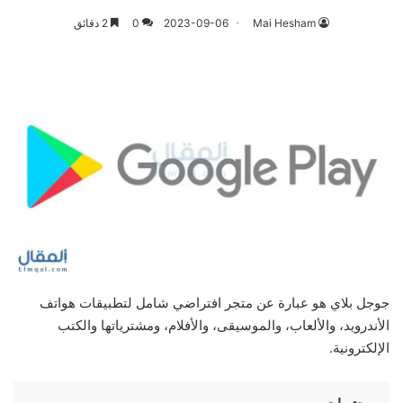
Mai Hesham
2023-09-06
0
2 دقائق
جوجل بلاي هو عبارة عن متجر افتراضي شامل لتطبيقات هواتف
الأندرويد، والألعاب، والموسيقى، والأفلام، ومشترياتها والكتب
الإلكترونية.