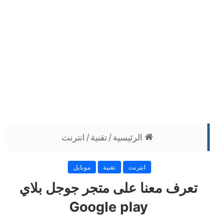
الرئيسية
/
تقنية
/
انترنت
انترنت
تقنية
موبايل
تعرف معنا على متجر جوجل بلاي
Google play