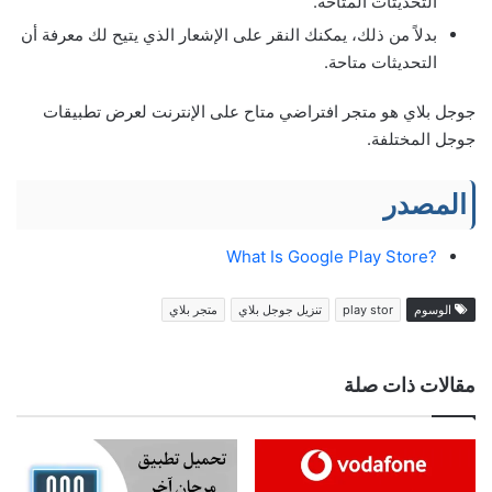
التحديثات المتاحة.
بدلاً من ذلك، يمكنك النقر على الإشعار الذي يتيح لك معرفة أن
التحديثات متاحة.
جوجل بلاي هو متجر افتراضي متاح على الإنترنت لعرض تطبيقات
جوجل المختلفة.
المصدر
?What Is Google Play Store
الوسوم
play stor
تنزيل جوجل بلاي
متجر بلاي
مقالات ذات صلة