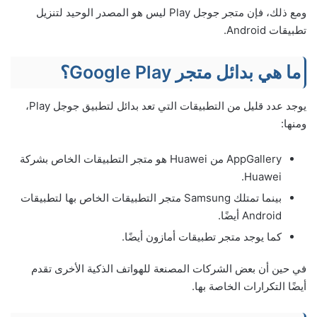
ومع ذلك، فإن متجر جوجل Play ليس هو المصدر الوحيد لتنزيل
تطبيقات Android.
ما هي بدائل متجر Google Play؟
يوجد عدد قليل من التطبيقات التي تعد بدائل لتطبيق جوجل Play،
ومنها:
AppGallery من Huawei هو متجر التطبيقات الخاص بشركة
Huawei.
بينما تمتلك Samsung متجر التطبيقات الخاص بها لتطبيقات
Android أيضًا.
كما يوجد متجر تطبيقات أمازون أيضًا.
في حين أن بعض الشركات المصنعة للهواتف الذكية الأخرى تقدم
أيضًا التكرارات الخاصة بها.