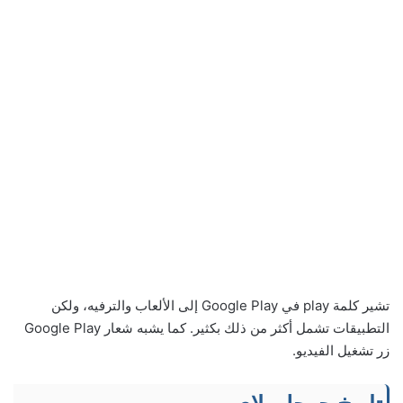
تشير كلمة play في Google Play إلى الألعاب والترفيه، ولكن
التطبيقات تشمل أكثر من ذلك بكثير. كما يشبه شعار Google Play
زر تشغيل الفيديو.