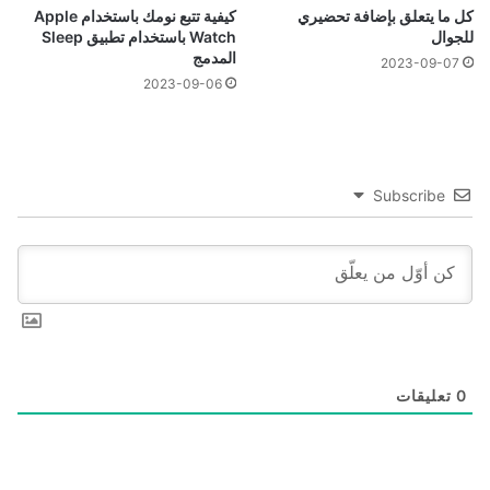
كل ما يتعلق بإضافة تحضيري
كيفية تتبع نومك باستخدام Apple
للجوال
Watch باستخدام تطبيق Sleep
المدمج
2023-09-07
2023-09-06
Subscribe
0
تعليقات