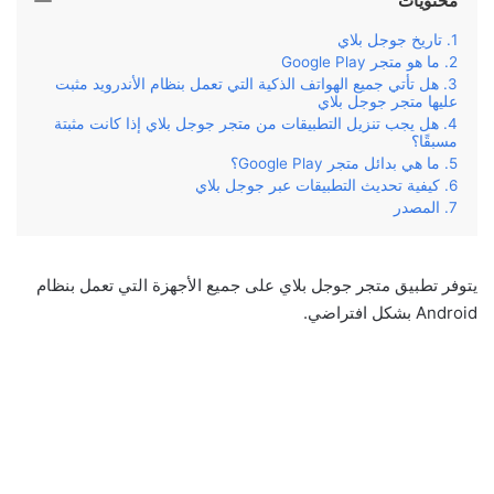
محتويات
تاريخ جوجل بلاي
ما هو متجر Google Play
هل تأتي جميع الهواتف الذكية التي تعمل بنظام الأندرويد مثبت
عليها متجر جوجل بلاي
هل يجب تنزيل التطبيقات من متجر جوجل بلاي إذا كانت مثبتة
مسبقًا؟
ما هي بدائل متجر Google Play؟
كيفية تحديث التطبيقات عبر جوجل بلاي
المصدر
يتوفر تطبيق متجر جوجل بلاي على جميع الأجهزة التي تعمل بنظام
Android بشكل افتراضي.