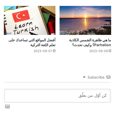
ما هي ظاهرة الشمس الكاذبة
أفضل المواقع التي تساعدك على
Parhelion؟ وكيف تحدث؟
تعلم اللغة التركية
2023-09-07
2023-09-06
Subscribe