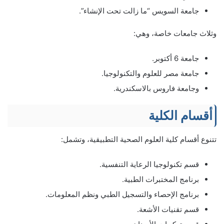
جامعة السويس “ما زالت تحت الإنشاء”.
وثلاث جامعات خاصة، وهي:
جامعة 6 أكتوبر.
جامعة مصر للعلوم والتكنولوجيا.
وجامعة فاروس بالاسكندرية.
أقسام الكلية
تتنوع أقسام كلية العلوم الصحية التطبيقية، وتشمل:
قسم تكنولوجيا الرعاية التنفسية.
برنامج المختبرات الطبية.
برنامج الإحصاء والتسجيل الطبي ونظم المعلومات.
قسم تقنيات الأشعة.