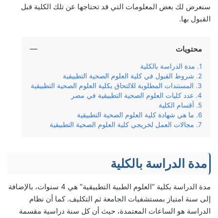
سنعرض لك بعض المعلومات التي قد تحتاجها عن تلك الكلية قبل
القبول بها.
محتويات
مدة الدراسة بالكلية
شروط القبول في كلية العلوم الصحية التطبيقية
المستندات المطلوبة‏ للالتحاق بكلية العلوم الصحية التطبيقية
عدد كليات العلوم الصحية التطبيقية في مصر
أقسام الكلية
ما هي شهادة كلية العلوم الصحية التطبيقية
مجالات العمل لخريجي كلية العلوم الصحية التطبيقية
مدة الدراسة بالكلية
مدة الدراسة بكلية “العلوم الطبية التطبيقية” هي 4 سنوات، بالإضافة
إلى سنة امتياز بمستشفيات الجامعة ثم التكليف. كما أن نظام
الدراسة هو الساعات المعتمدة، حيث أن كل سنة دراسية مقسمة