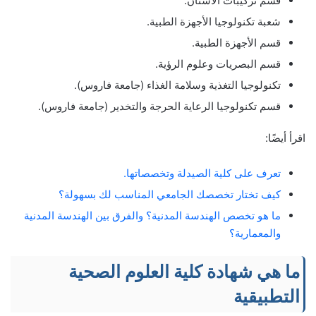
قسم تركيبات الأسنان.
شعبة تكنولوجيا الأجهزة الطبية.
قسم الأجهزة الطبية.
قسم البصريات وعلوم الرؤية.
تكنولوجيا التغذية وسلامة الغذاء (جامعة فاروس).
قسم تكنولوجيا الرعاية الحرجة والتخدير (جامعة فاروس).
اقرأ أيضًا:
تعرف على كلية الصيدلة وتخصصاتها.
كيف تختار تخصصك الجامعي المناسب لك بسهولة؟
ما هو تخصص الهندسة المدنية؟ والفرق بين الهندسة المدنية
والمعمارية؟
ما هي شهادة كلية العلوم الصحية
التطبيقية