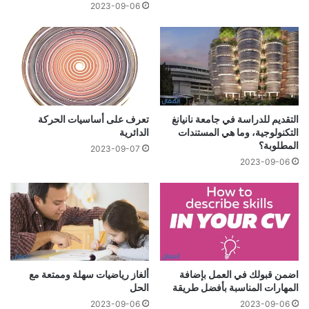
2023-09-06
التقديم للدراسة في جامعة نانيانغ
تعرف على أساسيات الحركة
التكنولوجية، وما هي المستندات
الدائرية
المطلوبة؟
2023-09-07
2023-09-06
اضمن قبولك في العمل بإضافة
ألغاز رياضيات سهلة وممتعة مع
المهارات المناسبة بأفضل طريقة
الحل
2023-09-06
2023-09-06