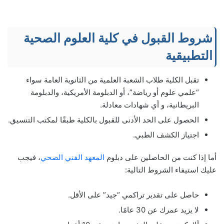
شروط القبول في كلية العلوم الصحية
التطبيقية
تقبل الكلية طلاب الشعبة العلمية من الثانوية العامة سواء
“علمي علوم أو رياضة”، أو الدبلومة الأمريكية، والدبلومة
البريطانية، و أي شهادات معادلة.
الحصول على الحد الأدنى للقبول بالكلية طبقًا لمكتب التنسيق.
اجتياز الكشف الطبي.
أما إذا كنت من الحاصلين على دبلوم
المعهد الفني الصحي
، فيجب
عليك استيفاء الشروط التالية:
حاصل على تقدير تراكمي “جيد” على الأقل.
لا يزيد عمرك عن 30 عامًا.