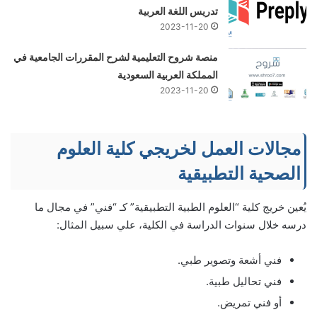
تدريس اللغة العربية
2023-11-20
منصة شروح التعليمية لشرح المقررات الجامعية في
المملكة العربية السعودية
2023-11-20
مجالات العمل لخريجي كلية العلوم
الصحية التطبيقية
يُعين خريج كلية “العلوم الطبية التطبيقية” كـ “فني” في مجال ما
درسه خلال سنوات الدراسة في الكلية، علي سبيل المثال:
فني أشعة وتصوير طبي.
فني تحاليل طبية.
أو فني تمريض.