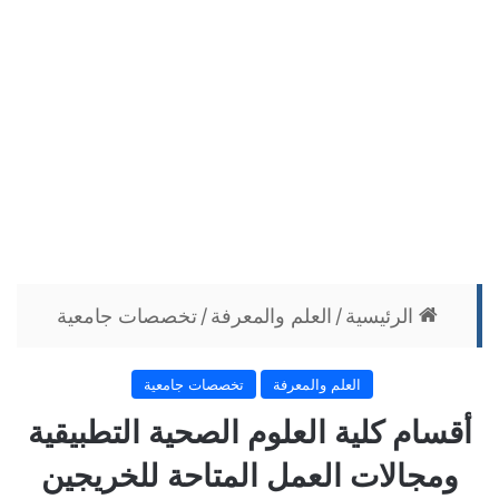
الرئيسية
/
العلم والمعرفة
/
تخصصات جامعية
العلم والمعرفة
تخصصات جامعية
أقسام كلية العلوم الصحية التطبيقية
ومجالات العمل المتاحة للخريجين