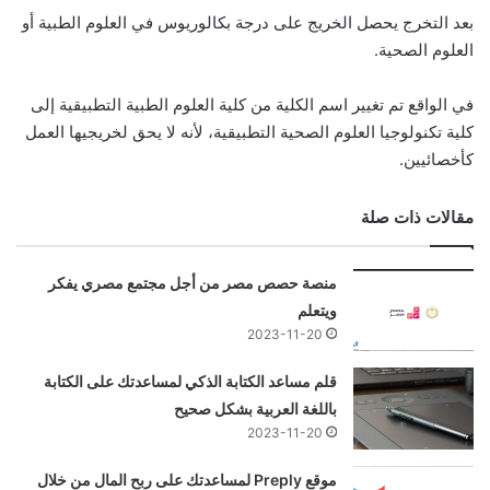
بعد التخرج يحصل الخريج على درجة بكالوريوس في العلوم الطبية أو
العلوم الصحية.
في الواقع تم تغيير اسم الكلية من كلية العلوم الطبية التطبيقية إلى
كلية تكنولوجيا العلوم الصحية التطبيقية، لأنه لا يحق لخريجيها العمل
كأخصائيين.
مقالات ذات صلة
منصة حصص مصر من أجل مجتمع مصري يفكر
ويتعلم
2023-11-20
قلم مساعد الكتابة الذكي لمساعدتك على الكتابة
باللغة العربية بشكل صحيح
2023-11-20
موقع Preply لمساعدتك على ربح المال من خلال