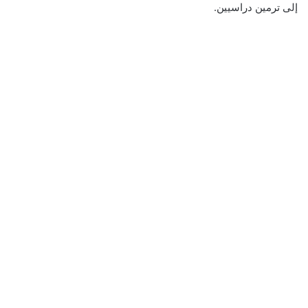
إلى ترمين دراسيين.