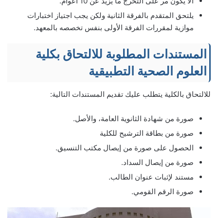
ألا يكون مر على التخرج ما يزيد عن 10 أعوام.
يلتحق المتقدم بالفرقة الثانية ولكن يجب اجتياز اختبارات
موازية لمقررات الفرقة الأولى بنفس تخصصه بالمعهد.
المستندات المطلوبة‏ للالتحاق بكلية
العلوم الصحية التطبيقية
للالتحاق بالكلية يتطلب عليك تقديم المستندات التالية:
صورة من شهادة الثانوية العامة، والأصل.
صورة من بطاقة الترشيح للكلية
الحصول على صورة من إيصال مكتب التنسيق.
صورة من إيصال السداد.
مستند لإثبات عنوان الطالب.
صورة الرقم القومي.