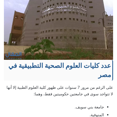
عدد كليات العلوم الصحية التطبيقية في
مصر
على الرغم من مرور 7 سنوات على ظهور كلية العلوم الطبية إلا أنها
لا تتواجد سوى في جامعتين حكوميتين فقط، وهما:
جامعة بني سويف.
المنوفية.