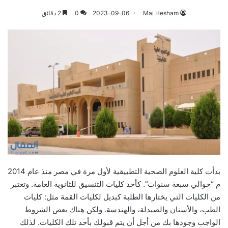
Mai Hesham
2023-09-06
0
2 دقائق
بدأت كلية العلوم الصحية التطبيقية لأول مرة في مصر منذ عام 2014
م “حوالي سبعة سنوات”. كأحد كليات التنسيق للثانوية العامة. وتعتبر
من الكليات التي يختارها الطلبة كبديل لكليات القمة مثل: كليات
الطب، والأسنان والصيدلة، والهندسة. ولكن هناك بعض الشروط
الواجب وجودها بك من أجل أن يتم قبولك بأحد تلك الكليات. لذلك