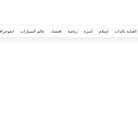
العناية بالذات
إسلام
أسرة
رياضة
اقتصاد
عالم السيارات
انفوجراف