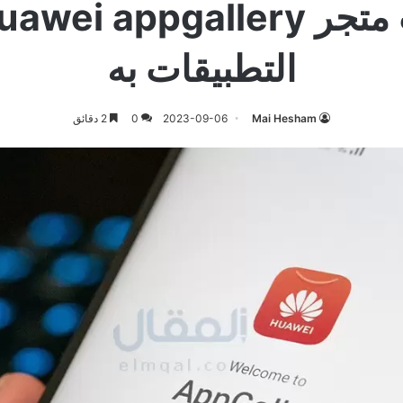
التطبيقات به
Mai Hesham
2023-09-06
0
2 دقائق