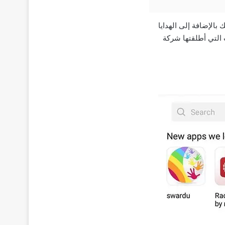
ة لديك بالإضافة إلى الهدايا
لى كافة التطبيقات التي أطلقتها شركة