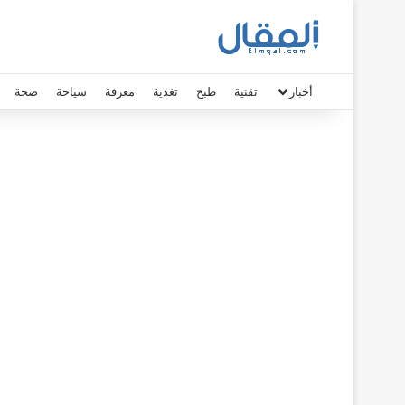
أخبار
تقنية
طبخ
تغذية
معرفة
سياحة
صحة