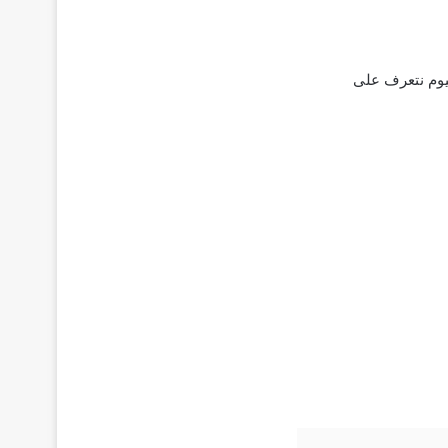
 اليوم نتعرف على