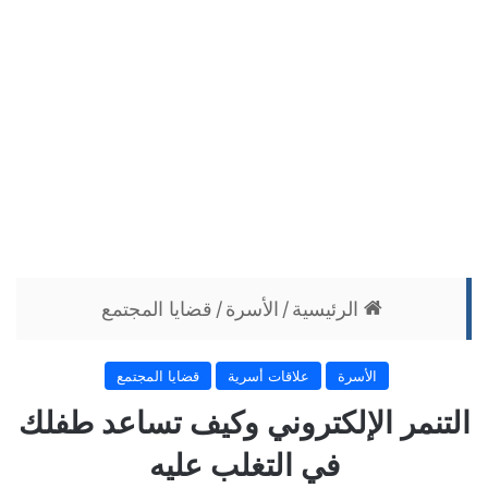
الرئيسية
/
الأسرة
/
قضايا المجتمع
الأسرة
علاقات أسرية
قضايا المجتمع
التنمر الإلكتروني وكيف تساعد طفلك
في التغلب عليه