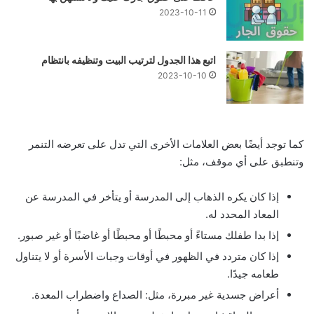
2023-10-11
اتبع هذا الجدول لترتيب البيت وتنظيفه بانتظام
2023-10-10
كما توجد أيضًا بعض العلامات الأخرى التي تدل على تعرضه التنمر
وتنطبق على أي موقف، مثل:
إذا كان يكره الذهاب إلى المدرسة أو يتأخر في المدرسة عن
المعاد المحدد له.
إذا بدا طفلك مستاءً أو محبطًا أو محبطًا أو غاضبًا أو غير صبور.
إذا كان متردد في الظهور في أوقات وجبات الأسرة أو لا يتناول
طعامه جيدًا.
أعراض جسدية غير مبررة، مثل: الصداع واضطراب المعدة.