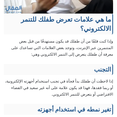
ما هي علامات تعرض طفلك للتنمر
الالكتروني؟
وإذا كنت قلقًا من أن طفلك قد يكون مستهدفًا من قبل بعض
المتنمرين عبر الإنترنت، وتوجد بعض العلامات التي تساعدك على
معرفة أن طفلك يتعرض إلى التنمر الالكتروني وهي:
التجنب
إذا لاحظت أن طفلك بدأ فجأة في تجنب استخدام أجهزته الإلكترونية،
أو ربما فقدها، فهذا قد يكون علامة على أنه غير سعيد في الفضاء
الافتراضي أو يتعرض للتنمر الالكتروني.
تغير نمطه في استخدام أجهزته