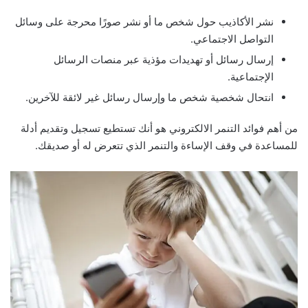
نشر الأكاذيب حول شخص ما أو نشر صورًا محرجة على وسائل
التواصل الاجتماعي.
إرسال رسائل أو تهديدات مؤذية عبر منصات الرسائل
الإجتماعية.
انتحال شخصية شخص ما وإرسال رسائل غير لائقة للآخرين.
من أهم فوائد التنمر الالكتروني هو أنك تستطيع تسجيل وتقديم أدلة
للمساعدة في وقف الإساءة والتنمر الذي تتعرض له أو صديقك.