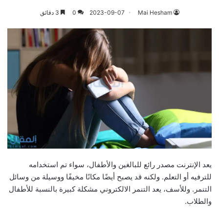
Mai Hesham
2023-09-07
0
3 دقائق
يعد الإنترنت مصدر رائع للبالغين والأطفال، سواء تم استخدامه
للترفيه أو التعلم. ولكنه قد يصبح أيضًا مكانًا مخيفًا ووسيلة من وسائل
التنمر. وللأسف، يعد التنمر الالكتروني مشكلة كبيرة بالنسبة للأطفال
والطلاب.