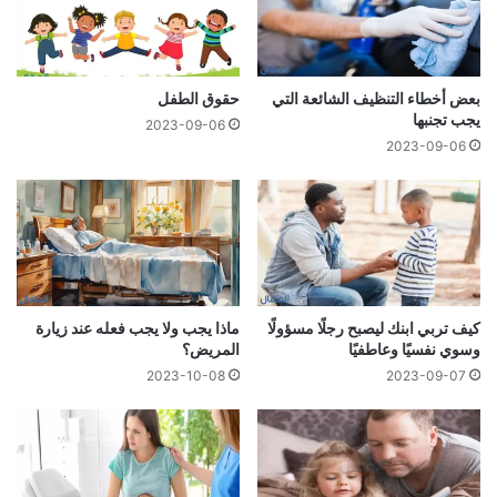
بعض أخطاء التنظيف الشائعة التي
حقوق الطفل
يجب تجنبها
2023-09-06
2023-09-06
كيف تربي ابنك ليصبح رجلًا مسؤولًا
ماذا يجب ولا يجب فعله عند زيارة
وسوي نفسيًا وعاطفيًا
المريض؟
2023-10-08
2023-09-07