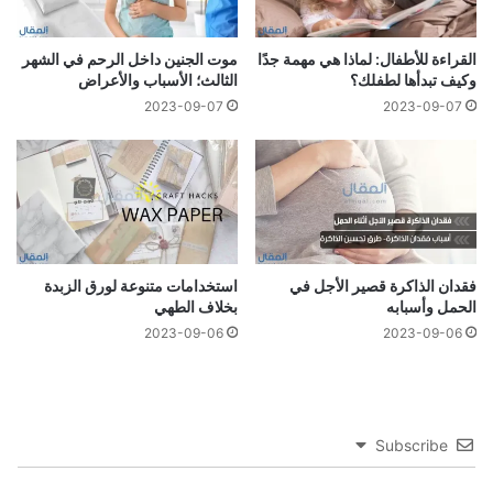
القراءة للأطفال: لماذا هي مهمة جدًا
موت الجنين داخل الرحم في الشهر
وكيف تبدأها لطفلك؟
الثالث؛ الأسباب والأعراض
2023-09-07
2023-09-07
فقدان الذاكرة قصير الأجل في
استخدامات متنوعة لورق الزبدة
الحمل وأسبابه
بخلاف الطهي
2023-09-06
2023-09-06
Subscribe