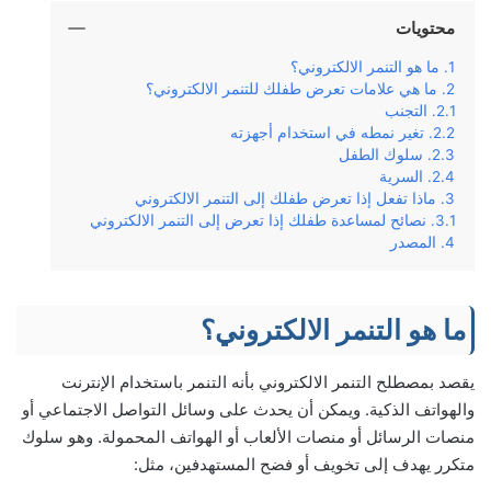
محتويات
ما هو التنمر الالكتروني؟
ما هي علامات تعرض طفلك للتنمر الالكتروني؟
التجنب
تغير نمطه في استخدام أجهزته
سلوك الطفل
السرية
ماذا تفعل إذا تعرض طفلك إلى التنمر الالكتروني
نصائح لمساعدة طفلك إذا تعرض إلى التنمر الالكتروني
المصدر
ما هو التنمر الالكتروني؟
يقصد بمصطلح التنمر الالكتروني بأنه التنمر باستخدام الإنترنت
والهواتف الذكية. ويمكن أن يحدث على وسائل التواصل الاجتماعي أو
منصات الرسائل أو منصات الألعاب أو الهواتف المحمولة. وهو سلوك
متكرر يهدف إلى تخويف أو فضح المستهدفين، مثل: