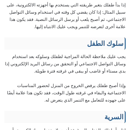
إذا بدأ طفلك بتغير طريقته التي يستخدم بها أجهزته الالكترونية، على
سبيل المثال: إذا كان يقضي كل وقته في استخدام وسائل التواصل
الاجتماعي، ثم أصبح يلعب أو يرسل الرسائل النصية. فقد يكون هذا
علامة أخرى لتعرضه للتنمر ويجب عليك الانتباه إليها.
سلوك الطفل
يجب عليك ملاحظة الحالة المزاجية لطفلك وسلوكه بعد استخدام
وسائل التواصل الاجتماعي أو التحقق من رسائل البريد الإلكتروني إذا
بدى مستاء أو غاضب أو يبقى في غرفته فترة طويلة.
وإذا أصبح طفلك يرفض الخروج من المنزل لحضور المناسبات
الاجتماعية والبقاء في غرفته طول الوقت، فقد تكون هذا علامة أيضًا
على جهوده للتعامل مع التنمر الذي يتعرض له.
السرية