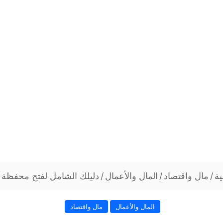
ية
/
مال واقتصاد
/
المال والأعمال
/
دليلك الشامل لفتح محفظة ا
المال والأعمال
مال واقتصاد