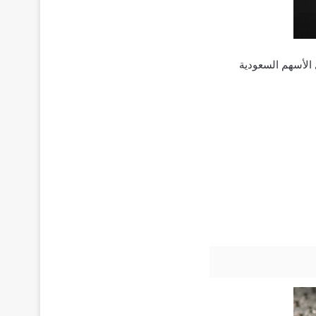
 الأسهم السعودية