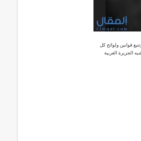
ع قوانين ولوائح كل
 الجزيرة العربية