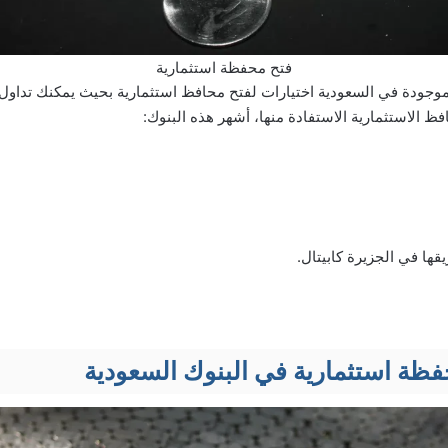
فتح محفظة استثمارية
لموجودة في السعودية اختيارات لفتح محافظ استثمارية بحيث يمكنك تداول
افظ الاستثمارية الاستفادة منها، أشهر هذه البنوك:
قها في الجزيرة كابيتال.
ة استثمارية في البنوك السعودية