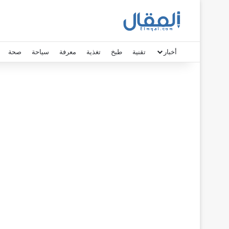
أخبار
تقنية
طبخ
تغذية
معرفة
سياحة
صحة