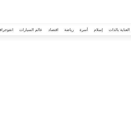
العناية بالذات
إسلام
أسرة
رياضة
اقتصاد
عالم السيارات
انفوجراف