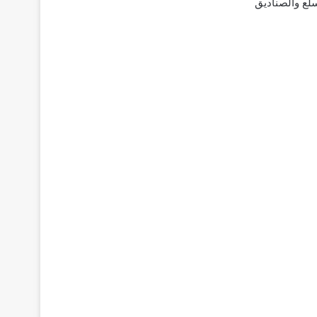
سلع والصناديق