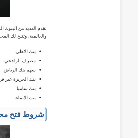
تقدم العديد من البنوك ا
والعالمية، وتتيح لك المح
بنك الاهلي.
مصرف الراجحي.
سهم بنك الرياض.
بنك الجزيرة عبر فري
بنك سامبا.
بنك الإنماء.
شروط فتح محفظ