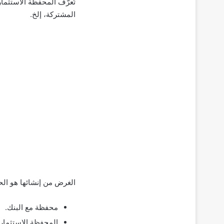
تُعرَّف المحفظة الاستثما
المشتركة، إلخ.
الغرض من إنشائها هو الحص
محفظة مع البنك.
المحفظة الاستثماري