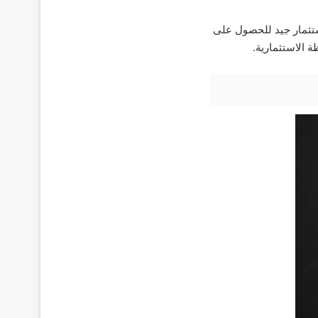
ستثمار جيد للحصول على
 الاستثمارية.