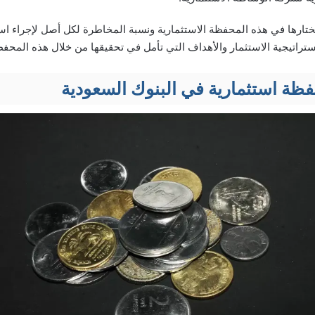
ختارها في هذه المحفظة الاستثمارية ونسبة المخاطرة لكل أصل لإجراء ا
تراتيجية الاستثمار والأهداف التي تأمل في تحقيقها من خلال هذه المحفظة
ظة استثمارية في البنوك السعودية