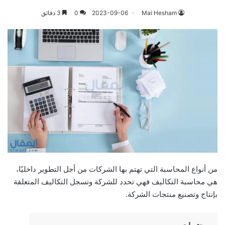
Mai Hesham
2023-09-06
0
3 دقائق
من أنواع المحاسبة التي تهتم بها الشركات من أجل التطوير داخليًا،
هي محاسبة التكاليف فهي تحدد للشركة وتسجل التكاليف المتعلقة
بإنتاج وتصنيع منتجات الشركة.