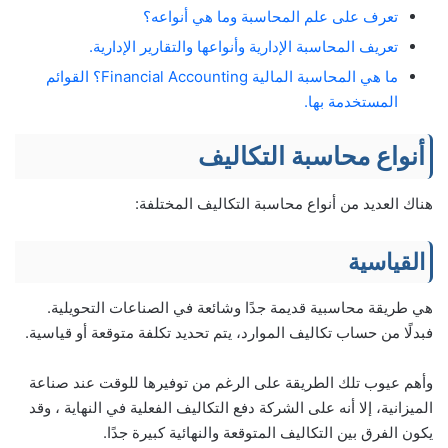
تعرف على علم المحاسبة وما هي أنواعه؟
تعريف المحاسبة الإدارية وأنواعها والتقارير الإدارية.
ما هي المحاسبة المالية Financial Accounting؟ القوائم
المستخدمة بها.
أنواع محاسبة التكاليف
هناك العديد من أنواع محاسبة التكاليف المختلفة:
القياسية
هي طريقة محاسبية قديمة جدًا وشائعة في الصناعات التحويلية.
فبدلًا من حساب تكاليف الموارد، يتم تحديد تكلفة متوقعة أو قياسية.
وأهم عيوب تلك الطريقة على الرغم من توفيرها للوقت عند صناعة
الميزانية، إلا أنه على الشركة دفع التكاليف الفعلية في النهاية ، وقد
يكون الفرق بين التكاليف المتوقعة والنهائية كبيرة جدًا.