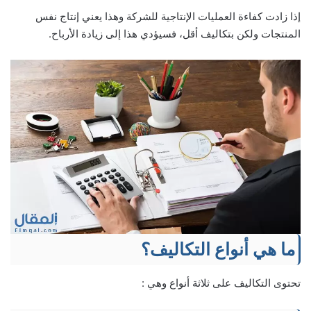
إذا زادت كفاءة العمليات الإنتاجية للشركة وهذا يعني إنتاج نفس
المنتجات ولكن بتكاليف أقل، فسيؤدي هذا إلى زيادة الأرباح.
ما هي أنواع التكاليف؟
تحتوى التكاليف على ثلاثة أنواع وهي :