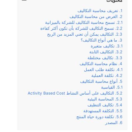
محتويات
تعريف محاسبة التكاليف
الغرض من محاسبة التكاليف
تسمح محاسبة التكاليف للشركة بالميزانية
تسمح التكاليف للشركة بأن تكون أكثر كفاءة
التكاليف يمكن أن تعني المزيد من الربح
ما هي أنواع التكاليف؟
تكاليف متغيرة
التكاليف الثابتة
تكاليف مختلطة
نظام محاسبة التكاليف
تكلفة طلب العمل
تكلفة العملية
أنواع محاسبة التكاليف
القياسية
التكاليف على أساس النشاط Activity Based Cost
المحاسبة البيئية
تكاليف التنظيف
التكلفة المستهدفة
تكلفة دورة حياة المنتج
المصدر