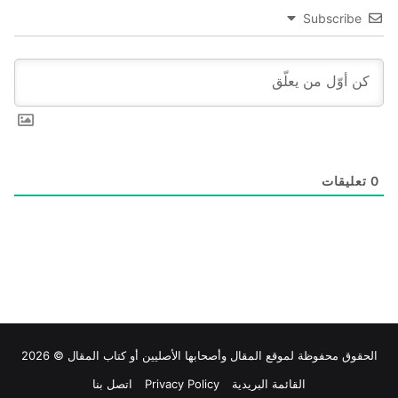
Subscribe
0
تعليقات
الحقوق محفوظة لموقع
المقال
وأصحابها الأصليين أو كتاب المقال © 2026
القائمة البريدية
Privacy Policy
اتصل بنا