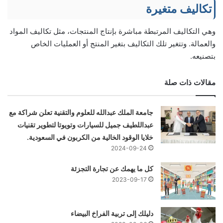
تكاليف متغيرة
وهي التكاليف المرتبطة مباشرة بإنتاج المنتجات، مثل تكاليف المواد
والعمالة. وتتغير تلك التكاليف بتغير المنتج أو العمليات الخاص
بتصنيعه.
مقالات ذات صلة
جامعة الملك عبدالله للعلوم والتقنية تعلن شراكة مع
عبداللطيف جميل للسيارات وتويوتا لتطوير تقنيات
خلايا الوقود الخالية من الكربون في السعودية.
2024-09-24
كل ما يهمك عن تجارة التجزئة
2023-09-17
دليلك إلى تربية الفراخ البيضاء