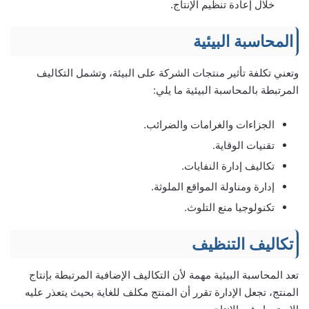
خلال إعادة تنظيم الإنتاج.
المحاسبة البيئية
وتعني تكلفة تأثير منتجات الشركة على البيئة، وتشمل التكاليف
المرتبطة بالمحاسبة البيئية ما يلي:
الجزاءات والغرامات والضرائب.
تقنيات الوقاية.
تكاليف إدارة النفايات.
إدارة ومناولة المواقع الملوثة.
تكنولوجيا منع التلوث.
تكاليف التنظيف
تعد المحاسبة البيئية مهمة لأن التكاليف الإضافية المرتبطة بإنتاج
المنتج، تجعل الإدارة تقرر أن المنتج مكلف للغاية بحيث يتعذر عليه