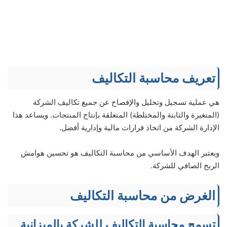
تعريف محاسبة التكاليف
هي عملية تسجيل وتحليل والإفصاح عن جميع تكاليف الشركة
(المتغيرة والثابتة والمختلطة) المتعلقة بإنتاج المنتجات. ويساعد هذا
الإدارة الشركة من اتخاذ قرارات مالية وإدارية أفضل.
ويعتبر الهدف الأساسي من محاسبة التكاليف هو تحسين هوامش
الربح الصافي للشركة.
الغرض من محاسبة التكاليف
تسمح محاسبة التكاليف للشركة بالميزانية