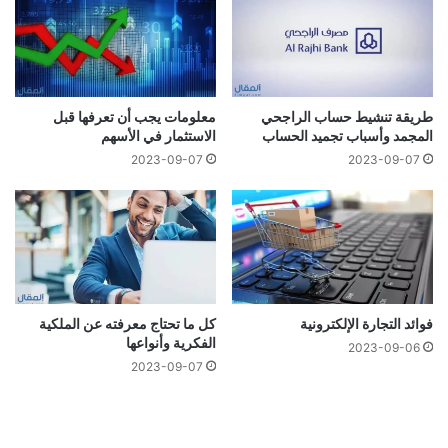
طريقة تنشيط حساب الراجحي
معلومات يجب أن تعرفها قبل
المجمد وأسباب تجميد الحساب
الاستثمار في الأسهم
2023-09-07
2023-09-07
فوائد التجارة الإلكترونية
كل ما تحتاج معرفته عن الملكية
الفكرية وأنواعها
2023-09-06
2023-09-07