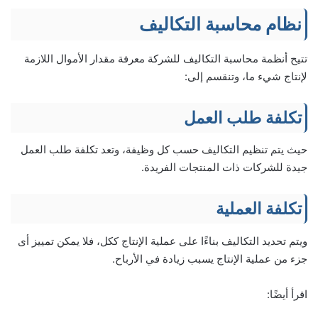
نظام محاسبة التكاليف
تتيح أنظمة محاسبة التكاليف للشركة معرفة مقدار الأموال اللازمة
لإنتاج شيء ما، وتنقسم إلى:
تكلفة طلب العمل
حيث يتم تنظيم التكاليف حسب كل وظيفة، وتعد تكلفة طلب العمل
جيدة للشركات ذات المنتجات الفريدة.
تكلفة العملية
ويتم تحديد التكاليف بناءًا على عملية الإنتاج ككل، فلا يمكن تمييز أى
جزء من عملية الإنتاج يسبب زيادة في الأرباح.
اقرأ أيضًا: