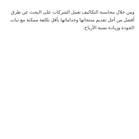
ومن خلال محاسبة التكاليف تعمل الشركات على البحث عن طرق
أفضل من أجل تقديم منتجاتها وخداماتها بأقل تكلفة ممكنة مع ثبات
الجودة وزيادة نسبة الأرباح.