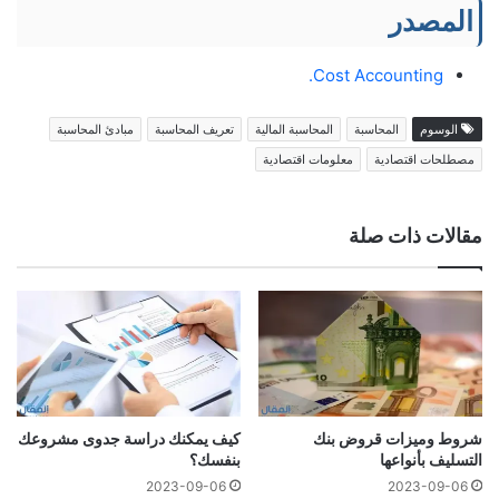
المصدر
Cost Accounting.
الوسوم
المحاسبة
المحاسبة المالية
تعريف المحاسبة
مبادئ المحاسبة
مصطلحات اقتصادية
معلومات اقتصادية
مقالات ذات صلة
شروط وميزات قروض بنك
كيف يمكنك دراسة جدوى مشروعك
التسليف بأنواعها
بنفسك؟
2023-09-06
2023-09-06