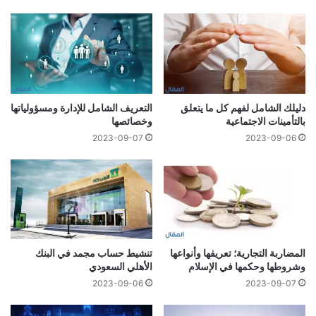
دليلك الشامل لفهم كل ما يتعلق
التعريف الشامل للإدارة ومسؤولياتها
بالتأمينات الاجتماعية
وخصائصها
2023-09-07
2023-09-06
تنشيط حساب مجمد في البنك
المضاربة التجارية؛ تعريفها وأنواعها
الأهلي السعودي
وشروطها وحكمها في الإسلام
2023-09-06
2023-09-07