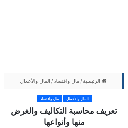
الرئيسية
/
مال واقتصاد
/
المال والأعمال
المال والأعمال
مال واقتصاد
تعريف محاسبة التكاليف والغرض
منها وأنواعها