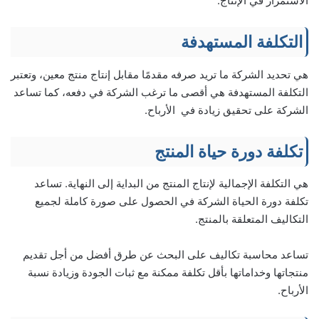
الاستمرار في الإنتاج.
التكلفة المستهدفة
هي تحديد الشركة ما تريد صرفه مقدمًا مقابل إنتاج منتج معين، وتعتبر
التكلفة المستهدفة هي أقصى ما ترغب الشركة في دفعه، كما تساعد
الشركة على تحقيق زيادة في الأرباح.
تكلفة دورة حياة المنتج
هي التكلفة الإجمالية لإنتاج المنتج من البداية إلى النهاية. تساعد
تكلفة دورة الحياة الشركة في الحصول على صورة كاملة لجميع
التكاليف المتعلقة بالمنتج.
تساعد محاسبة تكاليف على البحث عن طرق أفضل من أجل تقديم
منتجاتها وخداماتها بأقل تكلفة ممكنة مع ثبات الجودة وزيادة نسبة
الأرباح.