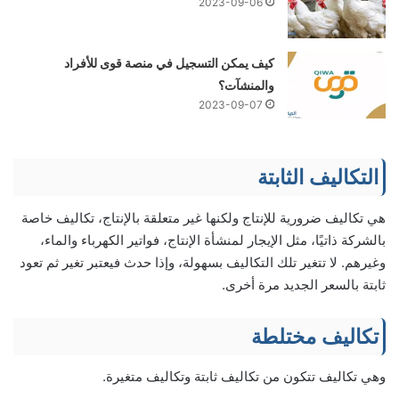
2023-09-06
كيف يمكن التسجيل في منصة قوى للأفراد
والمنشآت؟
2023-09-07
التكاليف الثابتة
هي تكاليف ضرورية للإنتاج ولكنها غير متعلقة بالإنتاج، تكاليف خاصة
بالشركة ذاتيًا، مثل الإيجار لمنشأة الإنتاج، فواتير الكهرباء والماء،
وغيرهم. لا تتغير تلك التكاليف بسهولة، وإذا حدث فيعتبر تغير ثم تعود
ثابتة بالسعر الجديد مرة أخرى.
تكاليف مختلطة
وهي تكاليف تتكون من تكاليف ثابتة وتكاليف متغيرة.