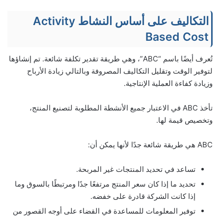
التكاليف على أساس النشاط Activity
Based Cost
تُعرف أيضًا باسم “ABC”، وهي طريقة تقدير تكلفة شائعة. تم إنشاؤها
لتوفير الوقت وتقليل التكاليف المصروفة وبالتالي زيادة الأرباح
وزيادة كفاءة العملية الإنتاجية.
تأخذ ABC في الاعتبار جميع الأنشطة المطلوبة لتصنيع المنتج،
وتخصيص قيمة لها.
ABC هي طريقة شائعة جدًا لأنها يمكن أن:
تساعد في تحديد المنتجات غير المربحة.
تحديد ما إذا كان سعر المنتج مرتفعًا جدًا ومرتبطًا بالسوق وما
إذا كانت الشركة قادرة على خفضه.
توفير المعلومات للمساعدة في القضاء على أوجه القصور من