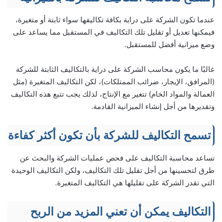
عندما تكون الشركة على دراية بكافة تكاليفها سواء ثابتة أو متغيرة،
فيمكنها تعديل أو تقليل تلك التكاليف في المستقبل مما يساعد على
وضع ميزانية أفضل للمستقبل.
غالبًا ما يكون محاسب الشركة على دراية بالتكاليف الثابتة للشركة
(المرافق، الإيجار، ضرائب الممتلكات)، لكن التكاليف المتغيرة (مثل
العمالة والمواد الخام) تتغير مع الإنتاج، لذلك يجب تتبع هذه التكاليف
وتقديرها من أجل إنشاء الميزانية القادمة.
تسمح التكاليف للشركة بأن تكون أكثر كفاءة
تساعد محاسبة التكاليف على فحص عمليات الشركة والبحث عن
طرق لتحسينها من أجل تقليل تلك التكاليف، ولكن التكاليف الوحيدة
التي تقدر الشركة على تقليلها هي التكاليف المتغيرة.
التكاليف يمكن أن تعني المزيد من الربح