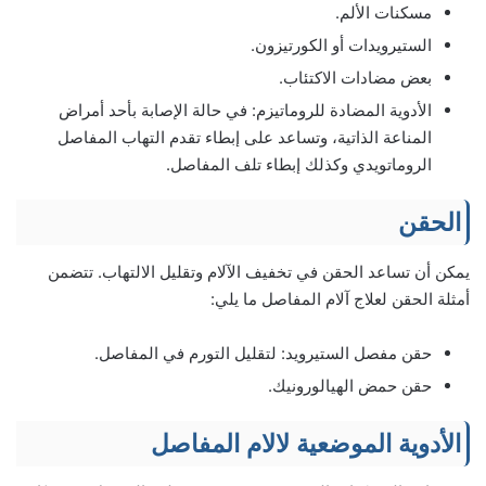
مسكنات الألم.
الستيرويدات أو الكورتيزون.
بعض مضادات الاكتئاب.
الأدوية المضادة للروماتيزم: في حالة الإصابة بأحد أمراض
المناعة الذاتية، وتساعد على إبطاء تقدم التهاب المفاصل
الروماتويدي وكذلك إبطاء تلف المفاصل.
الحقن
يمكن أن تساعد الحقن في تخفيف الآلام وتقليل الالتهاب. تتضمن
أمثلة الحقن لعلاج آلام المفاصل ما يلي:
حقن مفصل الستيرويد: لتقليل التورم في المفاصل.
حقن حمض الهيالورونيك.
الأدوية الموضعية لالام المفاصل