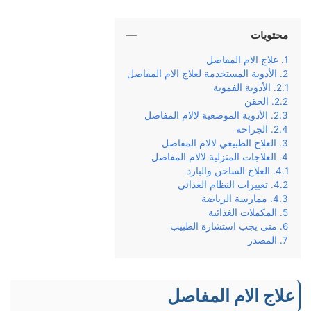
محتويات
علاج الام المفاصل
الأدوية المستخدمة لعلاج الام المفاصل
الأدوية الفموية
الحقن
الأدوية الموضعية لالام المفاصل
الجراحة
العلاج الطبيعي لالام المفاصل
العلاجات المنزلية لالام المفاصل
العلاج الساخن والبارد
تغييرات النظام الغذائي
ممارسة الرياضة
المكملات الغذائية
متى يجب استشارة الطبيب
المصدر
علاج الام المفاصل