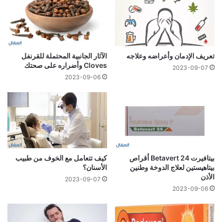
تعريف الإدمان وأعراضه وعلاجه
الآثار الجانبية المحتملة للقرنفل
Cloves وأضراره على صحتك
2023-09-07
2023-09-06
بيتافيرت 24 Betavert أقراص
كيف تتعامل مع الخوف من طبيب
بيتاهيستين لعلاج الدوخة وطنين
الأسنان؟
الأذن
2023-09-07
2023-09-06