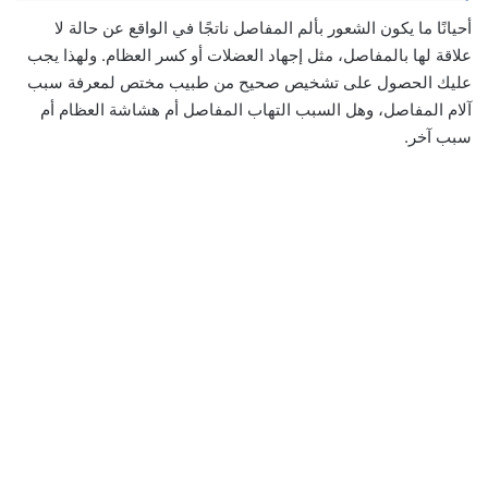
أحيانًا ما يكون الشعور بألم المفاصل ناتجًا في الواقع عن حالة لا
علاقة لها بالمفاصل، مثل إجهاد العضلات أو كسر العظام. ولهذا يجب
عليك الحصول على تشخيص صحيح من طبيب مختص لمعرفة سبب
آلام المفاصل، وهل السبب التهاب المفاصل أم هشاشة العظام أم
سبب آخر.