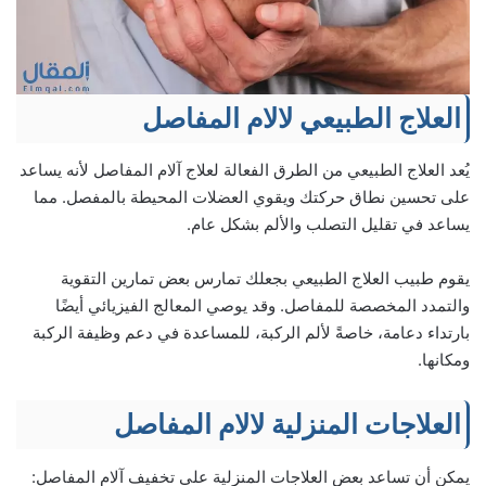
العلاج الطبيعي لالام المفاصل
يُعد العلاج الطبيعي من الطرق الفعالة لعلاج آلام المفاصل لأنه يساعد
على تحسين نطاق حركتك ويقوي العضلات المحيطة بالمفصل. مما
يساعد في تقليل التصلب والألم بشكل عام.
يقوم طبيب العلاج الطبيعي بجعلك تمارس بعض تمارين التقوية
والتمدد المخصصة للمفاصل. وقد يوصي المعالج الفيزيائي أيضًا
بارتداء دعامة، خاصةً لألم الركبة، للمساعدة في دعم وظيفة الركبة
ومكانها.
العلاجات المنزلية لالام المفاصل
يمكن أن تساعد بعض العلاجات المنزلية على تخفيف آلام المفاصل: