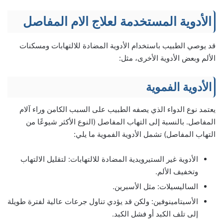
الأدوية المستخدمة لعلاج الام المفاصل
قد يوصي الطبيب باستخدام الأدوية المضادة للالتهابات ومسكنات
الألم وبعض الأدوية الأخرى، مثل:
الأدوية الفموية
يعتمد نوع الدواء الذي يصفه الطبيب على السبب الكامن وراء آلام
المفاصل. بالنسبة إلى التهاب المفاصل (النوع الأكثر شيوعًا من
التهاب المفاصل) تشمل الأدوية الفموية ما يلي:
الأدوية غير الستيرويدية المضادة للالتهابات: لتقليل الالتهاب
وتخفيف الألم.
الساليسيلات: مثل الأسبرين.
الأسيتامينوفين: ولكن قد يؤدي تناول جرعات عالية لفترة طويلة
إلى تلف الكبد أو فشل الكبد.