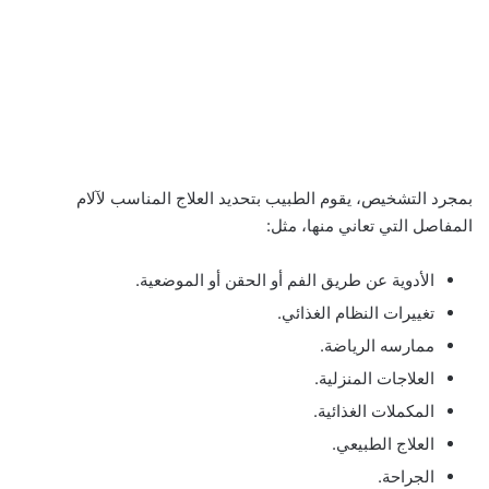
بمجرد التشخيص، يقوم الطبيب بتحديد العلاج المناسب لآلام
المفاصل التي تعاني منها، مثل:
الأدوية عن طريق الفم أو الحقن أو الموضعية.
تغييرات النظام الغذائي.
ممارسه الرياضة.
العلاجات المنزلية.
المكملات الغذائية.
العلاج الطبيعي.
الجراحة.