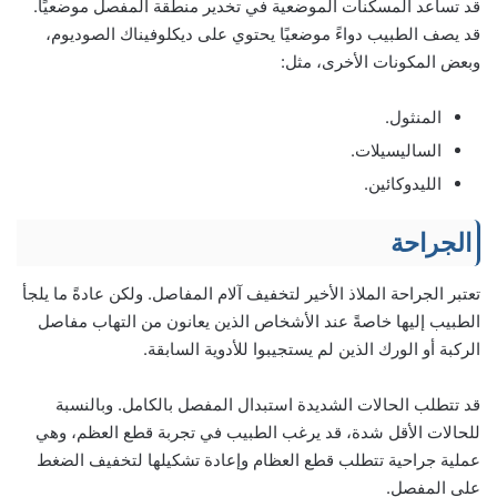
قد تساعد المسكنات الموضعية في تخدير منطقة المفصل موضعيًا.
قد يصف الطبيب دواءً موضعيًا يحتوي على ديكلوفيناك الصوديوم،
وبعض المكونات الأخرى، مثل:
المنثول.
الساليسيلات.
الليدوكائين.
الجراحة
تعتبر الجراحة الملاذ الأخير لتخفيف آلام المفاصل. ولكن عادةً ما يلجأ
الطبيب إليها خاصةً عند الأشخاص الذين يعانون من التهاب مفاصل
الركبة أو الورك الذين لم يستجيبوا للأدوية السابقة.
قد تتطلب الحالات الشديدة استبدال المفصل بالكامل. وبالنسبة
للحالات الأقل شدة، قد يرغب الطبيب في تجربة قطع العظم، وهي
عملية جراحية تتطلب قطع العظام وإعادة تشكيلها لتخفيف الضغط
على المفصل.