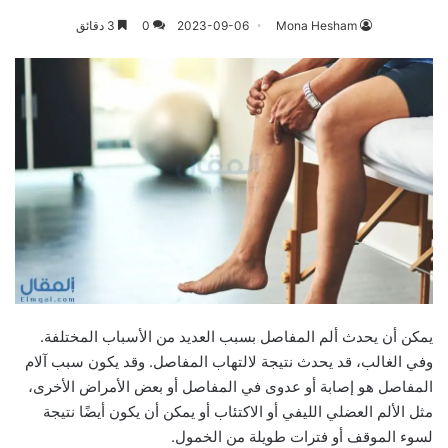
Mona Hesham
2023-09-06
0
3 دقائق
يمكن أن يحدث ألم المفاصل بسبب العديد من الأسباب المختلفة.
وفي الغالب، قد يحدث نتيجة لالتهاب المفاصل. وقد يكون سبب آلام
المفاصل هو إصابة أو عدوى في المفاصل أو بعض الأمراض الأخرى،
مثل الألم العضلي الليفي أو الاكتئاب أو يمكن أن يكون أيضًا نتيجة
لسوء الموقف أو فترات طويلة من الخمول.