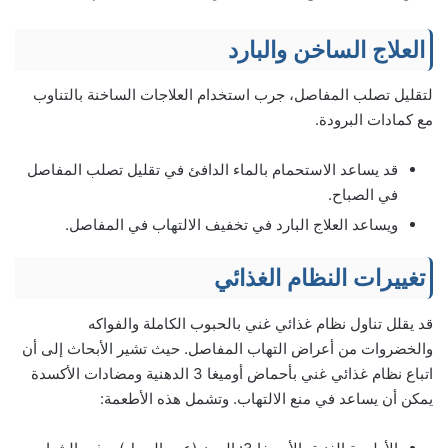
العلاج الساخن والبارد
لتقليل تصلب المفاصل، جرب استخدام العلاجات الساخنة بالتناوب
مع كمادات البرودة.
قد يساعد الاستحمام بالماء الدافئ في تقليل تصلب المفاصل
في الصباح.
ويساعد العلاج البارد في تخفيف الالتهاب في المفاصل.
تغييرات النظام الغذائي
قد يقلل تناول نظام غذائي غني بالحبوب الكاملة والفواكه
والخضروات من أعراض التهاب المفاصل. حيث تشير الأبحاث إلى أن
اتباع نظام غذائي غني بأحماض أوميغا 3 الدهنية ومضادات الأكسدة
يمكن أن يساعد في منع الالتهاب. وتشمل هذه الأطعمة: