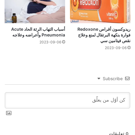
ريدوكسون أقراص Redoxone
أسباب التهاب الرئة الحاد Acute
فوارة بنكهة البرتقال لمنع وعلاج
Pneumonia وأعراضه وعلاجه
نقص فيتامين سي
2023-09-06
2023-09-06
Subscribe
0
تعليقات