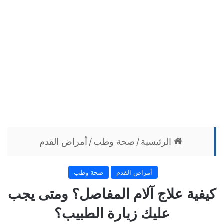
الرئيسية
/
صحة وطب
/
أمراض القدم
أمراض القدم
صحة وطب
كيفية علاج آلام المفاصل؟ ومتى يجب
عليك زيارة الطبيب؟