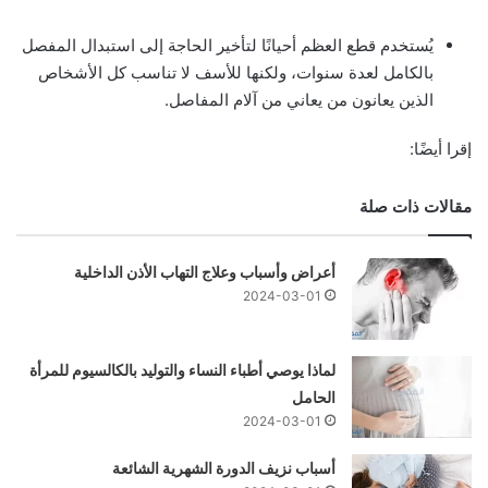
يُستخدم قطع العظم أحيانًا لتأخير الحاجة إلى استبدال المفصل
بالكامل لعدة سنوات، ولكنها للأسف لا تناسب كل الأشخاص
الذين يعانون من يعاني من آلام المفاصل.
إقرا أيضًا:
مقالات ذات صلة
أعراض وأسباب وعلاج التهاب الأذن الداخلية
2024-03-01
لماذا يوصي أطباء النساء والتوليد بالكالسيوم للمرأة
الحامل
2024-03-01
أسباب نزيف الدورة الشهرية الشائعة