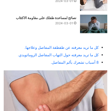
2024-03-01
نصائح لمساعدة طفلك على مقاومة الاكتئاب
2024-03-01
كل ما تريد معرفته عن طقطقة المفاصل وعلاجها.
كل ما تريد معرفته حول التهاب المفاصل الروماتويدي.
8 أسباب تشعرك بألم المفاصل.