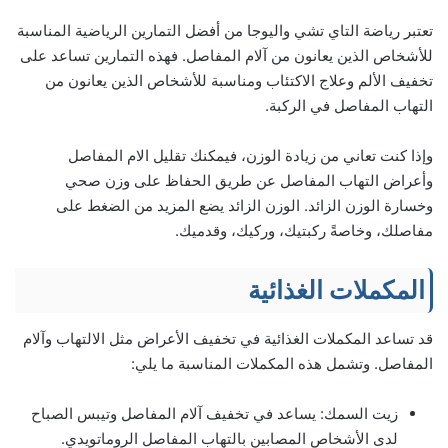
تعتبر رياضة التاي تشي واليوجا من أفضل التمارين الرياضية المناسبة
للأشخاص الذين يعانون من آلام المفاصل. فهذه التمارين تساعد على
تخفيف الألم وعلاج الاكتئاب ومناسبة للأشخاص الذين يعانون من
التهاب المفاصل في الركبة.
وإذا كنت تعاني من زيادة الوزن، فيمكنك تقليل الام المفاصل
وأعراض التهاب المفاصل عن طريق الحفاظ على وزن صحي
وخسارة الوزن الزائد. الوزن الزائد يضع المزيد من الضغط على
مفاصلك، وخاصةً ركبتيك، وركيك، وقدميك.
المكملات الغذائية
قد تساعد المكملات الغذائية في تخفيف الأعراض مثل الالتهاب وآلام
المفاصل. وتشمل هذه المكملات المناسبة ما يلي:
زيت السمك: يساعد في تخفيف آلام المفاصل وتيبس الصباح
لدى الأشخاص المصابين بالتهاب المفاصل الروماتويدي.