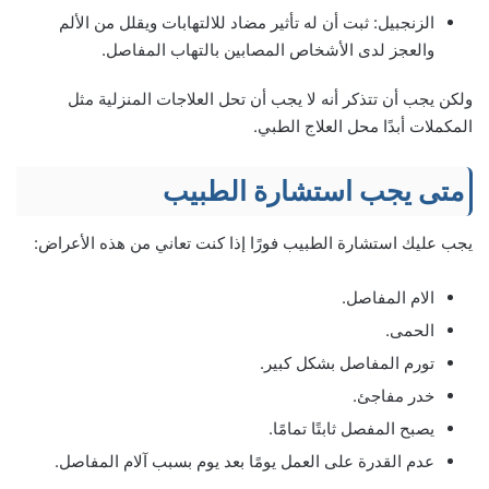
الزنجبيل: ثبت أن له تأثير مضاد للالتهابات ويقلل من الألم
والعجز لدى الأشخاص المصابين بالتهاب المفاصل.
ولكن يجب أن تتذكر أنه لا يجب أن تحل العلاجات المنزلية مثل
المكملات أبدًا محل العلاج الطبي.
متى يجب استشارة الطبيب
يجب عليك استشارة الطبيب فورًا إذا كنت تعاني من هذه الأعراض:
الام المفاصل.
الحمى.
تورم المفاصل بشكل كبير.
خدر مفاجئ.
يصبح المفصل ثابتًا تمامًا.
عدم القدرة على العمل يومًا بعد يوم بسبب آلام المفاصل.