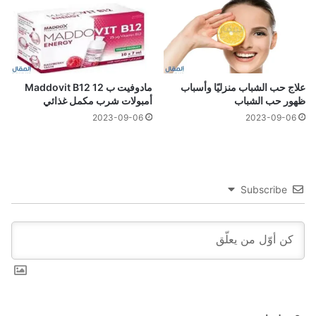
علاج حب الشباب منزليًا وأسباب
مادوفيت ب 12 Maddovit B12
ظهور حب الشباب
أمبولات شرب مكمل غذائي
2023-09-06
2023-09-06
Subscribe