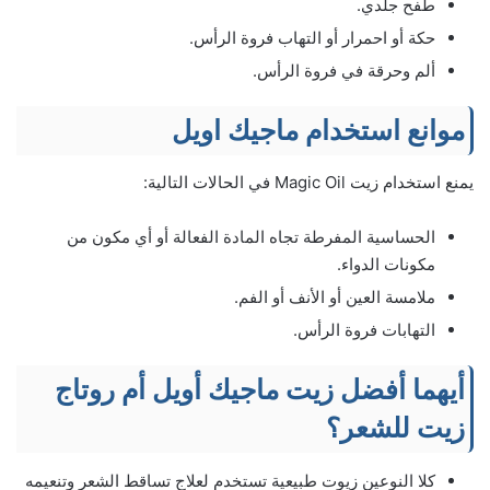
طفح جلدي.
حكة أو احمرار أو التهاب فروة الرأس.
ألم وحرقة في فروة الرأس.
موانع استخدام ماجيك اويل
يمنع استخدام زيت Magic Oil في الحالات التالية:
الحساسية المفرطة تجاه المادة الفعالة أو أي مكون من
مكونات الدواء.
ملامسة العين أو الأنف أو الفم.
التهابات فروة الرأس.
أيهما أفضل زيت ماجيك أويل أم روتاج
زيت للشعر؟
كلا النوعين زيوت طبيعية تستخدم لعلاج تساقط الشعر وتنعيمه