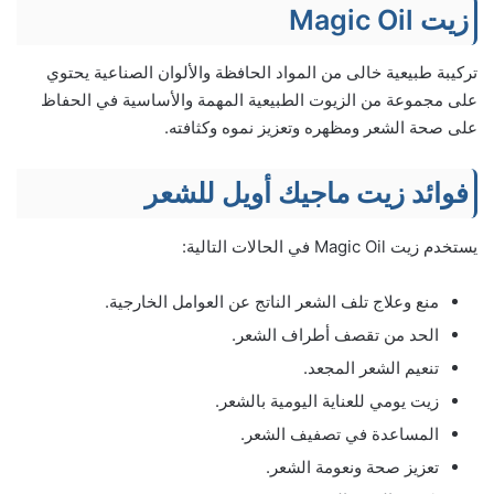
زيت Magic Oil
تركيبة طبيعية خالى من المواد الحافظة والألوان الصناعية يحتوي
على مجموعة من الزيوت الطبيعية المهمة والأساسية في الحفاظ
على صحة الشعر ومظهره وتعزيز نموه وكثافته.
فوائد زيت ماجيك أويل للشعر
يستخدم زيت Magic Oil في الحالات التالية:
منع وعلاج تلف الشعر الناتج عن العوامل الخارجية.
الحد من تقصف أطراف الشعر.
تنعيم الشعر المجعد.
زيت يومي للعناية اليومية بالشعر.
المساعدة في تصفيف الشعر.
تعزيز صحة ونعومة الشعر.