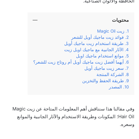
الحافظة والألوان الصناعية.
محتويات
زيت Magic Oil
فوائد زيت ماجيك أويل للشعر
طريقة استخدام زيت ماجيك أويل
الآثار الجانبية مع ماجيك اويل زيت
موانع استخدام ماجيك اويل
أيهما أفضل زيت ماجيك أويل أم روتاج زيت للشعر؟
سعر زيت ماجيك أويل
الشركة المنتجة
طريقة الحفظ والتخزين
المصدر
وفي‌ ‌مقالنا‌ ‌هذا‌ ‌سنناقش‌ ‌أهم‌ ‌المعلومات‌ ‌المتاحة‌ ‌عن‌ زيت ‌Magic
Hair Oil؛ المكونات وطريقة‌ ‌الاستخدام‌ ‌والآثار‌ ‌الجانبية‌ ‌والموانع
وسعره‌.