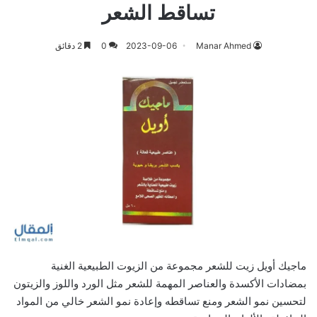
تساقط الشعر
Manar Ahmed
2023-09-06
0
2 دقائق
ماجيك أويل زيت للشعر مجموعة من الزيوت الطبيعية الغنية
بمضادات الأكسدة والعناصر المهمة للشعر مثل الورد واللوز والزيتون
لتحسين نمو الشعر ومنع تساقطه وإعادة نمو الشعر خالي من المواد