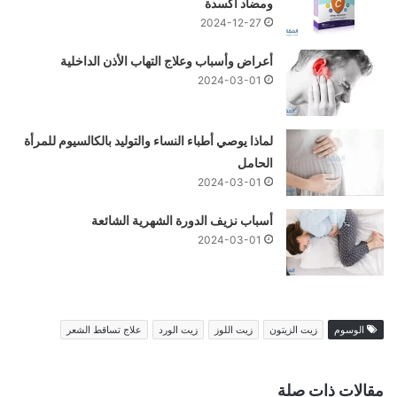
ومضاد أكسدة
2024-12-27
أعراض وأسباب وعلاج التهاب الأذن الداخلية
2024-03-01
لماذا يوصي أطباء النساء والتوليد بالكالسيوم للمرأة
الحامل
2024-03-01
أسباب نزيف الدورة الشهرية الشائعة
2024-03-01
الوسوم
زيت الزيتون
زيت اللوز
زيت الورد
علاج تساقط الشعر
مقالات ذات صلة