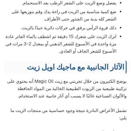
يفضل وضع الزيت على الشعر الرطب بعد الاستحمام.
ضع كمية مناسبة من الزيت في راحة يدك وقم بتوزيعها على
الشعر كله بدية من الجذور حتى الأطراف.
دلك فروة الرأس برفق في حركات دائرية جيدًا بالزيت.
اترك الزيت على شعرك 15 دقيقة ثم اشطف بالماء الفاتر عادة
مرة واحدة في الأسبوع للشعر الدهني أو بمعدل 2-3 مرات في
الأسبوع للشعر الجاف أو العادي.
الآثار الجانبية مع ماجيك اويل زيت
يوضح الكثيرون من خلال تجربتي مع زيت Magic Oil أنه يحتوي على
تركيبة طبيعية من الزيوت الطبيعية الخالية من المواد الحافظة
والألوان الصناعية غالبًا لا يسبب أي آثار جانبية عند الاستخدام.
تشمل الأعراض النادرة نتيجة وجود حساسية من منتجات الزيت ما
يلي: