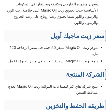
وتعزيز مظهره الخارجي وتكثيفه ويختلفان في المكونات
الأساسية حيث يحتوي زيت Magic Oil على خلاصة زيت الورد
والزيتون واللوز بينما يحتوي زيت روتاج على زيت الخروع
والزيتون واللوز.
سعر زيت ماجيك أويل
يتوفر زيت Magic Oil بسعر 50 جنيه في مصر الزجاجة 120
مل.
يتوفر زيت Magic Oil بسعر 38 جنيه في مصر العبوة 60 مل.
الشركة المنتجة
تنتج شركة هاي كير للصناعات الدوائية زيت Magic Oil لعلاج
تساقط الشعر.
طريقة الحفظ والتخزين