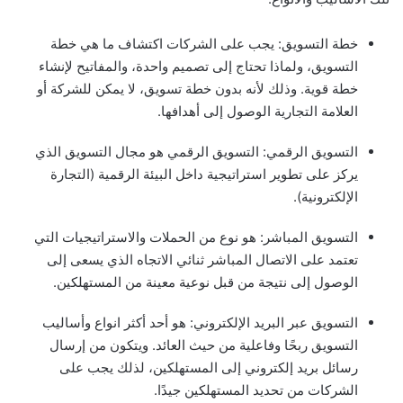
خطة التسويق: يجب على الشركات اكتشاف ما هي خطة
التسويق، ولماذا تحتاج إلى تصميم واحدة، والمفاتيح لإنشاء
خطة قوية. وذلك لأنه بدون خطة تسويق، لا يمكن للشركة أو
العلامة التجارية الوصول إلى أهدافها.
التسويق الرقمي: التسويق الرقمي هو مجال التسويق الذي
يركز على تطوير استراتيجية داخل البيئة الرقمية (التجارة
الإلكترونية).
التسويق المباشر: هو نوع من الحملات والاستراتيجيات التي
تعتمد على الاتصال المباشر ثنائي الاتجاه الذي يسعى إلى
الوصول إلى نتيجة من قبل نوعية معينة من المستهلكين.
التسويق عبر البريد الإلكتروني: هو أحد أكثر انواع وأساليب
التسويق ربحًا وفاعلية من حيث العائد. ويتكون من إرسال
رسائل بريد إلكتروني إلى المستهلكين، لذلك يجب على
الشركات من تحديد المستهلكين جيدًا.