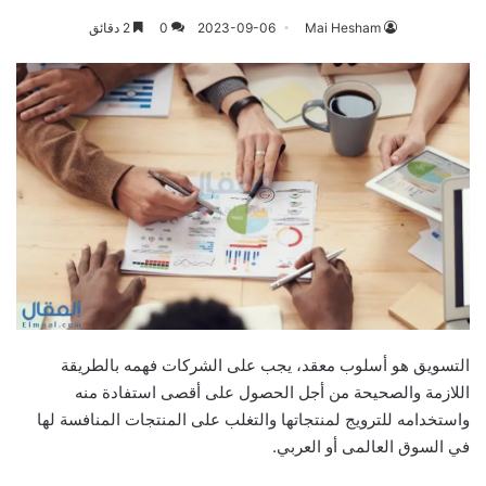
Mai Hesham
2023-09-06
0
2 دقائق
التسويق هو أسلوب معقد، يجب على الشركات فهمه بالطريقة
اللازمة والصحيحة من أجل الحصول على أقصى استفادة منه
واستخدامه للترويج لمنتجاتها والتغلب على المنتجات المنافسة لها
في السوق العالمى أو العربي.