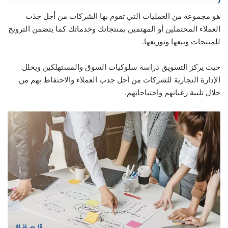
هو مجموعة من العمليات التي تقوم بها الشركات من أجل جذب
العملاء المحتملين أو المهتمين بمنتجاتك وخدماتك كما يتضمن الترويج
للمنتجات وبيعها وتوزيعها.
حيث يركز التسويق دراسة سلوكيات السوق والمستهلكين ويحلل
الإدارة التجارية للشركات من أجل جذب العملاء والاحتفاظ بهم من
خلال تلبية رغباتهم واحتياجاتهم.