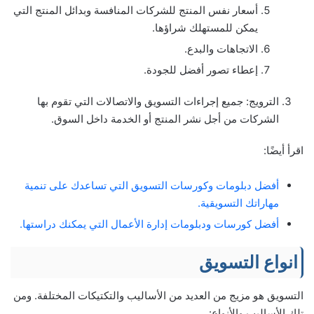
أسعار نفس المنتج للشركات المنافسة وبدائل المنتج التي
يمكن للمستهلك شراؤها.
الاتجاهات والبدع.
إعطاء تصور أفضل للجودة.
الترويج: جميع إجراءات التسويق والاتصالات التي تقوم بها
الشركات من أجل نشر المنتج أو الخدمة داخل السوق.
اقرأ أيضًا:
أفضل دبلومات وكورسات التسويق التي تساعدك على تنمية
مهاراتك التسويقية.
أفضل كورسات ودبلومات إدارة الأعمال التي يمكنك دراستها.
انواع التسويق
التسويق هو مزيج من العديد من الأساليب والتكتيكات المختلفة. ومن
تلك الأساليب والأنواع: