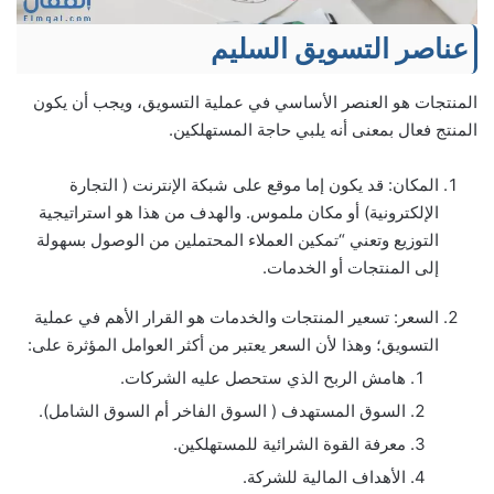
عناصر التسويق السليم
المنتجات هو العنصر الأساسي في عملية التسويق، ويجب أن يكون
المنتج فعال بمعنى أنه يلبي حاجة المستهلكين.
المكان: قد يكون إما موقع على شبكة الإنترنت ( التجارة
الإلكترونية) أو مكان ملموس. والهدف من هذا هو استراتيجية
التوزيع وتعني “تمكين العملاء المحتملين من الوصول بسهولة
إلى المنتجات أو الخدمات.
السعر: تسعير المنتجات والخدمات هو القرار الأهم في عملية
التسويق؛ وهذا لأن السعر يعتبر من أكثر العوامل المؤثرة على:
هامش الربح الذي ستحصل عليه الشركات.
السوق المستهدف ( السوق الفاخر أم السوق الشامل).
معرفة القوة الشرائية للمستهلكين.
الأهداف المالية للشركة.