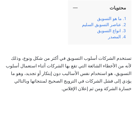
محتويات
ما هو التسويق
عناصر التسويق السليم
انواع التسويق
المصدر
تستخدم الشركات أسلوب التسويق في أكثر من شكل ونوع، وذلك
لأنه من الأخطاء الشائعة التي تقع بها الشركات أثناء استعمال أسلوب
التسويق، هو استخدام نفس الأساليب دون إبتكار أو تجديد، وهو ما
يؤدي إلى فشل الشركات في الترويج الصحيح لمنتجاتها وبالتالي
خسارة الشركة ومن ثم إعلان الإفلاس.