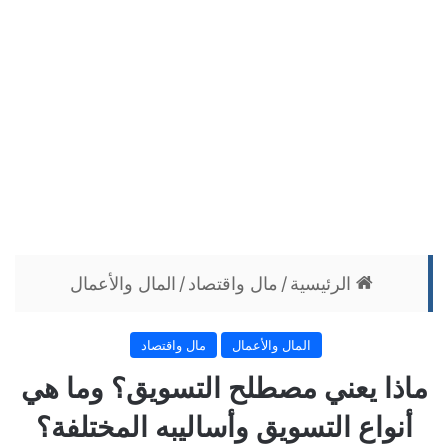
الرئيسية
/
مال واقتصاد
/
المال والأعمال
المال والأعمال
مال واقتصاد
ماذا يعني مصطلح التسويق؟ وما هي
أنواع التسويق وأساليبه المختلفة؟