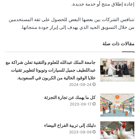
إعادة إطلاق منتج أو خدمة جديدة.
تتنافس الشركات بين بعضها البعض للحصول على ثقة المستخدمين
من خلال التسويق الجيد الذي يهدف إلى إبراز جودة منتجاتها.
مقالات ذات صلة
جامعة الملك عبدالله للعلوم والتقنية تعلن شراكة مع
عبداللطيف جميل للسيارات وتويوتا لتطوير تقنيات
خلايا الوقود الخالية من الكربون في السعودية.
2024-09-24
كل ما يهمك عن تجارة التجزئة
2023-09-17
دليلك إلى تربية الفراخ البيضاء
2023-09-06