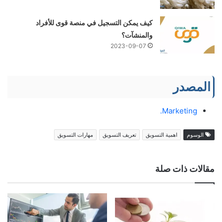
كيف يمكن التسجيل في منصة قوى للأفراد
والمنشآت؟
2023-09-07
المصدر
Marketing.
الوسوم
اهمية التسويق
تعريف التسويق
مهارات التسويق
مقالات ذات صلة