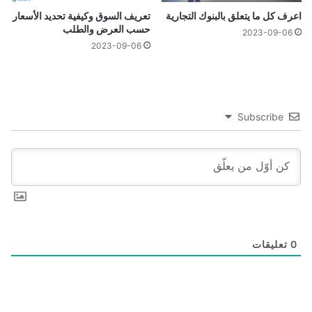
اعرف كل ما يتعلق بالبنوك التجارية
تعريف السوق وكيفية تحديد الأسعار
حسب العرض والطلب
2023-09-06
2023-09-06
Subscribe
0
تعليقات