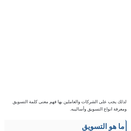
لذلك يجب على الشركات والعاملين بها فهم معنى كلمة التسويق
ومعرفة انواع التسويق وأساليبه.
ما هو التسويق