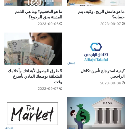
ما هو هامش الربح، وكيف يتم
ما هو التخصيم؟ وما هي الذمم
حسابه؟
المدينة بحق الرجوع؟
2023-09-06
2023-09-07
5 طرق للوصول لأهدافك وأحلامك
كيفية استرجاع تأمين تكافل
المتعلقة بوضعك المادي بأسرع
الراجحي
وقت
2023-09-06
2023-09-07