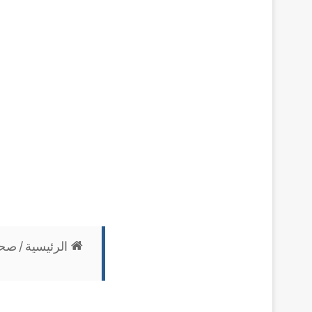
الرئيسية
/
صحة