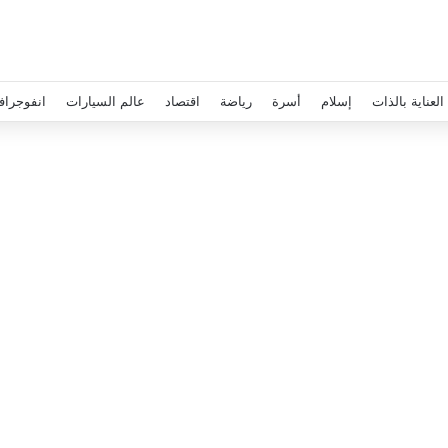
العناية بالذات
إسلام
أسرة
رياضة
اقتصاد
عالم السيارات
انفوجراف