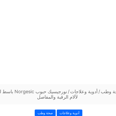
 وطب
/
أدوية وعلاجات
/
نورجيسيك حبوب
لآلام الرقبة والمفاصل
أدوية وعلاجات
صحة وطب