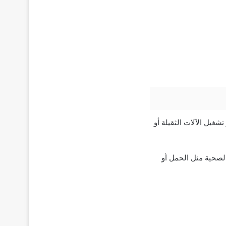
غيل الآلات الثقيلة أو
روفك الصحية مثل الحمل أو