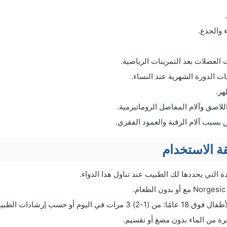
ء والجذع.
العضلات بعد التمرينات الرياضية.
ات الدورة الشهرية عند النساء.
هر.
للاصق وآلام المفاصل الروماتيزمية.
بسبب آلام الرقبة والعمود الفقري.
 الاستخدام
ة التي يحددها لك الطبيب عند تناول هذا الدواء.
.
ت في اليوم أو حسب إرشادات الطبيب.
فرة من الماء بدون مضغ أو تقسيم.