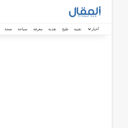
أخبار
تقنية
طبخ
تغذية
معرفة
سياحة
صحة