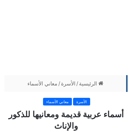
الرئيسية
/
الأسرة
/
معاني الأسماء
الأسرة
معاني الأسماء
أسماء عربية قديمة ومعانيها للذكور
والإناث