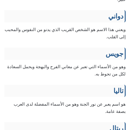
دواني
ويعني هذا الاسم هو الشخص القريب الذي يدنو من النفوس والمحبب
إلى القلب.
جويس
وهو من الأسماء التي تعبر عن معاني الفرح والبهجة ويحمل السعادة
لكل من تحوط به.
تاليا
هو اسم يعبر عن نور الجنة وهو من الأسماء المفضلة لدى العرب
بصفة عامة.
ريتال