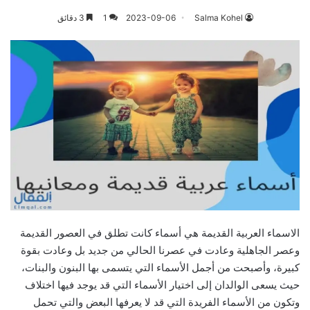
Salma Kohel
2023-09-06
1
3 دقائق
الاسماء العربية القديمة هي أسماء كانت تطلق في العصور القديمة
وعصر الجاهلية وعادت في عصرنا الحالي من جديد بل وعادت بقوة
كبيرة، وأصبحت من أجمل الأسماء التي يتسمى بها البنون والبنات،
حيث يسعى الوالدان إلى اختيار الأسماء التي قد يوجد فيها اختلاف
وتكون من الأسماء الفريدة التي قد لا يعرفها البعض والتي تحمل