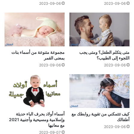
2023-09-06
2023-09-06
متى يتكلم الطفل؟ ومتى يجب
مجموعة متنوعة من أسماء بنات
اللجوء إلى الطبيب؟
بمعنى القمر
2023-09-06
2023-09-06
كيف تتتمكني من تقوية روابطك مع
أسماء أولاد بحرف الباء حديثة
أطفالك
وإسلامية ومسيحية وأجنبية 2021
مع معانيها
2023-09-06
2023-09-07