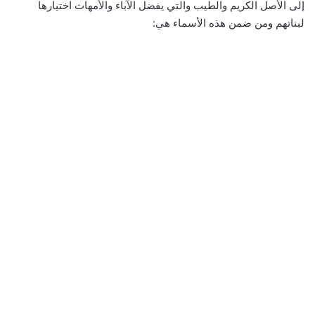
إلى الأصل الكريم والطيب والتي يفضل الآباء والأمهات اختيارها
لبناتهم ومن ضمن هذه الأسماء هي: