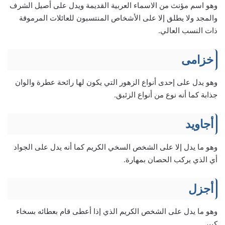
وهو اسم مؤنث من الاسماء العربية القديمة ويدل على أصيل الشرف
والمجد ولا يطلق إلا على الأشخاص المنتسبون للعائلات المرموقة
ذات النسب العالي.
خزامى
وهو يدل على إحدى أنواع الزهور التي يكون لها رائحة عطرة والوان
جذابة كما أنه نوع من أنواع الزئبق.
أجاويد
وهو ما يدل إلا على الشخص السخي الكريم كما أنه يدل على الجواد
أي الذي يركب الحصان بمهارة.
أجزل
وهو ما يدل على الشخص الكريم الذي إذا أعطى قام بعطائه بسخاء
كبير.