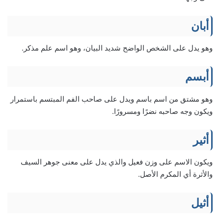
أبان
وهو يدل على الشخص الواضح شديد البيان، وهو اسم علم مذكر.
أبسم
وهو مشتق من اسم باسم ويدل على صاحب الفم المبتسم باستمرار
ويكون وجه صاحبه نضرًا ومسرورًا.
أثير
ويكون الاسم على وزن فعيل والذي يدل على معنى جوهر السيف
والأثرة أي المكرم الأصل.
أثيل