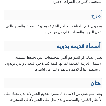
استحسانا كبير في الفترات الأخيرة.
مرح
وهو يدل على الفتاة ذات الدم الخفيف وكثيرة الضحك والمرح والتي
تدخل البهجة والسعادة على كل من حولها.
أسماء قديمة بدوية
تعتبر القبائل أو البدو هم أكثر المجتمعات التي تحتفظ بتسمية
الاسماء العربية القديمة لما لها قيمة كبيرة في المعنى والتي يريدون
أن يختصوا بها أولادهم وبناتهم والتي من اشهرها:
هتان
ويعد اسم هتان من الأسماء المبشرة بقدوم الخير لأنه يدل معناه على
الأمطار الكثيرة والشديدة والذي يدل على الخير لأهالي الصحراء.