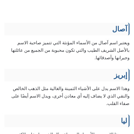
آصال
ويعتبر اسم آصال من الأسماء المؤنثة التي تتميز صاحبة الاسم
بالأصل الشريف الطيب والتي تكون محبوبة من الجميع من عائلتها
وجيرانها وأصدقائها.
إبريز
وهذا الاسم يدل على الأشياء الثمينة والغالية مثل الذهب الخالص
والنقي الذي لا يضاف إليه أي معادن أخرى، ويدل الاسم أيضًا على
صفاء القلب.
ليا