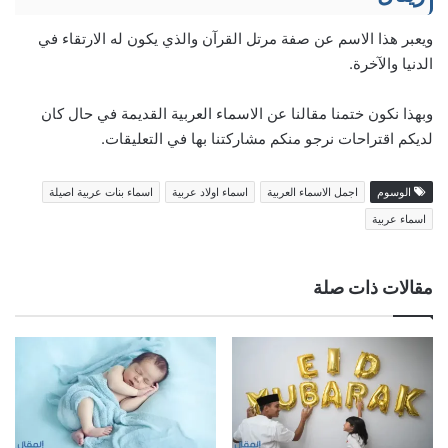
ويعبر هذا الاسم عن صفة مرتل القرآن والذي يكون له الارتقاء في
الدنيا والآخرة.
وبهذا نكون ختمنا مقالنا عن الاسماء العربية القديمة في حال كان
لديكم اقتراحات نرجو منكم مشاركتنا بها في التعليقات.
الوسوم
اجمل الاسماء العربية
اسماء اولاد عربية
اسماء بنات عربية اصيلة
اسماء عربية
مقالات ذات صلة