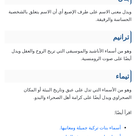
ويدل معنى الاسم على طرف الإصبع أي أن الاسم يتعلق بالشخصية
الحساسة والرقيقة.
ترانيم
وهو من أسماء الأناشيد والموسيقى التي تريح الروح والعقل ويدل
أيضًا على صوت الرومنسية.
تيماء
وهو من الأسماء التي تدل على عبق وتاريخ البيئة أو المكان
الصحراوي ويدل أيضًا على كرامة أهل الصحراء والبدو.
اقرأ أيضًا:
أسماء بنات تركية جميلة ومعانيها.