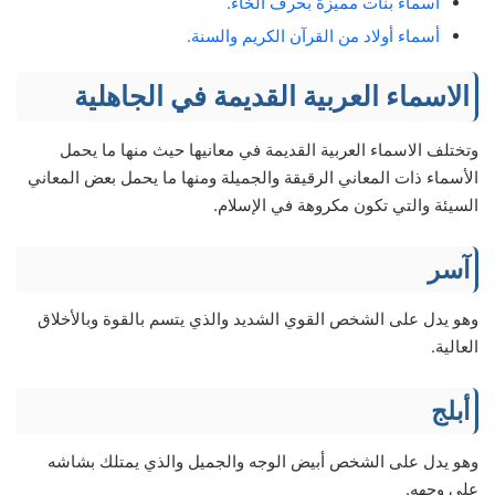
أسماء بنات مميزة بحرف الخاء.
أسماء أولاد من القرآن الكريم والسنة.
الاسماء العربية القديمة في الجاهلية
وتختلف الاسماء العربية القديمة في معانيها حيث منها ما يحمل
الأسماء ذات المعاني الرقيقة والجميلة ومنها ما يحمل بعض المعاني
السيئة والتي تكون مكروهة في الإسلام.
آسر
وهو يدل على الشخص القوي الشديد والذي يتسم بالقوة وبالأخلاق
العالية.
أبلج
وهو يدل على الشخص أبيض الوجه والجميل والذي يمتلك بشاشه
على وجهه.