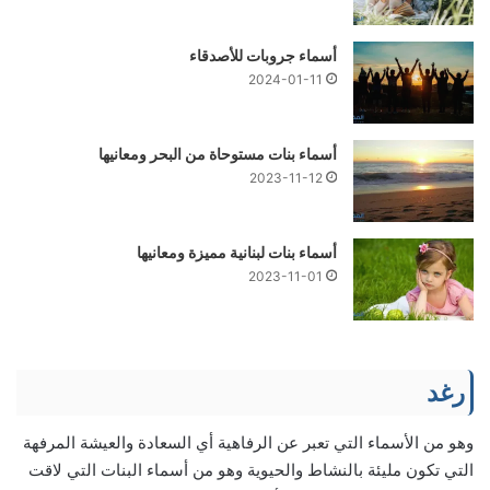
أسماء جروبات للأصدقاء
2024-01-11
أسماء بنات مستوحاة من البحر ومعانيها
2023-11-12
أسماء بنات لبنانية مميزة ومعانيها
2023-11-01
رغد
وهو من الأسماء التي تعبر عن الرفاهية أي السعادة والعيشة المرفهة
التي تكون مليئة بالنشاط والحيوية وهو من أسماء البنات التي لاقت