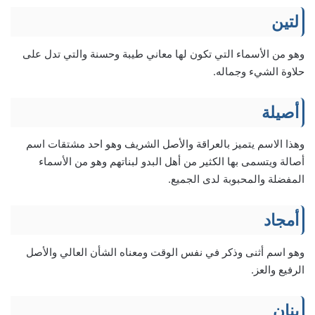
لتين
وهو من الأسماء التي تكون لها معاني طيبة وحسنة والتي تدل على
حلاوة الشيء وجماله.
أصيلة
وهذا الاسم يتميز بالعراقة والأصل الشريف وهو احد مشتقات اسم
أصالة ويتسمى بها الكثير من أهل البدو لبناتهم وهو من الأسماء
المفضلة والمحبوبة لدى الجميع.
أمجاد
وهو اسم أثنى وذكر في نفس الوقت ومعناه الشأن العالي والأصل
الرفيع والعز.
بنان