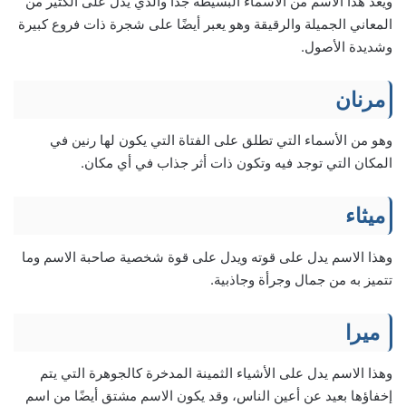
ويعد هذا الاسم من الأسماء البسيطة جدًا والذي يدل على الكثير من
المعاني الجميلة والرقيقة وهو يعبر أيضًا على شجرة ذات فروع كبيرة
وشديدة الأصول.
مرنان
وهو من الأسماء التي تطلق على الفتاة التي يكون لها رنين في
المكان التي توجد فيه وتكون ذات أثر جذاب في أي مكان.
ميثاء
وهذا الاسم يدل على قوته ويدل على قوة شخصية صاحبة الاسم وما
تتميز به من جمال وجرأة وجاذبية.
ميرا
وهذا الاسم يدل على الأشياء الثمينة المدخرة كالجوهرة التي يتم
إخفاؤها بعيد عن أعين الناس، وقد يكون الاسم مشتق أيضًا من اسم