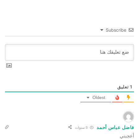
Subscribe
1
تعليق
Oldest
فاضل عباس أحمد
5 سنوات
أعجبني