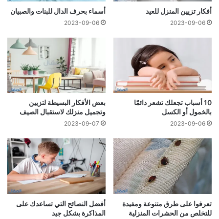
أفكار تزيين المنزل للعيد
أسماء بحرف الدال للبنات والصبيان
2023-09-06
2023-09-06
10 أسباب تجعلك تشعر دائمًا
بعض الأفكار البسيطة لتزيين
بالخمول أو الكسل
وتجميل منزلك لاستقبال الصيف
2023-09-07
2023-09-06
تعرفوا على طرق متنوعة ومفيدة
أفضل النصائح التي تساعدك على
للتخلص من الحشرات المنزلية
المذاكرة بشكل جيد