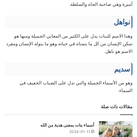
أميرة وهي صاحبة الجاه والسلطة.
نواهل
وهذا الاسم للبنات يدل على الكثير من المعاني الجميلة ومنها هو
تمكن الإنسان من كل ما يتمناه في حياته وهو ما ينوله الإنسان ومفرد
الاسم هو ناهل.
سديم
وهو من الأسماء الجميلة والتي تدل على الضباب الخفيف في
السماء.
مقالات ذات صلة
أسماء بنات بمعنى هدية من الله
2024-01-11