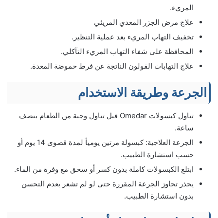
المريء.
علاج مرض الجزر المعدي المريئي
تخفيف التهاب المريء بعد عملية التنظير.
المحافظة على شفاء التهاب المريء التآكلي.
علاج التهابات القولون الناتجة عن فرط حموضة المعدة.
الجرعة وطريقة الاستخدام
تناول كبسولات Omedar قبل تناول وجبة من الطعام بنصف
ساعة.
الجرعة العلاجية: كبسولة مرتين يومياً لمدة قصوى 14 يوم أو
حسب استشارة الطبيب.
ابتلع الكبسولات كاملة بدون كسر أو سحق مع وفرة من الماء.
يحذر تجاوز الجرعة المقررة حتى لو لم تشعر بعدم التحسن
بدون استشارة الطبيب.