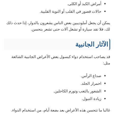
أمراض الكبد أو الكلى.
حالات قصور في القلب أو النوبة القلبية.
يمكن أن يجعل أملوديبين بعض الناس يشعرون بالدوار، إذا حدث ذلك
لك، فلا تقد سيارة أو تشغل آلات حتى تشعر بتحسن.
الآثار الجانبية
قد يصاحب استخدام دواء كبسول بعض الأعراض الجانبية الشائعة
مثل:
صداع الرأس.
احمرار الجلد.
الشعور بالتعب وتورم الكاحلين.
زيادة التبول.
غالبا ما تتحسن هذه الأعراض بعد بضعة أيام، من استخدام الدواء.