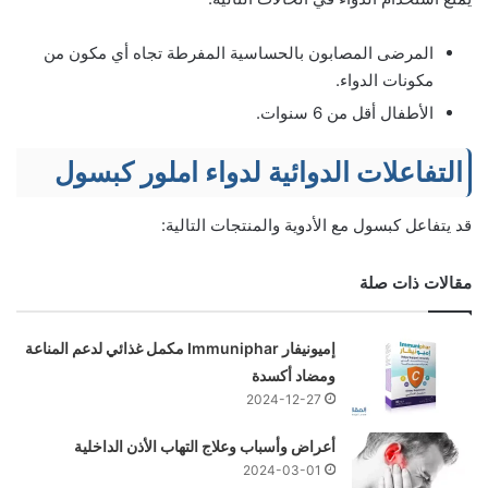
المرضى المصابون بالحساسية المفرطة تجاه أي مكون من
مكونات الدواء.
الأطفال أقل من 6 سنوات.
التفاعلات الدوائية لدواء املور كبسول
قد يتفاعل كبسول مع الأدوية والمنتجات التالية:
مقالات ذات صلة
إميونيفار Immuniphar مكمل غذائي لدعم المناعة
ومضاد أكسدة
2024-12-27
أعراض وأسباب وعلاج التهاب الأذن الداخلية
2024-03-01