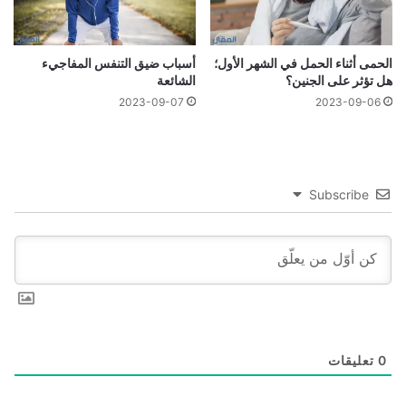
الحمى أثناء الحمل في الشهر الأول؛
أسباب ضيق التنفس المفاجيء
هل تؤثر على الجنين؟
الشائعة
2023-09-07
2023-09-06
Subscribe
0
تعليقات