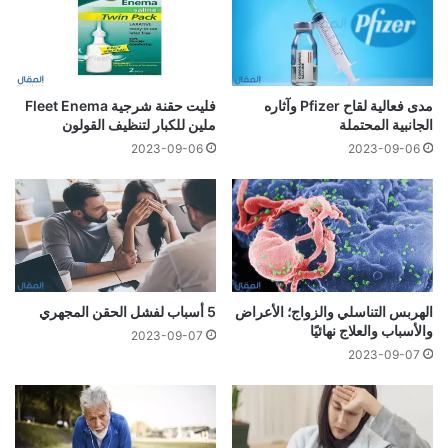
مدى فعالية لقاح Pfizer وآثاره
فليت حقنة شرجية Fleet Enema
الجانبية المحتملة
ملين للكبار لتنظيف القولون
2023-09-06
2023-09-06
الهربس التناسلي والزواج؛ الأعراض
5 أسباب لفشل الحقن المجهري
والأسباب والعلاج نهائيًا
2023-09-07
2023-09-07