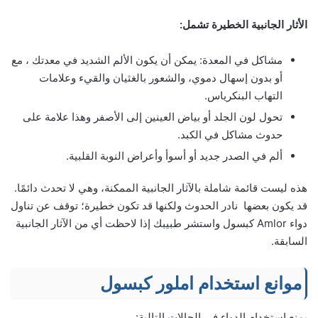
الأثار الجانبية الخطيرة تشمل:
مشاكل في المعدة: يمكن أن يكون الألم الشديد في معدتك ، مع
أو بدون إسهال دموي، والشعور بالغثيان والقيء وعلامات
التهاب البنكرياس.
تحول لون الجلد أو بياض العينين إلى الأصفر وهذا علامة على
حدوث مشاكل في الكبد.
ألم في الصدر جديد أو أسوأ وأعراض النوبة القلبية.
هذه‌ ‌ليست‌ ‌قائمة‌ ‌شاملة‌ ‌بالآثار‌ ‌الجانبية‌ ‌الممكنة،‌ ‌وهي‌ ‌لا‌ ‌تحدث‌ ‌دائمًا.‌
‌قد‌ ‌يكون‌ ‌بعضها‌ ‌نادر‌ ‌الحدوث‌ ‌ولكنها‌ قد‌ ‌تكون‌ ‌خطيرة؛‌ ‌توقف‌ ‌عن‌ ‌تناول‌
‌دواء‌ Amlor كبسول ‌واستشر‌ ‌طبيبك‌ ‌إذا‌ ‌لاحظت‌ ‌أي‌ ‌من‌ ‌الآثار‌ الجانبية‌
‌السابقة.‌ ‌
موانع استخدام املور كبسول
يمنع استخدام الدواء في الحالات التالية: