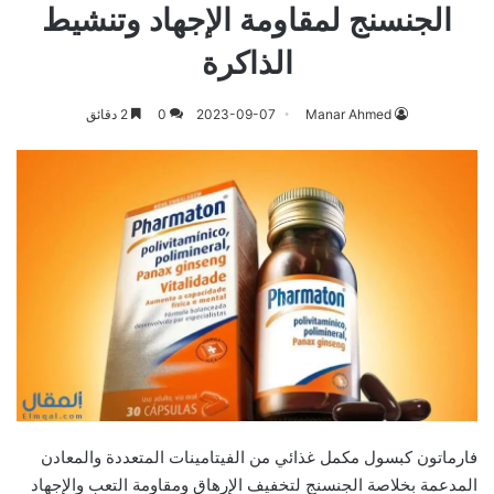
الجنسنج لمقاومة الإجهاد وتنشيط
الذاكرة
Manar Ahmed
2023-09-07
0
2 دقائق
فارماتون كبسول مكمل غذائي من الفيتامينات المتعددة والمعادن
المدعمة بخلاصة الجنسنج لتخفيف الإرهاق ومقاومة التعب والإجهاد