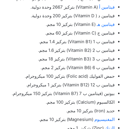
فيتامين أ
(Vitamin A) بتركيز 2667 وحدة دولية.
فيتامين د ( Vitamin D) بتركيز 200 وحدة دولية.
فيتامين هـ
(Vitamin E) بتركيز 10 مجم.
فيتامين ج (Vitamin C) بتركيز 60 مجم.
فيتامين ب 1 (Vitamin B1) بتركيز 1.4 مجم.
فيتامين ب 2 (Vitamin B2) بتركيز 1.6 مجم.
فيتامين ب 3 (Vitamin B3) بتركيز 18 مجم.
فيتامين ب 6 (Vitamin B6) بتركيز 2 مجم.
حمض الفوليك (Folic acid) بتركيز 100 ميكروجرام.
فيتامين ب 12 (Vitamin B12) بتركيز 1 ميكروجرام.
بيوتين (فيتامين ب 7 (Vitamin B7) بتركيز 150 ميكروجرام.
الكالسيوم (Calcium) بتركيز 100 مجم.
حديد (Iron) بتركيز 10 مجم.
المغنيسيوم
(Magnesium) بتركيز 10 مجم.
الزنك
(Zinc) بتركيز 1 مجم.