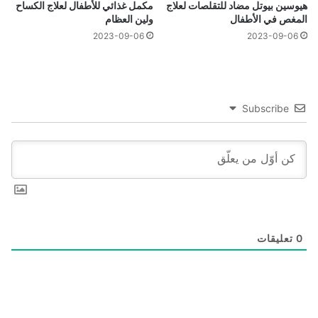
هيوسين بيوتل مضاد للتقلصات لعلاج
مكمل غذائي للأطفال لعلاج الكساح
المغص في الأطفال
ولين العظام
2023-09-06
2023-09-06
Subscribe
0
تعليقات