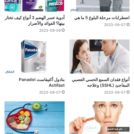
اضطرابات مرحلة البلوغ 5 ما هي
أدوية عسر الهضم 3 أنواع كيف تختار
بينها؟ الفوائد والأضرار
2023-09-07
2023-09-06
أنواع فقدان السمع الحسي العصبي
بنادول أكتيفاست Panadol
المفاجئ (SSHL) وعلاجه
Actifast
2023-09-07
2023-09-07