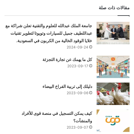
مقالات ذات صلة
جامعة الملك عبدالله للعلوم والتقنية تعلن شراكة مع
عبداللطيف جميل للسيارات وتويوتا لتطوير تقنيات
خلايا الوقود الخالية من الكربون في السعودية.
2024-09-24
كل ما يهمك عن تجارة التجزئة
2023-09-17
دليلك إلى تربية الفراخ البيضاء
2023-09-06
كيف يمكن التسجيل في منصة قوى للأفراد
والمنشآت؟
2023-09-07