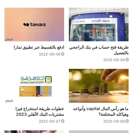
طريقة فتح حساب في بنك الراجحي
ادفع بالتقسيط عبر تطبيق تمارا
بالتفصيل
2023-09-06
2023-09-06
ما هو رأس المال capital وأنواعه
خطوات طريقة استخراج فيزا
وهياكله المختلفة؟
مشتريات البنك الأهلي 2023
2023-09-07
2023-09-06