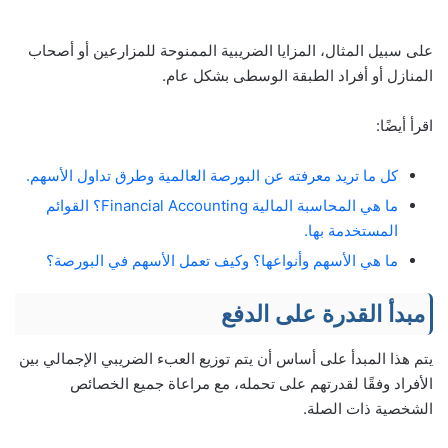
على سبيل المثال، المزايا الضريبية الممنوحة للمزارعين أو أصحاب
المنازل أو أفراد الطبقة الوسطى بشكل عام.
اقرأ أيضًا:
كل ما تريد معرفته عن البورصة العالمية وطرق تداول الأسهم.
ما هي المحاسبة المالية Financial Accounting؟ القوائم
المستخدمة بها.
ما هي الأسهم وأنواعها؟ وكيف تعمل الأسهم في البورصة؟
مبدأ القدرة على الدفع
يتم هذا المبدأ على أساس أن يتم توزيع العبء الضريبي الإجمالي بين
الأفراد وفقًا لقدرتهم على تحمله، مع مراعاة جميع الخصائص
الشخصية ذات الصلة.