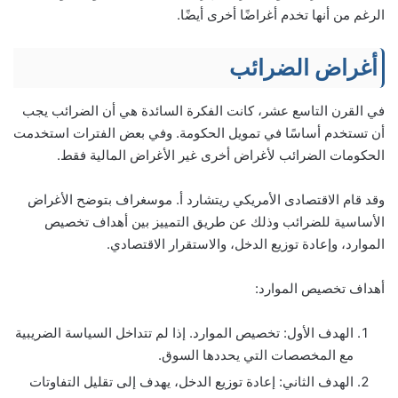
الرغم من أنها تخدم أغراضًا أخرى أيضًا.
أغراض الضرائب
في القرن التاسع عشر، كانت الفكرة السائدة هي أن الضرائب يجب
أن تستخدم أساسًا في تمويل الحكومة. وفي بعض الفترات استخدمت
الحكومات الضرائب لأغراض أخرى غير الأغراض المالية فقط.
وقد قام الاقتصادى الأمريكي ريتشارد أ. موسغراف بتوضح الأغراض
الأساسية للضرائب وذلك عن طريق التمييز بين أهداف تخصيص
الموارد، وإعادة توزيع الدخل، والاستقرار الاقتصادي.
أهداف تخصيص الموارد:
الهدف الأول: تخصيص الموارد. إذا لم تتداخل السياسة الضريبية
مع المخصصات التي يحددها السوق.
الهدف الثاني: إعادة توزيع الدخل، يهدف إلى تقليل التفاوتات