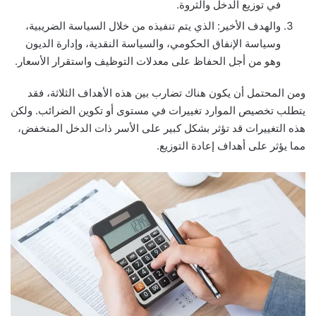
في توزيع الدخل والثروة.
والهدف الأخير: الذي يتم تنفيذه من خلال السياسة الضريبية،
وسياسة الإنفاق الحكومي، والسياسة النقدية، وإدارة الديون
وهو من أجل الحفاظ على معدلات التوظيف واستقرار الأسعار.
ومن المحتمل أن يكون هناك تضارب بين هذه الأهداف الثلاثة، فقد
يتطلب تخصيص الموارد تغييرات في مستوى أو تكوين الضرائب. ولكن
هذه التغييرات قد تؤثر بشكل كبير على الأسر ذات الدخل المنخفض،
مما يؤثر على أهداف إعادة التوزيع.