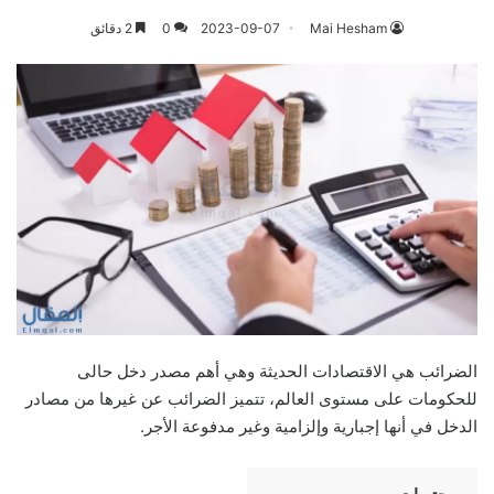
Mai Hesham
2023-09-07
0
2 دقائق
الضرائب هي الاقتصادات الحديثة وهي أهم مصدر دخل حالى
للحكومات على مستوى العالم، تتميز الضرائب عن غيرها من مصادر
الدخل في أنها إجبارية وإلزامية وغير مدفوعة الأجر.