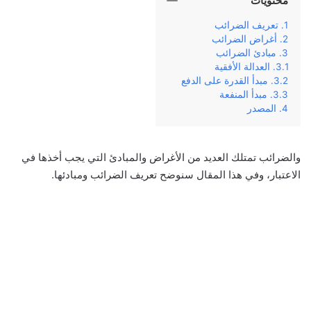
محتويات
تعريف الضرائب
أغراض الضرائب
مبادئ الضرائب
العدالة الأفقية
مبدأ القدرة على الدفع
مبدأ المنفعة
المصدر
والضرائب تمتلك العديد من الأغراض والمبادئ التي يجب أخذها في
الاعتبار، وفي هذا المقال سنوضح تعريف الضرائب ومبادئها.