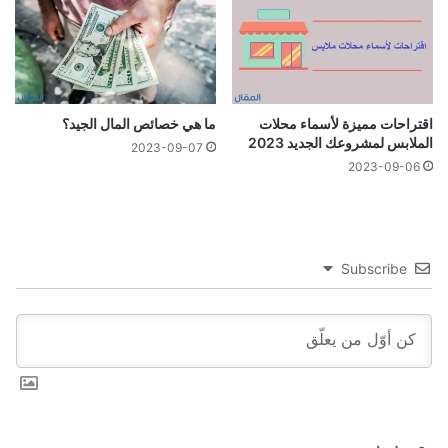
اقتراحات مميزة لأسماء محلات
ما هي خصائص المال الجيد؟
الملابس لمشروعك الجديد 2023
2023-09-07
2023-09-06
Subscribe