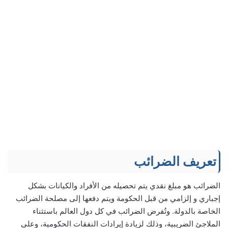
تعريف الضرائب
الضرائب هو مبلغ نقدي يتم تحصيله من الأفراد والكيانات بشكل
إجباري و إلزامي من قبل الحكومة ويتم دفعها إلى مصلحة الضرائب
الخاصة بالدولة. وتُفرض الضرائب في كل دول العالم باستثناء
الملاجئ الضريبية، وذلك لزيادة إيرادات النفقات الحكومية، وعلى