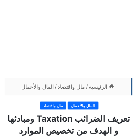
الرئيسية
/
مال واقتصاد
/
المال والأعمال
المال والأعمال
مال واقتصاد
تعريف الضرائب Taxation ومبادئها
و الهدف من تخصيص الموارد