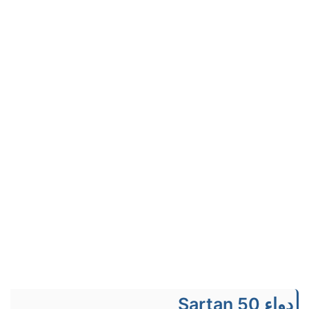
دواء Sartan 50