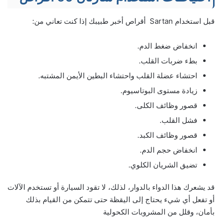
قبل استخدام Sartan أقراص أخبر طبيبك إذا كنت تعاني من:
انخفاض ضغط الدم.
بطء ضربات القلب.
احتشاء عضلة القلب واحتشاء البطين الأيمن المشتبه.
زيادة مستوى البوتاسيوم.
قصور وظائف الكلى.
فشل القلب.
قصور وظائف الكبد.
انخفاض حجم الدم.
تضيق الشريان الكلوي.
قد يشعرك هذا الدواء بالدوار، لذلك، لا تقود السيارة أو تستخدم الآلات
أو تفعل أي شيء يحتاج إلى اليقظة حتى تتمكن من القيام بذلك
بأمان، وقلل من المشروبات الكحولية