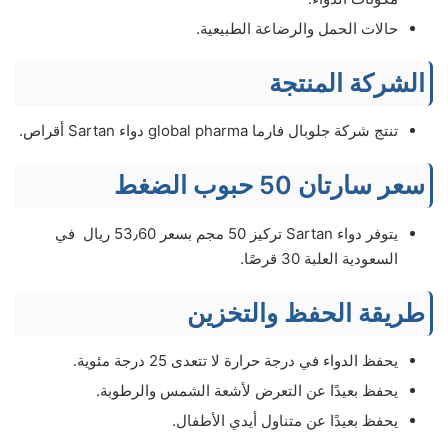
حالات الحمل والرضاعة الطبيعية.
الشركة المنتجة
تنتج شركة جلوبال فارما global pharma دواء Sartan أقراص.
سعر سارتان 50 حبوب الضغط
يتوفر دواء Sartan تركيز 50 مجم بسعر 53٫60 ريال في
السعودية العلبة 30 قرصًا.
طريقة الحفظ والتخزين
يحفظ الدواء في درجة حرارة لا تتعدى 25 درجة مئوية.
يحفظ بعيدًا عن التعرض لأشعة الشمس والرطوبة.
يحفظ بعيدًا عن متناول أيدي الأطفال.