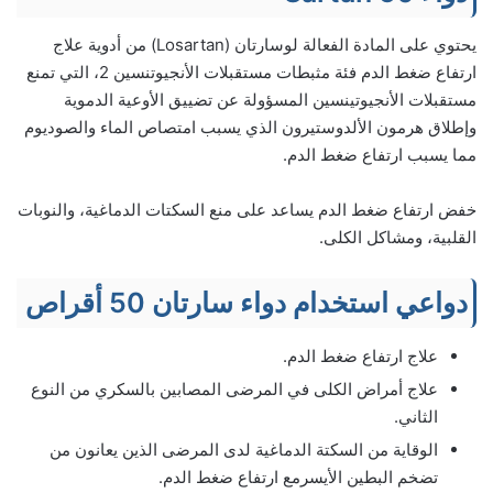
يحتوي على المادة الفعالة لوسارتان (Losartan) من أدوية علاج
ارتفاع ضغط الدم فئة مثبطات مستقبلات الأنجيوتنسين 2، التي تمنع
مستقبلات الأنجيوتينسين المسؤولة عن تضييق الأوعية الدموية
وإطلاق هرمون الألدوستيرون الذي يسبب امتصاص الماء والصوديوم
مما يسبب ارتفاع ضغط الدم.
خفض ارتفاع ضغط الدم يساعد على منع السكتات الدماغية، والنوبات
القلبية، ومشاكل الكلى.
دواعي استخدام دواء سارتان 50 أقراص
علاج ارتفاع ضغط الدم.
علاج أمراض الكلى في المرضى المصابين بالسكري من النوع
الثاني.
الوقاية من السكتة الدماغية لدى المرضى الذين يعانون من
تضخم البطين الأيسرمع ارتفاع ضغط الدم.