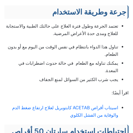
جرعة وطريقة الاستخدام
تعتمد الجرعة وطول فترة العلاج على حالتك الطبية والاستجابة
للعلاج ومدى حدة الأعراض المرضية.
تناول هذا الدواء بانتظام في نفس الوقت من اليوم مع أو بدون
الطعام.
يمكنك تناوله مع الطعام في حالة حدوث اضطرابات في
المعدة.
يجب شرب الكثير من السوائل لمنع الجفاف
اقرأ أيضًا:
اسيتاب أقراص ACETAB كابتوبريل لعلاج ارتفاع ضغط الدم
والوقاية من الفشل الكلوي
احتياطات استخدام سارتان 50 أقراص