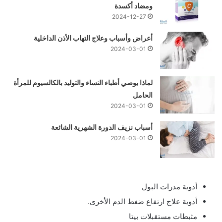
ومضاد أكسدة
2024-12-27
أعراض وأسباب وعلاج التهاب الأذن الداخلية
2024-03-01
لماذا يوصي أطباء النساء والتوليد بالكالسيوم للمرأة
الحامل
2024-03-01
أسباب نزيف الدورة الشهرية الشائعة
2024-03-01
أدوية مدرات البول
أدوية علاج ارتفاع ضغط الدم الأخرى.
مثبطات مستقبلات بيتا