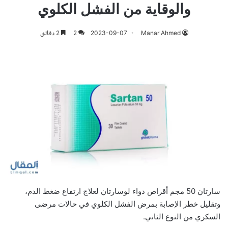
والوقاية من الفشل الكلوي
Manar Ahmed
2023-09-07
2
2 دقائق
سارتان 50 مجم أقراص دواء لوسارتان لعلاج ارتفاع ضغط الدم،
وتقليل خطر الإصابة بمرض الفشل الكلوي في حالات مرضى
السكري من النوع الثاني.