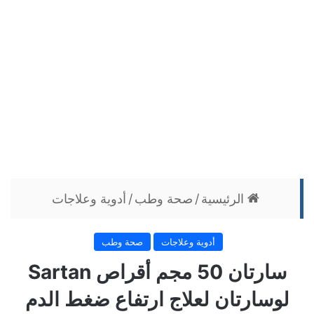
الرئيسية
/
صحة وطب
/
أدوية وعلاجات
أدوية وعلاجات
صحة وطب
سارتان 50 مجم أقراص Sartan
لوسارتان لعلاج ارتفاع ضغط الدم