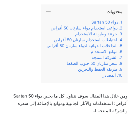
محتويات
دواء Sartan 50
دواعي استخدام دواء سارتان 50 أقراص
جرعة وطريقة الاستخدام
احتياطات استخدام سارتان 50 أقراص
التداخلات الدوائية لدواء سارتان 50 أقراص
موانع الاستخدام
الشركة المنتجة
سعر سارتان 50 حبوب الضغط
طريقة الحفظ والتخزين
المصادر
ومن خلال هذا المقال سوف نتناول كل ما يخص دواء Sartan 50
أقراص؛ استخداماته والآثار الجانبية وموانع بالإضافة إلى سعره
والشركة المنتجة له.