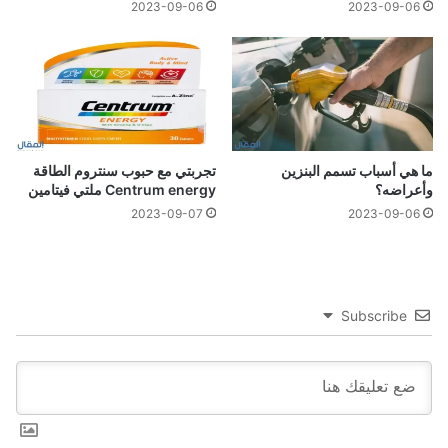
2023-09-06
2023-09-06
ما هي أسباب تسمم البنزين
تجربتي مع حبوب سنتروم الطاقة
وأعراضه؟
Centrum energy ملتي فيتامين
2023-09-07
2023-09-06
Subscribe