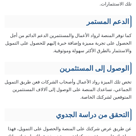
تلك الاستثمارات.
الدعم المستمر
كما توفر المنصة لرواد الأعمال والمستثمرين الدعم الدائم من أجل
الحصول على تجربة مميزة وإضافة خبرة إليهم للحصول على التمويل
والاستثمار بالطرق الأكثر سهولة وموثوقية.
الوصول إلى المستثمرين
تخص تلك الميزة رواد الأعمال وأصحاب الشركات فعن طريق التمويل
الجماعي، تساعدك المنصة على الوصول إلى آلالاف المستثمرين
المتوقعين لشركتك الخاصة.
التحقق من دراسة الجدوي
عن طريق عرض شركتك على المنصة والحصول على التمويل، فهذا