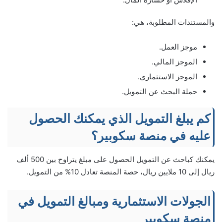
والمستندات المطلوبة، هي:
موجز العمل.
الموجز المالي.
الموجز الاستثماري.
حملة البحث عن التمويل.
كم يبلغ التمويل الذي يمكنك الحصول
عليه في منصة سكوبير؟
يمكنك كباحث عن التمويل الحصول على مبلغ يتراوح بين 500 ألف
ريال إلى 10 ملايين ريال، حصة المنصة تعادل 10% من التمويل.
الجولات الاستثمارية ومبالغ التمويل في
منصة سكوبير