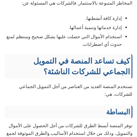
المخاطر المتبوعة بالاستثمار. فالشركات هي المسئولة عن:
إدارة كافة أنشطتها.
إدارة خدماتها وتنمية أعمالها.
استخدام الأموال التي حصلت عليها بشكل صحيح ومنتظم لمنع
حدوث أي اضطرابات.
كيف تساعد المنصة في التمويل
الجماعي للشركات الناشئة؟
تستخدم المنصة العديد من العناصر من أجل التمويل الجماعي
للشركات، هي:
البساطة
توفر المنصة أبسط الطرق للشركات من أجل الحصول على الأموال
والتمويل، وذلك من خلال استخدام الأساليب والطرق الموثوقة لجمع