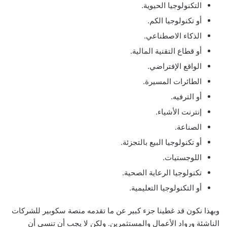
التكنولوجيا الحيوية.
أو تكنولوجيا الكم.
الذكاء الاصطناعي.
أو قطاع التقنية المالية.
الواقع الإفتراضي.
الطائرات المسيرة.
أو الترفيه.
إنترنت الأشياء.
الصناعة.
أو تكنولوجيا البيع بالتجزئة.
اللوجستيات.
تكنولوجيا الرعاية الصحية.
أو التكنولوجيا التعليمية.
وبهذا نكون قد غطينا جزء كبير عن ما تقدمه منصة سكوبير للشركات
الناشئة ورواد الأعمال والمستثمرين. ولكن لا يجب أن تنسي أن