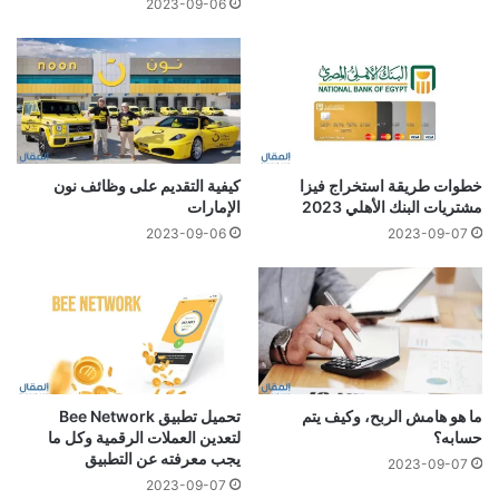
2023-09-06
خطوات طريقة استخراج فيزا
كيفية التقديم على وظائف نون
مشتريات البنك الأهلي 2023
الإمارات
2023-09-06
2023-09-07
ما هو هامش الربح، وكيف يتم
تحميل تطبيق Bee Network
حسابه؟
لتعدين العملات الرقمية وكل ما
يجب معرفته عن التطبيق
2023-09-07
2023-09-07