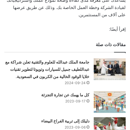
يساعدك على معرفة مدى كفاءة وصحة نموذج عملك واستراتيجياتك
لقيادة الشركة وخطة العمل الخاصة بك. وذلك عن طريق عرضها
على آلاف من المستثمرين.
إقرأ أيضًا:
مقالات ذات صلة
جامعة الملك عبدالله للعلوم والتقنية تعلن شراكة مع
عبداللطيف جميل للسيارات وتويوتا لتطوير تقنيات
خلايا الوقود الخالية من الكربون في السعودية.
2024-09-24
كل ما يهمك عن تجارة التجزئة
2023-09-17
دليلك إلى تربية الفراخ البيضاء
2023-09-06