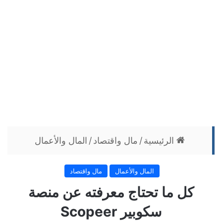
الرئيسية
/
مال واقتصاد
/
المال والأعمال
المال والأعمال
مال واقتصاد
كل ما تحتاج معرفته عن منصة
سكوبير Scopeer