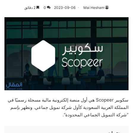
Mai Hesham
2023-09-06
0
2 دقائق
سكوبير Scopeer هي أول منصة إلكترونية مالية مسجلة رسميًا في
المملكة العربية السعودية كأول شركة تمويل جماعي. وتظهر بإسم
“شركة التمويل الجماعي المحدودة”.