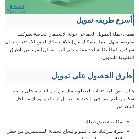
أسرع طريقه تمويل
تغطي حملة التمويل الجماعي جولة الاستثمار الخاصة بشركتك
بطريقة أسهل، مما سيمكنك من إطلاق حملتك لجمع الاستثمارت إلى
شركتك. كما أيضًا يساعد عملك على النمو بشكل أسرع عن الطرق
التقليدية للتمويل.
طرق الحصول على تمويل
هناك بعض المستندات المطلوية منك من أجل التقديم على منصة
سكوبير، لكي تبدأ في البحث عن تمويل لشركتك. وذلك من أجل
التأكد من:
إمكانية تطبيق عملك.
قدرة شركتك على النمو والنجاح لحماية المستثمرين من خطر
الإفلاس أو خسارة المال.