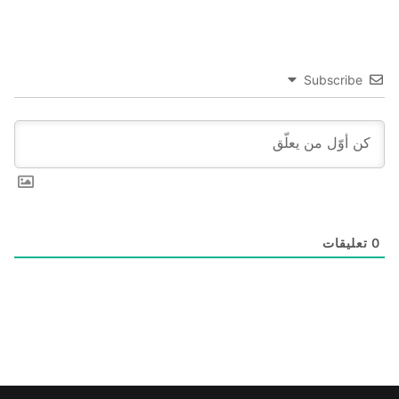
Subscribe
0
تعليقات