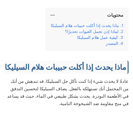
محتويات
ماذا يحدث إذا أكلت حبيبات هلام السيليكا
لماذا إذن تحمل العبوات تحذيرًا؟
كيفية عمل هلام السيليكا
المصدر
ماذا يحدث إذا أكلت حبيبات هلام السيليكا
عادةً لا يحدث شيء إذا كنت تأكل جل السيليكا. قد تندهش من أنك
من المحتمل أنك تستهلكه بالفعل. يضاف السيليكا لتحسين التدفق
في الأطعمة البودرة. يحدث بشكل طبيعي في الماء، حيث قد يساعد
في منح مقاومة ضد الشيخوخة النامية.