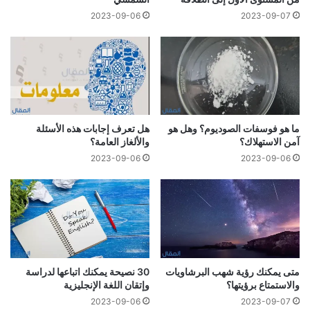
2023-09-06
2023-09-07
ما هو فوسفات الصوديوم؟ وهل هو
هل تعرف إجابات هذه الأسئلة
آمن الاستهلاك؟
والألغاز العامة؟
2023-09-06
2023-09-06
متى يمكنك رؤية شهب البرشاويات
30 نصيحة يمكنك اتباعها لدراسة
والاستمتاع برؤيتها؟
وإتقان اللغة الإنجليزية
2023-09-06
2023-09-07