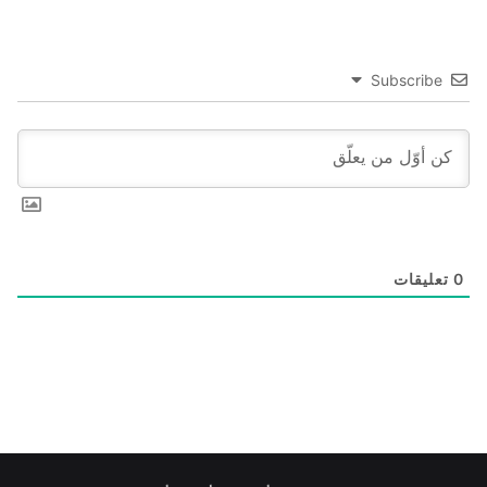
Subscribe
0
تعليقات