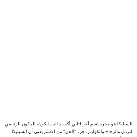
السيليكا هو مجرد اسم آخر لثاني أكسيد السيليكون، المكون الرئيسي
للرمل والزجاج والكوارتز. جزء “الجل” من الاسم يعني أن السيليكا