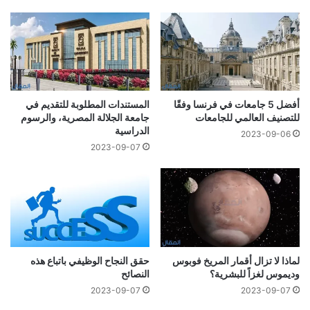
أفضل 5 جامعات في فرنسا وفقًا
المستندات المطلوبة للتقديم في
للتصنيف العالمي للجامعات
جامعة الجلالة المصرية، والرسوم
الدراسية
2023-09-06
2023-09-07
لماذا لا تزال أقمار المريخ فوبوس
حقق النجاح الوظيفي باتباع هذه
وديموس لغزاً للبشرية؟
النصائح
2023-09-07
2023-09-07