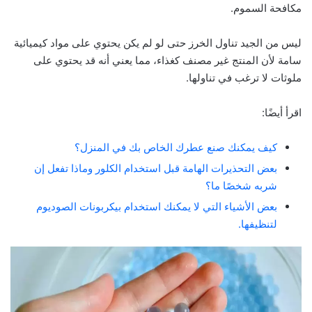
مكافحة السموم.
ليس من الجيد تناول الخرز حتى لو لم يكن يحتوي على مواد كيميائية
سامة لأن المنتج غير مصنف كغذاء، مما يعني أنه قد يحتوي على
ملوثات لا ترغب في تناولها.
اقرأ أيضًا:
كيف يمكنك صنع عطرك الخاص بك في المنزل؟
بعض التحذيرات الهامة قبل استخدام الكلور وماذا تفعل إن
شربه شخصًا ما؟
بعض الأشياء التي لا يمكنك استخدام بيكربونات الصوديوم
لتنظيفها.