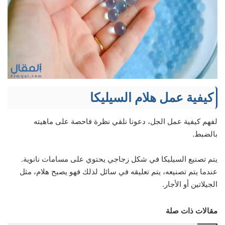
كيفية عمل هلام السيليكا
لفهم كيفية عمل الجل، دعونا نلقي نظرة فاحصة على ماهيته
بالضبط.
يتم تصنيع السيليكا في شكل زجاجي يحتوي على مسامات نانوية.
عندما يتم تصنيعه، يتم تعليقه في سائل لذلك فهو يصبح هلام، مثل
الجيلاتين أو الأجار.
مقالات ذات صلة