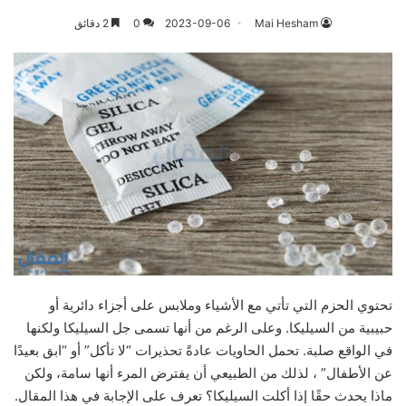
Mai Hesham
2023-09-06
0
2 دقائق
تحتوي الحزم التي تأتي مع الأشياء وملابس على أجزاء دائرية أو
حبيبية من السيليكا. وعلى الرغم من أنها تسمى جل السيليكا ولكنها
في الواقع صلبة. تحمل الحاويات عادةً تحذيرات “لا تأكل” أو “ابق بعيدًا
عن الأطفال” ، لذلك من الطبيعي أن يفترض المرء أنها سامة، ولكن
ماذا يحدث حقًا إذا أكلت السيليكا؟ تعرف على الإجابة في هذا المقال.