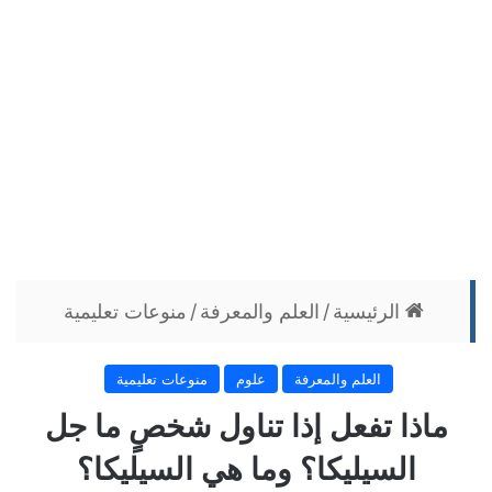
الرئيسية
/
العلم والمعرفة
/
منوعات تعليمية
العلم والمعرفة
علوم
منوعات تعليمية
ماذا تفعل إذا تناول شخصٍ ما جل
السيليكا؟ وما هي السيليكا؟