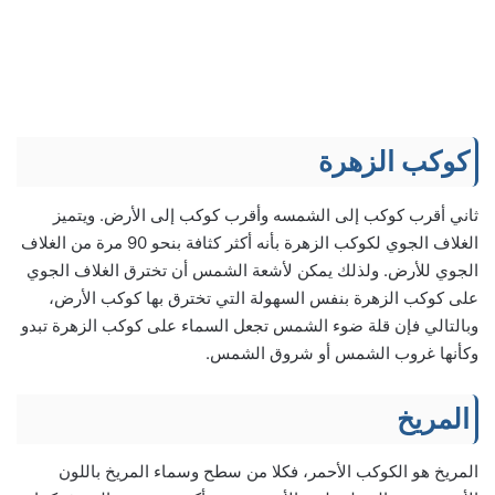
كوكب الزهرة
ثاني أقرب كوكب إلى الشمسه وأقرب كوكب إلى الأرض. ويتميز
الغلاف الجوي لكوكب الزهرة بأنه أكثر كثافة بنحو 90 مرة من الغلاف
الجوي للأرض. ولذلك يمكن لأشعة الشمس أن تخترق الغلاف الجوي
على كوكب الزهرة بنفس السهولة التي تخترق بها كوكب الأرض،
وبالتالي فإن قلة ضوء الشمس تجعل السماء على كوكب الزهرة تبدو
وكأنها غروب الشمس أو شروق الشمس.
المريخ
المريخ هو الكوكب الأحمر، فكلا من سطح وسماء المريخ باللون