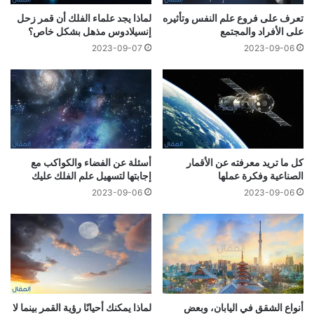
تعرف على فروع علم النفس وتأثيره
لماذا يجد علماء الفلك أن قمر زحل
على الأفراد والمجتمع
إنسيلادوس مذهل بشكل خاص؟
2023-09-07
2023-09-06
كل ما تريد معرفته عن الأقمار
أسئلة عن الفضاء والكواكب مع
الصناعية وفكرة عملها
إجابتها لتسهيل علم الفلك عليك
2023-09-06
2023-09-06
أنواع الشقق في اليابان، وبعض
لماذا يمكنك أحيانًا رؤية القمر بينما لا