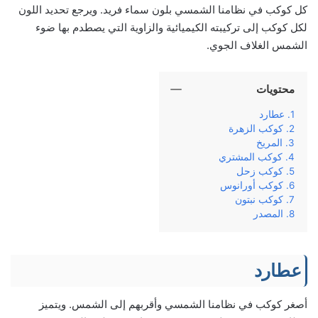
كل كوكب في نظامنا الشمسي بلون سماء فريد. ويرجع تحديد اللون
لكل كوكب إلى تركيبته الكيميائية والزاوية التي يصطدم بها ضوء
الشمس الغلاف الجوي.
محتويات
عطارد
كوكب الزهرة
المريخ
كوكب المشتري
كوكب زحل
كوكب أورانوس
كوكب نبتون
المصدر
عطارد
أصغر كوكب في نظامنا الشمسي وأقربهم إلى الشمس. ويتميز