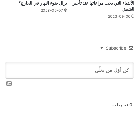
الأشياء التي يجب مراعاتها عند تأجير
يزال ضوء النهار في الخارج؟
الشقق
2023-09-07
2023-09-06
Subscribe
0
تعليقات