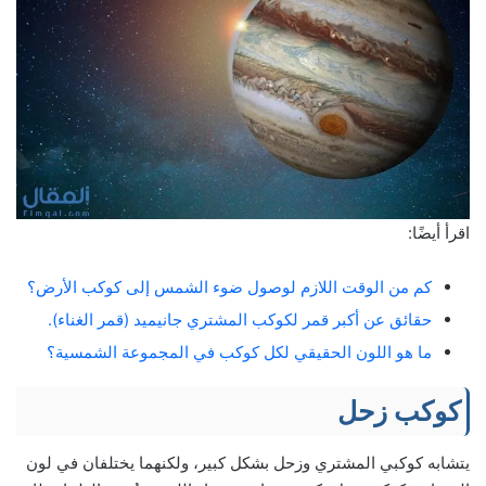
اقرأ أيضًا:
كم من الوقت اللازم لوصول ضوء الشمس إلى كوكب الأرض؟
حقائق عن أكبر قمر لكوكب المشتري جانيميد (قمر الغناء).
ما هو اللون الحقيقي لكل كوكب في المجموعة الشمسية؟
كوكب زحل
يتشابه كوكبي المشتري وزحل بشكل كبير، ولكنهما يختلفان في لون