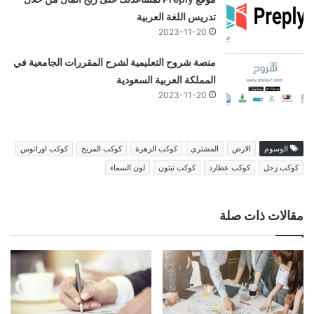
تدريس اللغة العربية
2023-11-20
منصة شروح التعليمية لشرح المقررات الجامعية في
المملكة العربية السعودية
2023-11-20
الوسوم
الارض
المشتري
كوكب الزهرة
كوكب المريخ
كوكب اورانوس
كوكب زحل
كوكب عطارد
كوكب نبتون
لون السماء
مقالات ذات صلة