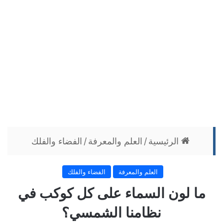
الرئيسية
/
العلم والمعرفة
/
الفضاء والفلك
العلم والمعرفة
الفضاء والفلك
ما لون السماء على كل كوكب في
نظامنا الشمسي؟