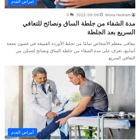
أمراض القدم
0
2023-09-06
Mona Hesham
مدة الشفاء من جلطة الساق ونصائح للتعافي
السريع بعد الجلطة
يتعافى معظم الأشخاص تمامًا من تجلط الأوردة العميقة في غضون بضعة
أسابيع. تعرف على مدة الشفاء من جلطة الساق ونصائح لتتمكن من
التعافي السريع.
أمراض القدم