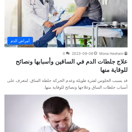
أمراض الدم
0
2023-09-06
Mona Hesham
علاج جلطات الدم في الساقين وأسبابها ونصائح
للوقاية منها
قد يسبب الجلوس لفترة طويلة وعدم الحركة جلطة الساق. لنتعرف على
أسباب جلطات الساق وعلاجها ونصائح للوقاية منها.