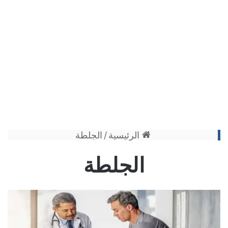
الرئيسية
/
الجلطة
الجلطة