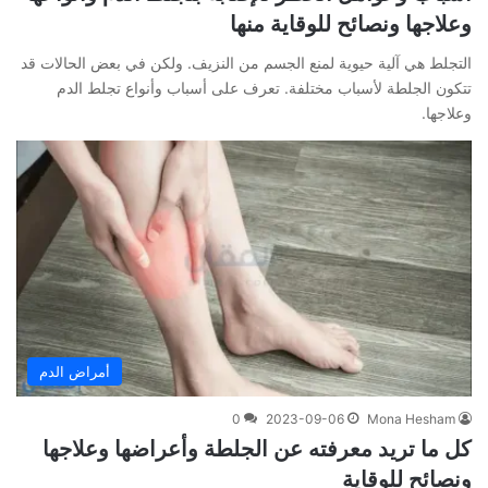
وعلاجها ونصائح للوقاية منها
التجلط هي آلية حيوية لمنع الجسم من النزيف. ولكن في بعض الحالات قد
تتكون الجلطة لأسباب مختلفة. تعرف على أسباب وأنواع تجلط الدم
وعلاجها.
أمراض الدم
0
2023-09-06
Mona Hesham
كل ما تريد معرفته عن الجلطة وأعراضها وعلاجها
ونصائح للوقاية