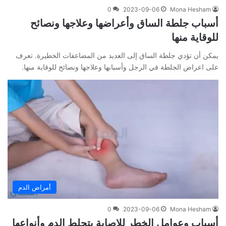
0
2023-09-06
Mona Hesham
أسباب جلطة الساق وأعراضها وعلاجها ونصائح
للوقاية منها
يمكن أن تؤدي جلطة الساق إلى العديد من المضاعفات الخطيرة. تعرف
على اعراض الجلطة في الرجل وأسبابها وعلاجها ونصائح للوقاية منها.
أمراض الدم
0
2023-09-06
Mona Hesham
أسباب وعوامل الخطر للإصابة بتجلط الدم وأنواعها