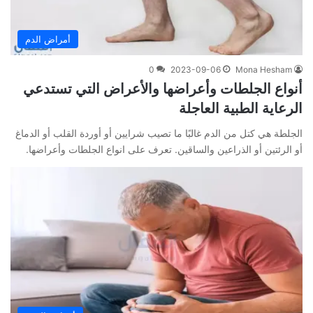
أمراض الدم
0
2023-09-06
Mona Hesham
أنواع الجلطات وأعراضها والأعراض التي تستدعي
الرعاية الطبية العاجلة
الجلطة هي كتل من الدم غالبًا ما تصيب شرايين أو أوردة القلب أو الدماغ
أو الرئتين أو الذراعين والساقين. تعرف على انواع الجلطات وأعراضها.