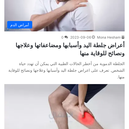
أمراض الدم
0
2023-09-06
Mona Hesham
أعراض جلطة اليد وأسبابها ومضاعفاتها وعلاجها
ونصائح للوقاية منها
الجلطة الدموية من أخطر الحالات الطبية التي يمكن أن تهدد حياة
الشخص. تعرف على اعراض جلطة اليد وأسبابها وعلاجها ونصائح للوقاية
منها.