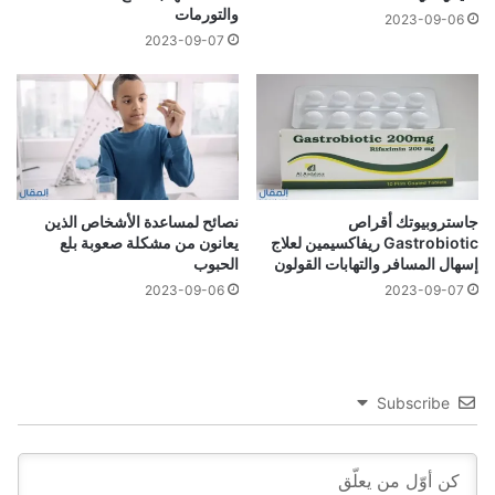
والتورمات
2023-09-06
2023-09-07
جاستروبيوتك أقراص
نصائح لمساعدة الأشخاص الذين
Gastrobiotic ريفاكسيمين لعلاج
يعانون من مشكلة صعوبة بلع
إسهال المسافر والتهابات القولون
الحبوب
2023-09-06
2023-09-07
Subscribe