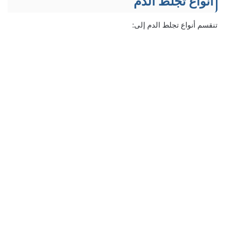
أنواع تجلط الدم
تنقسم أنواع تجلط الدم إلى: