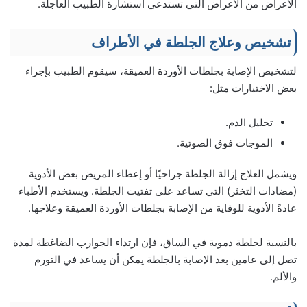
الأعراض من الأعراض التي تستدعي استشارة الطبيب العاجلة.
تشخيص وعلاج الجلطة في الأطراف
لتشخيص الإصابة بجلطات الأوردة العميقة، سيقوم الطبيب بإجراء
بعض الاختبارات مثل:
تحليل الدم.
الموجات فوق الصوتية.
ويشمل العلاج إزالة الجلطة جراحيًا أو إعطاء المريض بعض الأدوية
(مضادات التخثر) التي تساعد على تفتيت الجلطة. ويستخدم الأطباء
عادةً الأدوية للوقاية من الإصابة بجلطات الأوردة العميقة وعلاجها.
بالنسبة لجلطة دموية في الساق، فإن ارتداء الجوارب الضاغطة لمدة
تصل إلى عامين بعد الإصابة بالجلطة يمكن أن يساعد في التورم
والألم.