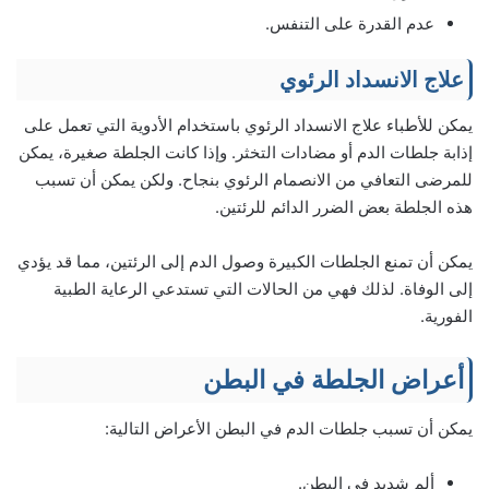
عدم القدرة على التنفس.
علاج الانسداد الرئوي
يمكن للأطباء علاج الانسداد الرئوي باستخدام الأدوية التي تعمل على
إذابة جلطات الدم أو مضادات التخثر. وإذا كانت الجلطة صغيرة، يمكن
للمرضى التعافي من الانصمام الرئوي بنجاح. ولكن يمكن أن تسبب
هذه الجلطة بعض الضرر الدائم للرئتين.
يمكن أن تمنع الجلطات الكبيرة وصول الدم إلى الرئتين، مما قد يؤدي
إلى الوفاة. لذلك فهي من الحالات التي تستدعي الرعاية الطبية
الفورية.
أعراض الجلطة في البطن
يمكن أن تسبب جلطات الدم في البطن الأعراض التالية:
ألم شديد في البطن.