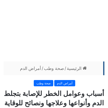
الرئيسية
/
صحة وطب
/
أمراض الدم
أمراض الدم
صحة وطب
أسباب وعوامل الخطر للإصابة بتجلط
الدم وأنواعها وعلاجها ونصائح للوقاية