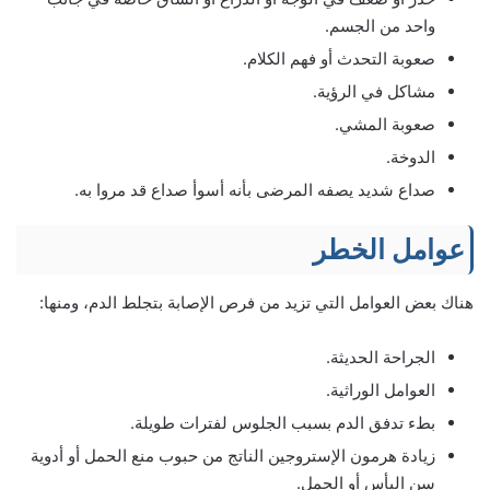
واحد من الجسم.
صعوبة التحدث أو فهم الكلام.
مشاكل في الرؤية.
صعوبة المشي.
الدوخة.
صداع شديد يصفه المرضى بأنه أسوأ صداع قد مروا به.
عوامل الخطر
هناك بعض العوامل التي تزيد من فرص الإصابة بتجلط الدم، ومنها:
الجراحة الحديثة.
العوامل الوراثية.
بطء تدفق الدم بسبب الجلوس لفترات طويلة.
زيادة هرمون الإستروجين الناتج من حبوب منع الحمل أو أدوية
سن اليأس أو الحمل.