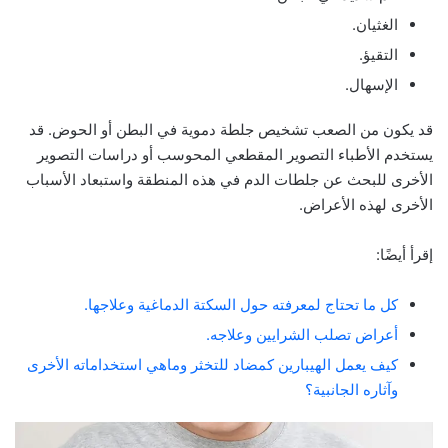
الغثيان.
التقيؤ.
الإسهال.
قد يكون من الصعب تشخيص جلطة دموية في البطن أو الحوض. قد
يستخدم الأطباء التصوير المقطعي المحوسب أو دراسات التصوير
الأخرى للبحث عن جلطات الدم في هذه المنطقة واستبعاد الأسباب
الأخرى لهذه الأعراض.
إقرأ أيضًا:
كل ما تحتاج لمعرفته حول السكتة الدماغية وعلاجها.
أعراض تصلب الشرايين وعلاجه.
كيف يعمل الهيبارين كمضاد للتخثر وماهي استخداماته الأخرى
وآثاره الجانبية؟