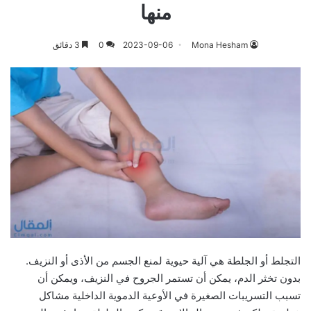
منها
Mona Hesham
2023-09-06
0
3 دقائق
التجلط أو الجلطة هي آلية حيوية لمنع الجسم من الأذى أو النزيف.
بدون تخثر الدم، يمكن أن تستمر الجروح في النزيف، ويمكن أن
تسبب التسريبات الصغيرة في الأوعية الدموية الداخلية مشاكل