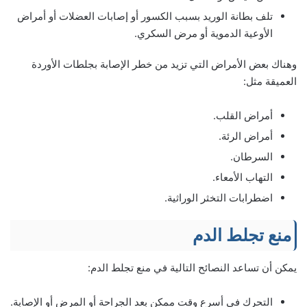
تلف بطانة الوريد بسبب الكسور أو إصابات العضلات أو أمراض
الأوعية الدموية أو مرض السكري.
وهناك بعض الأمراض التي تزيد من خطر الإصابة بجلطات الأوردة
العميقة مثل:
أمراض القلب.
أمراض الرئة.
السرطان.
التهاب الأمعاء.
اضطرابات التخثر الوراثية.
منع تجلط الدم
يمكن أن تساعد النصائح التالية في منع تجلط الدم:
التحرك في أسرع وقت ممكن بعد الجراحة أو المرض أو الإصابة.