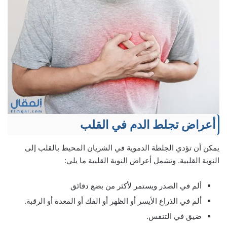
أعراض تجلط الدم في القلب
يمكن أن تؤدي الجلطة الدموية في الشريان المحيط بالقلب إلى
النوبة القلبية. وتشمل أعراض النوبة القلبية ما يلي:
ألم في الصدر ويستمر لأكثر من بضع دقائق
ألم في الذراع الأيسر أو الظهر أو الفك أو المعدة أو الرقبة.
ضيق في التنفس.