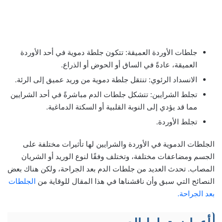
جلطات الأوردة العميقة: تتكون جلطة دموية في أحد الأوردة
العميقة، عادةً في الساق أو الحوض أو الذراع.
الانسداد الرئوي: تنتقل جلطة دموية من وريد عميق إلى الرئة.
تجلط الشرايين: تتشكل جلطات الدم مباشرةً في أحد الشرايين
مما قد يؤدي إلى النوبة القلبية أو السكتة الدماغية.
تجلط الأوردة.
الجلطات الدموية في الأوردة والشرايين لها تأثيرات مختلفة على
الجسم ومضاعفات مختلفة، وتختلف وفقًا لنوع الوريد أو الشريان
المصاب. تحدث العديد من جلطات الدم بعد الجراحة، ولكن هناك بعض
النصائح التي سبق وأن ناقشناها في هذا المقال للوقاية من
الجلطات
بعد الجراحة.