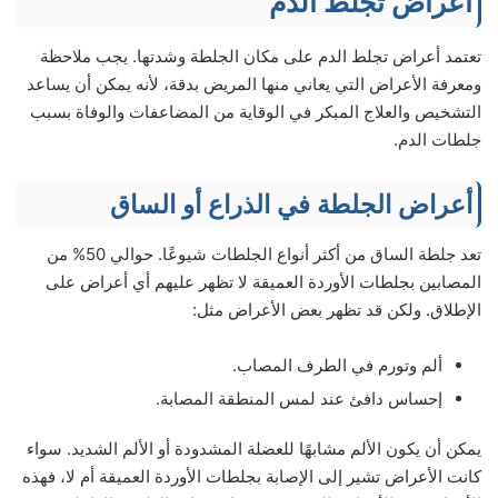
أعراض تجلط الدم
تعتمد أعراض تجلط الدم على مكان الجلطة وشدتها. يجب ملاحظة
ومعرفة الأعراض التي يعاني منها المريض بدقة، لأنه يمكن أن يساعد
التشخيص والعلاج المبكر في الوقاية من المضاعفات والوفاة بسبب
جلطات الدم.
أعراض الجلطة في الذراع أو الساق
تعد جلطة الساق من أكثر أنواع الجلطات شيوعًا. حوالي 50% من
المصابين بجلطات الأوردة العميقة لا تظهر عليهم أي أعراض على
الإطلاق. ولكن قد تظهر بعض الأعراض مثل:
ألم وتورم في الطرف المصاب.
إحساس دافئ عند لمس المنطقة المصابة.
يمكن أن يكون الألم مشابهًا للعضلة المشدودة أو الألم الشديد. سواء
كانت الأعراض تشير إلى الإصابة بجلطات الأوردة العميقة أم لا، فهذه