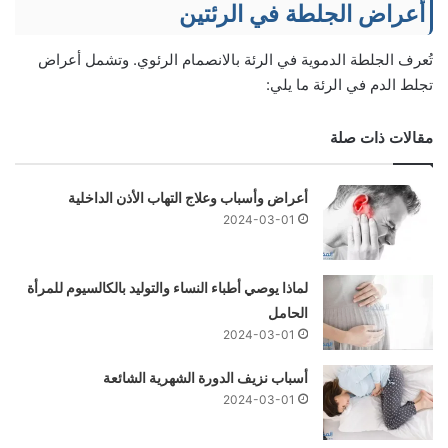
أعراض الجلطة في الرئتين
تُعرف الجلطة الدموية في الرئة بالانصمام الرئوي. وتشمل أعراض
تجلط الدم في الرئة ما يلي:
مقالات ذات صلة
أعراض وأسباب وعلاج التهاب الأذن الداخلية
2024-03-01
لماذا يوصي أطباء النساء والتوليد بالكالسيوم للمرأة
الحامل
2024-03-01
أسباب نزيف الدورة الشهرية الشائعة
2024-03-01