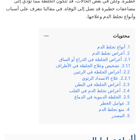
خطيرة. ولكن في بعض الحالات، قد تتكون الجلطة مما تؤدي إلى
مضاعفات خطيرة قد تصل إلى الوفاة. في مقالنا نتعرف على أسباب
وأنواع تجلط الدم وعلاجها.
محتويات
أنواع تجلط الدم
أعراض تجلط الدم
أعراض الجلطة في الذراع أو الساق
تشخيص وعلاج الجلطة في الأطراف
أعراض الجلطة في الرئتين
علاج الانسداد الرئوي
أعراض الجلطة في البطن
أعراض تجلط الدم في القلب
الجلطة الدموية في الدماغ
عوامل الخطر
منع تجلط الدم
المصدر