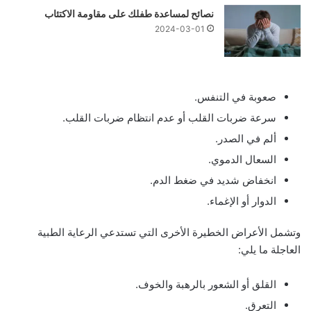
نصائح لمساعدة طفلك على مقاومة الاكتئاب
2024-03-01
صعوبة في التنفس.
سرعة ضربات القلب أو عدم انتظام ضربات القلب.
ألم في الصدر.
السعال الدموي.
انخفاض شديد في ضغط الدم.
الدوار أو الإغماء.
وتشمل الأعراض الخطيرة الأخرى التي تستدعي الرعاية الطبية
العاجلة ما يلي:
القلق أو الشعور بالرهبة والخوف.
التعرق.