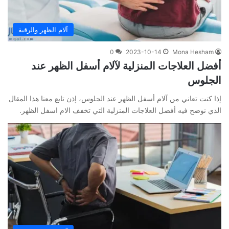
آلام الظهر والرقبة
0
2023-10-14
Mona Hesham
أفضل العلاجات المنزلية لآلام أسفل الظهر عند
الجلوس
إذا كنت تعاني من آلام أسفل الظهر عند الجلوس، إذن تابع معنا هذا المقال
الذي نوضح فيه أفضل العلاجات المنزلية التي تخفف الام اسفل الظهر.