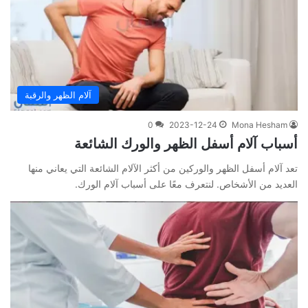
آلام الظهر والرقبة
0
2023-12-24
Mona Hesham
أسباب آلام أسفل الظهر والورك الشائعة
تعد آلام أسفل الظهر والوركين من أكثر الآلام الشائعة التي يعاني منها
العديد من الأشخاص. لنتعرف معًا على أسباب آلام الورك.