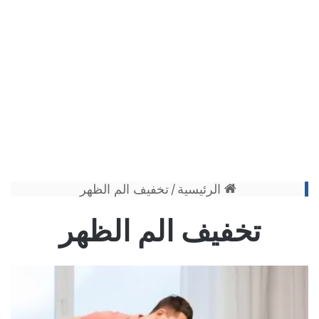
الرئيسية
/
تخفيف الم الظهر
تخفيف الم الظهر