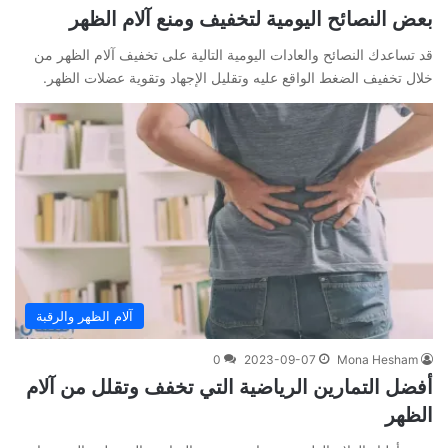
بعض النصائح اليومية لتخفيف ومنع آلام الظهر
قد تساعدك النصائح والعادات اليومية التالية على تخفيف آلام الظهر من
خلال تخفيف الضغط الواقع عليه وتقليل الإجهاد وتقوية عضلات الظهر.
آلام الظهر والرقبة
0
2023-09-07
Mona Hesham
أفضل التمارين الرياضية التي تخفف وتقلل من آلام
الظهر