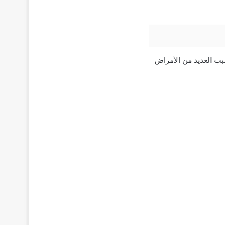
بب العديد من الأمراض