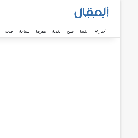
أخبار
تقنية
طبخ
تغذية
معرفة
سياحة
صحة