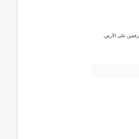
مرفقين على الأرض.