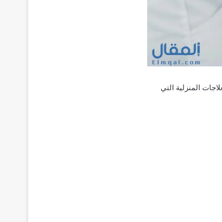
لاجات المنزلية التي