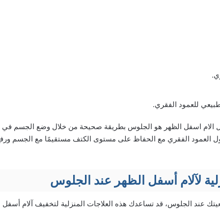
ي.
طبيعي للعمود الفقري.
ل الام اسفل الظهر هو الجلوس بطريقة صحيحة من خلال وضع الجسم في
 العمود الفقري مع الحفاظ على مستوى الكتف مستقيمًا مع الجسم ورفع ال
لية لآلام أسفل الظهر عند الجلوس
تك عند الجلوس، قد تساعدك هذه العلاجات المنزلية لتخفيف آلام أسفل ا