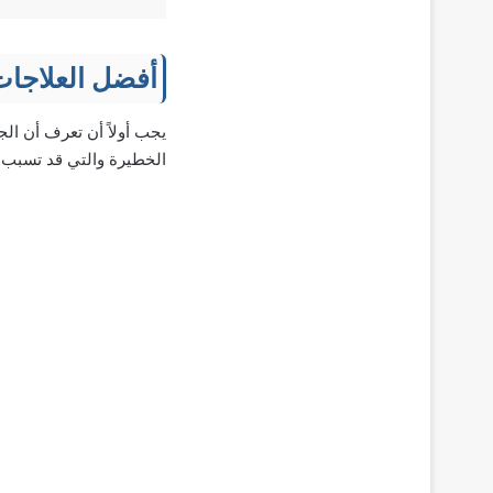
أفضل العلاجات
يجب أولاً أن تعرف أن ال
الخطيرة والتي قد تسبب لك