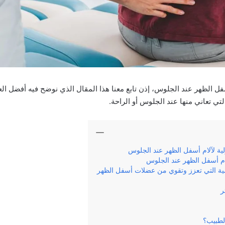
فل الظهر عند الجلوس، إذن تابع معنا هذا المقال الذي نوضح فيه أفضل الع
تي تعاني منها عند الجلوس أو الراحة.
ية لآلام أسفل الظهر عند الجلوس
لام أسفل الظهر عند الجلوس
ضية التي تعزز وتقوي من عضلات أسفل الظهر
ر
لطبيب؟