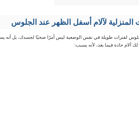
 المنزلية لآلام أسفل الظهر عند الجلوس
جلوس لفترات طويلة في نفس الوضعية ليس أمرًا صحيًا لجسدك، بل أنه يس
 آلام حادة فيما بعد، لأنه يسبب: