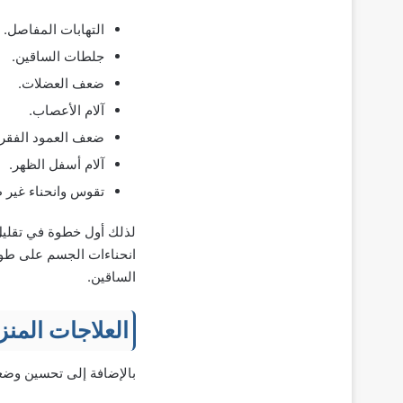
التهابات المفاصل.
جلطات الساقين.
ضعف العضلات.
آلام الأعصاب.
ضعف العمود الفقر
آلام أسفل الظهر.
تقوس وانحناء غير 
لذلك أول خطوة في تقلي
انحناءات الجسم على طول
الساقين.
العلاجات المنز
بالإضافة إلى تحسين وضعي