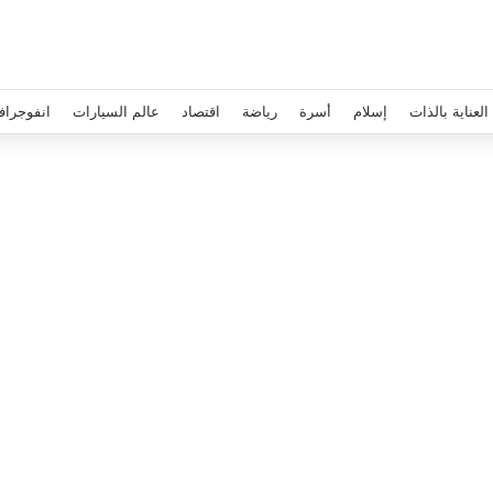
العناية بالذات
إسلام
أسرة
رياضة
اقتصاد
عالم السيارات
انفوجراف