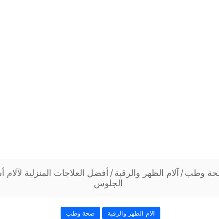
ة وطب
/
آلام الظهر والرقبة
/
أفضل العلاجات المنزلية لآلام 
الجلوس
آلام الظهر والرقبة
صحة وطب