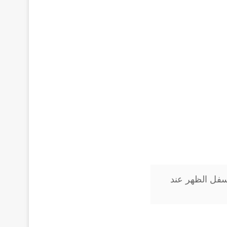
أسفل الظهر عند