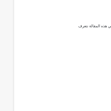
في هذه المقالة نتعرف