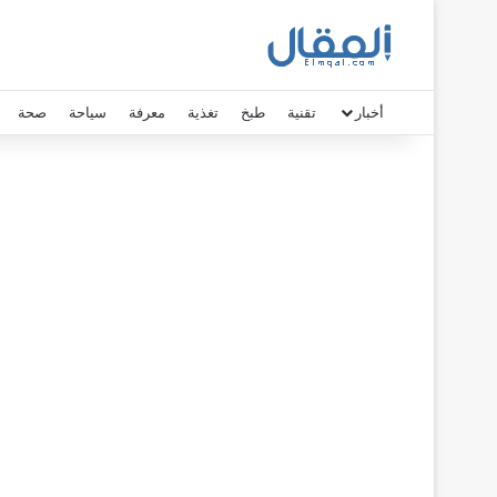
أخبار
تقنية
طبخ
تغذية
معرفة
سياحة
صحة