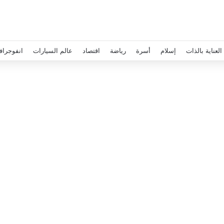
العناية بالذات
إسلام
أسرة
رياضة
اقتصاد
عالم السيارات
انفوجراف