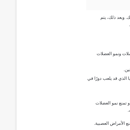
. وبعد ذلك، يتم
ضلات ونمو العضلات
 الذي قد يلعب دورًا في
 تمنع نمو العضلات
.
ع الأمراض العصبية.