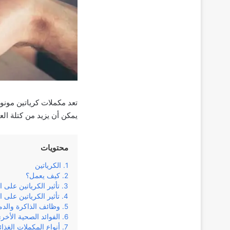
تعد مكملات كرياتين مونو
يمكن أن يزيد من كتلة الع
محتويات
الكرياتين
كيف يعمل؟
تأثير الكرياتين على
تأثير الكرياتين على ا
وظائف الذاكرة والدم
الفوائد الصحية الأخر
أنواع المكملات الغذائ