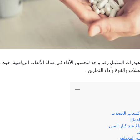
هيدرات المكمل رقم واحد لتحسين الأداء في صالة الألعاب الرياضية. حيث 
ضلات والقوة وأداء التمارين.
 اكتساب العضلات
لدماغ
اغ عند كبار السن
ى
ية المختلفة