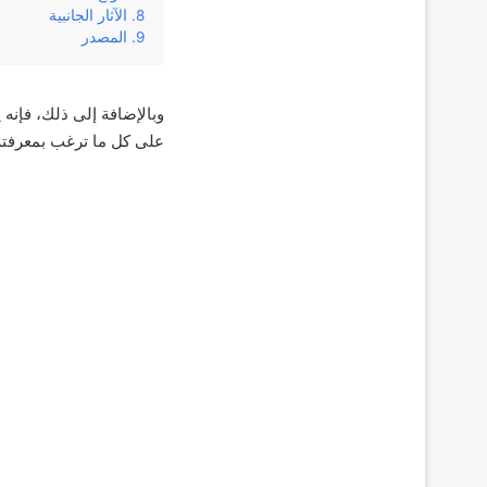
الآثار الجانبية
المصدر
وبالإضافة إلى ذلك، فإنه 
على كل ما ترغب بمعرفته 