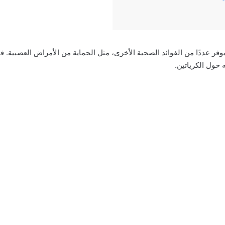
يوفر عددًا من الفوائد الصحية الأخرى، مثل الحماية من الأمراض العصبية. 
حول الكرياتين.