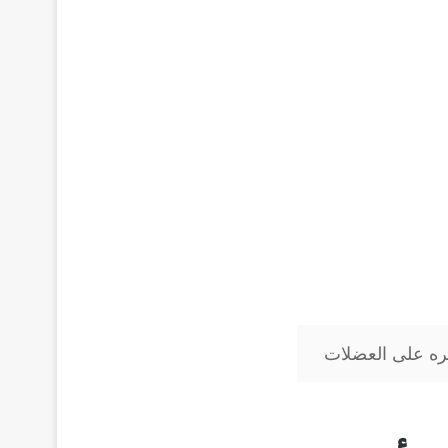
يره على العضلات