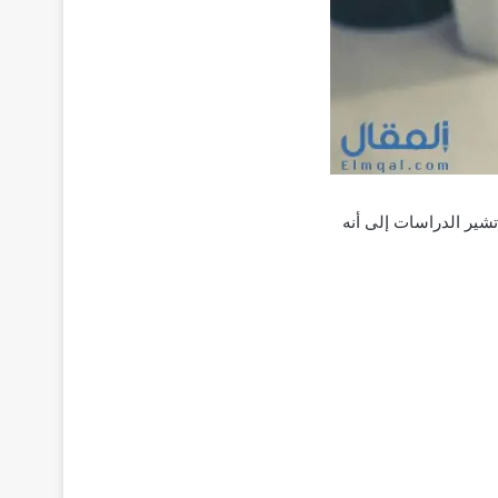
تشير الدراسات إلى أنه