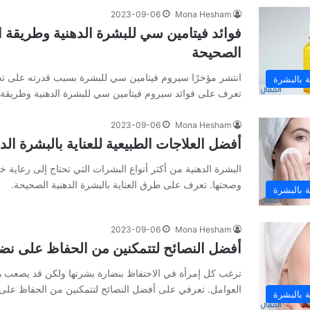
2023-09-06
Mona Hesham
فوائد فيتامين سي للبشرة الدهنية وطريقة 
الصحيحة
انتشر مؤخرًا سيروم فيتامين سي للبشرة بسبب قدرته على تح
ية بالبشرة
تعرف على فوائد سيروم فيتامين سي للبشرة الدهنية وطريقة 
2023-09-06
Mona Hesham
أفضل العلاجات الطبيعية للعناية بالبشرة الد
البشرة الدهنية من أكثر أنواع البشرات التي تحتاج إلى رعاية 
وصحتها. تعرف على طرق العناية بالبشرة الدهنية الصحيحة.
ية بالبشرة
2023-09-06
Mona Hesham
أفضل النصائح لتتمكنين من الحفاظ على نض
ترغب كل إمرأة في الاحتفاظ بنضارة بشرتها ولكن قد يصعب ه
العوامل. تعرفي على أفضل النصائح لتتمكنين من الحفاظ على 
ية بالبشرة