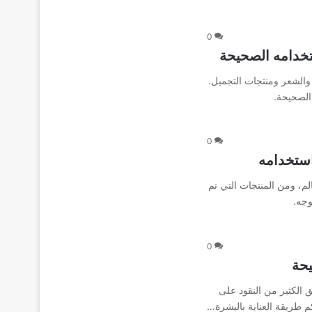
0
تخدامه الصحيحة
والشعر ومنتجات التجميل.
الصحيحة.
0
استخدامه
م، ومن المنتجات التي تم
وجه.
0
يحة
 الكثير من النقود على
 طريقة العناية بالبشرة…