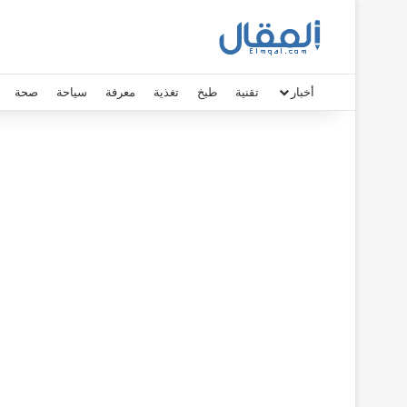
أخبار
تقنية
طبخ
تغذية
معرفة
سياحة
صحة