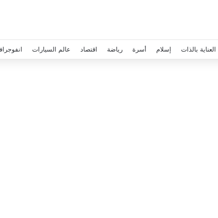
العناية بالذات
إسلام
أسرة
رياضة
اقتصاد
عالم السيارات
انفوجراف