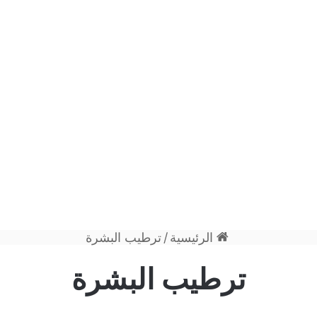
الرئيسية
/
ترطيب البشرة
ترطيب البشرة