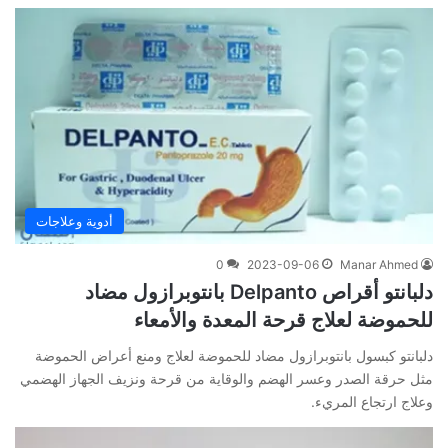
أدوية وعلاجات
0
2023-09-06
Manar Ahmed
دلبانتو أقراص Delpanto بانتوبرازول مضاد
للحموضة لعلاج قرحة المعدة والأمعاء
دلبانتو كبسول بانتوبرازول مضاد للحموضة لعلاج ومنع أعراض الحموضة
مثل حرقة الصدر وعسر الهضم والوقاية من قرحة ونزيف الجهاز الهضمي
وعلاج ارتجاع المريء.