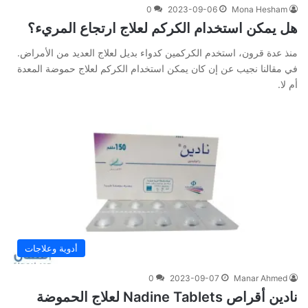
0
2023-09-06
Mona Hesham
هل يمكن استخدام الكركم لعلاج ارتجاع المريء؟
منذ عدة قرون، استخدم الكركمين كدواء بديل لعلاج العديد من الأمراض.
في مقالنا نجيب عن إن كان يمكن استخدام الكركم لعلاج حموضة المعدة
أم لا.
أدوية وعلاجات
0
2023-09-07
Manar Ahmed
نادين أقراص Nadine Tablets لعلاج الحموضة