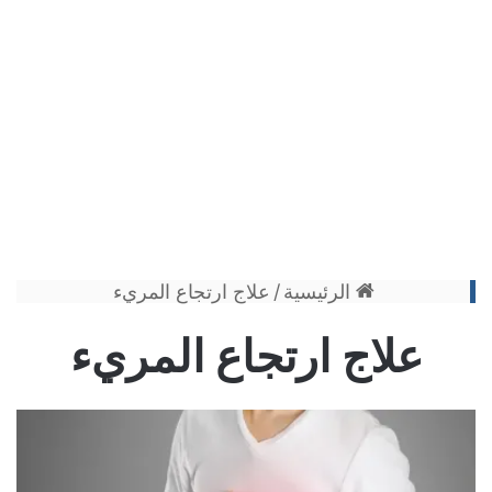
الرئيسية
/
علاج ارتجاع المريء
علاج ارتجاع المريء