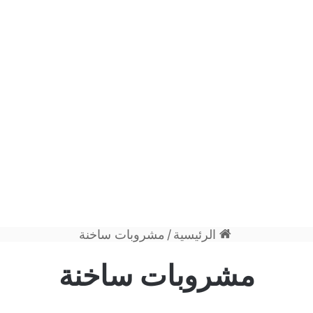
الرئيسية
/
مشروبات ساخنة
مشروبات ساخنة