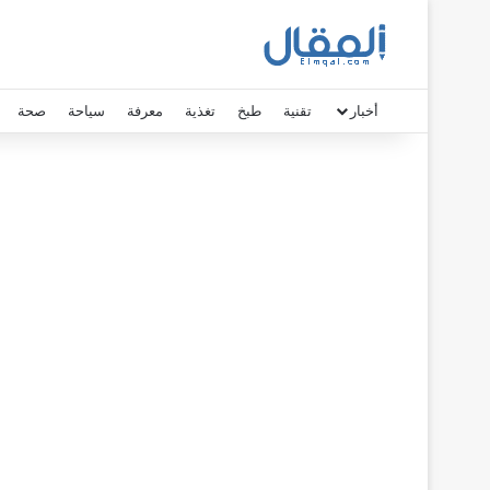
أخبار
تقنية
طبخ
تغذية
معرفة
سياحة
صحة