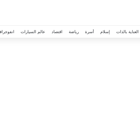
العناية بالذات
إسلام
أسرة
رياضة
اقتصاد
عالم السيارات
انفوجراف