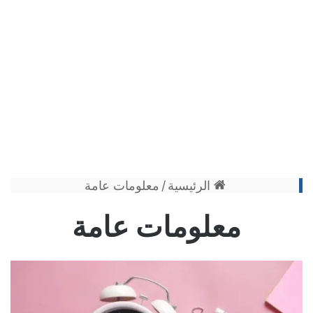
الرئيسية
/
معلومات عامة
معلومات عامة