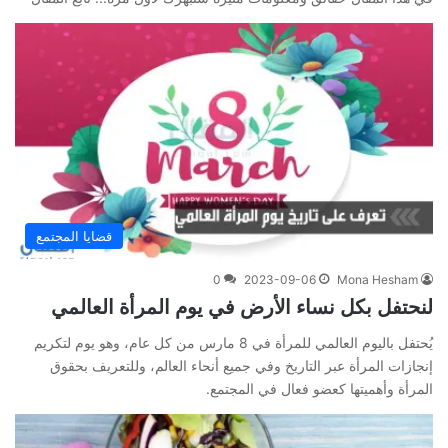
قضايا المجتمع
0
2023-09-06
Mona Hesham
لنحتفل بكل نساء الأرض في يوم المرأة العالمي
يُحتفل باليوم العالمي للمرأة في 8 مارس من كل عام، وهو يوم لتكريم
إنجازات المرأة عبر التاريخ وفي جميع أنحاء العالم، وللتعريف بحقوق
المرأة وأهميتها كعضو فعال في المجتمع.