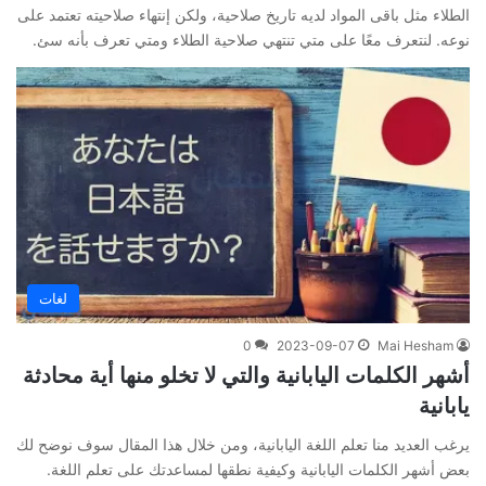
الطلاء مثل باقى المواد لديه تاريخ صلاحية، ولكن إنتهاء صلاحيته تعتمد على
نوعه. لنتعرف معًا على متي تنتهي صلاحية الطلاء ومتي تعرف بأنه سئ.
لغات
0
2023-09-07
Mai Hesham
أشهر الكلمات اليابانية والتي لا تخلو منها أية محادثة
يابانية
يرغب العديد منا تعلم اللغة اليابانية، ومن خلال هذا المقال سوف نوضح لك
بعض أشهر الكلمات اليابانية وكيفية نطقها لمساعدتك على تعلم اللغة.