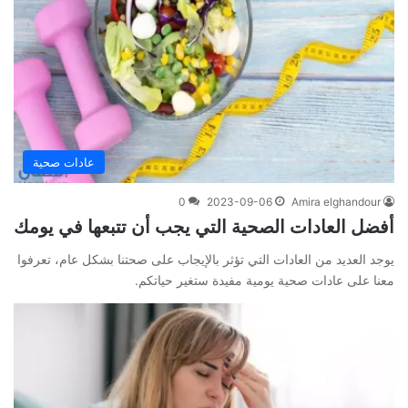
عادات صحية
0
2023-09-06
Amira elghandour
أفضل العادات الصحية التي يجب أن تتبعها في يومك
يوجد العديد من العادات التي تؤثر بالإيجاب على صحتنا بشكل عام، تعرفوا
معنا على عادات صحية يومية مفيدة ستغير حياتكم.