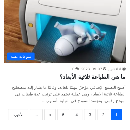
منوعات تقنية
لقاء ناجح
2023-09-07
0
ما هي الطباعة ثلاثية الأبعاد؟
أصبح التصنيع الإضافي مؤخرًا مهمًا للغاية، وغالبًا ما يشار إليه بمصطلح
الطباعة ثلاثية الابعاد ، وهي عملية تعتمد على ترتيب عدة طبقات في
نموذج رقمي، وتجسد النموذج في النهاية بأسلوب…
1
2
3
4
5
»
...
الأخيرة