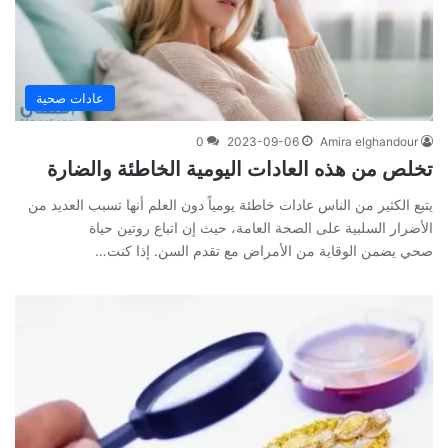
عادات صحية
0
2023-09-06
Amira elghandour
تخلص من هذه العادات اليومية الخاطئة والضارة
يتبع الكثير من الناس عادات خاطئة يومياً دون العلم أنها تسبب العديد من
الأضرار السلبية على الصحة العامة، حيث إن اتباع روتين حياة
صحي يضمن الوقاية من الأمراض مع تقدم السن. إذا كنت…