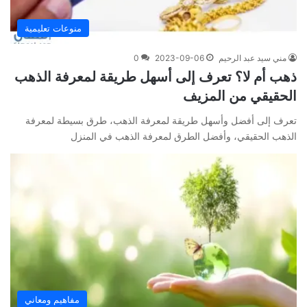
منوعات تعليمية
مني سيد عبد الرحيم
2023-09-06
0
ذهب أم لا؟ تعرف إلى أسهل طريقة لمعرفة الذهب
الحقيقي من المزيف
تعرف إلى أفضل وأسهل طريقة لمعرفة الذهب، طرق بسيطة لمعرفة
الذهب الحقيقي، وأفضل الطرق لمعرفة الذهب في المنزل
مفاهيم ومعاني