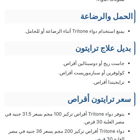
الحمل والرضاعة
يمنع استخدام دواء Tritone أثناء الرضاعة أو للحامل.
بديل علاج ترايتون
جاست ريج أو دوسبتالين أقراص.
كولوفرين أو سبازموريست أقراص.
ترايجيندا أقراص.
سعر ترايتون أقراص
يتوفر دواء Tritone أقراص تركيز 100 مجم بسعر 31.5 جنيه في
مصر العلبة 30 قرص.
دواء Tritone أقراص تركيز 200 مجم بسعر 36 جنيه في مصر
العلبة 30 قرص.