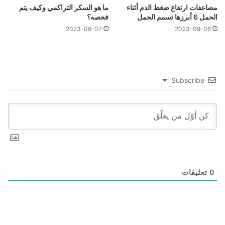
مضاعفات ارتفاع ضغط الدم أثناء
ما هو السكر التراكمي وكيف يتم
الحمل 6 أبرزها تسمم الحمل
فحصه؟
2023-09-07
2023-09-06
Subscribe
0
تعليقات