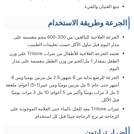
منع الغثيان والقيء.
الجرعة وطريقة الاستخدام
الجرعة العلاجية للبالغين: من 300-600 مجم مقسمة على
مدار اليوم قبل تناول الأكل حسب تعليمات الطبيب.
تعتمد الجرعة العلاجية للأطفال من شراب Tritone على وزن
الطفل بمقدار 1 مل/كجم من وزن الطفل مقسمة على مدار
اليوم.
الجرعة للرضع بداية من 6 شهور:2.5 مل مرتين يوميا ومن 6
أشهر حتى عام: 5 مل مرتين يوميًا ومن عمر(1-5) أعوام: ملعقة
5 مل 3 مرات يوميًا وأكبر من 5 أعوام: 10 مل 3 مرات يوميًا
قبل الأكل.
شراب Tritone معد للحل بالماء حتى العلامة الموجودة على
الزجاجة ثم ترج الزجاجة جيدًا قبل كل استخدام.
أضرار ترايتون