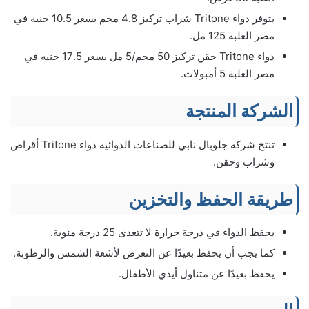
يتوفر دواء Tritone شراب تركيز 4.8 مجم بسعر 10.5 جنيه في
مصر العلبة 125 مل.
دواء Tritone حقن تركيز 50 مجم/5 مل بسعر 17.5 جنيه في
مصر العلبة 5 أمبولات.
الشركة المنتجة
تنتج شركة جلوبال نابي للصناعات الدوائية دواء Tritone أقراص
وشراب وحقن.
طريقة الحفظ والتخزين
يحفظ الدواء في درجة حرارة لا تتعدى 25 درجة مئوية.
كما يجب أن يحفظ بعيدًا عن التعرض لأشعة الشمس والرطوبة.
يحفظ بعيدًا عن متناول أيدي الأطفال.