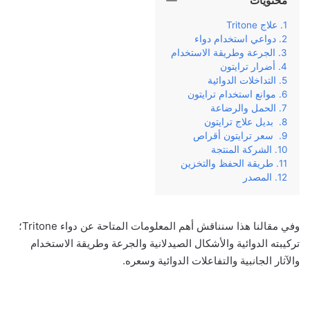
محتويات
علاج Tritone
دواعي استخدام دواء
الجرعة وطريقة الاستخدام
أضرار ترايتون
التداخلات الدوائية
موانع استخدام ترايتون
الحمل والرضاعة
بديل علاج ترايتون
سعر ترايتون أقراص
الشركة المنتجة
طريقة الحفظ والتخزين
المصدر
وفي‌ ‌مقالنا‌ ‌هذا‌ ‌سنناقش‌ ‌أهم‌ ‌المعلومات‌ ‌المتاحة‌ ‌عن‌ دواء Tritone؛
تركيبته‌ ‌الدوائية‌ والأشكال الصيدلانية ‌والجرعة‌ ‌وطريقة‌ ‌الاستخدام‌
‌والآثار‌ ‌الجانبية‌ ‌والتفاعلات الدوائية وسعره‌.