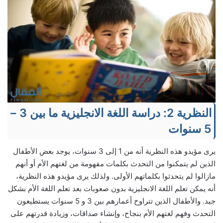
النظرية 2: دراسة اللغة الانجليزية ما بين 3 –
5 سنوات
يرى مؤيدو هذه النظرية أنه من 1 إلى 3 سنوات، يوجد بعض الأطفال
الذين لم يتمكنوا من التحدث بكلمات مفهومة من لغتهم الأم أو أنهم
مازالوا لم يتحدثوا بكلماتهم الأولى. ولذلك يرى مؤيدو هذه النظرية،
أنه يمكن تعلم اللغة الانجليزية بدون صعوبات بعد تعلم اللغة الأم بشكل
جيد. والأطفال الذين تتراوح أعمارهم بين 3 و 5 سنوات يستطيعون
التحدث وفهم لغتهم الأم بنجاح، وإنشاء صداقات، وزيادة قدرتهم على