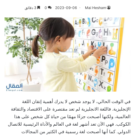
Mai Hesham
2023-09-06
0
3 دقائق
في الوقت الحالي، لا يوجد شخص لا يدرك أهمية إتقان اللغة
الإنجليزية. فاللغة الانجليزية لم تعد مقتصرة على الاقتصاد والثقافة
العالمية، ولكنها أصبحت جزءًا مهمًا من حياة كل شخص على هذا
الكوكب. فهي الآن تعد أشهر لغة في العالم والأداة الرئيسية للاتصال
الدولي. كما أنها أصبحت لغة رسمية في الكثير من المجالات