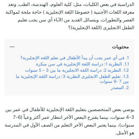
الدراسية في بعض الكليات، مثل: كلية العلوم، الهندسة، الطب. وتعد
معرفة اللغات الأجنبية ( خصوصًا اللغة الإنجليزية ) حاجة ملحة لمواكبة
العصر والتطورات. ويتسائل العديد من الآباء أي سن يجب تعليم
الطفل الانجليزى (اللغة الإنجليزية)؟
محتويات
في أي عمر يجب أن يبدأ الأطفال في تعلم اللغة الإنجليزية؟
النظرية 1: دراسة اللغة الإنجليزية في سن مبكرة
النظرية 2: دراسة اللغة الانجليزية ما بين 3 – 5 سنوات
تعليم الطفل الانجليزى النظرية 3: دراسة اللغة الإنجليزية ما
بين 7 -9 سنوات
المصدر
يوصي بعض المتخصصين بتعليم اللغة الإنجليزية للأطفال في عمر بين
3-4 سنوات، بينما يقترح البعض الآخر انتظار عمر أكثر وعياً (6-7
سنوات)، بينما يعتبر البعض الآخر التعلم من الصف الأول في المدرسة
هو الأمثل.