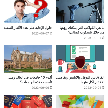
ما هي الكواكب التي يمكنك رؤيتها
حاول الإجابة على هذه الألغاز الصعبة
من خلال تلسكوب فضائي؟
2023-09-07
2023-09-07
الفرق بين التوفل والايلتس وتفاصيل
أقدم 10 جامعات في العالم ومتى
الاختبار لكل منهما
تأسست هذه الجامعات؟
2023-09-06
2023-09-06