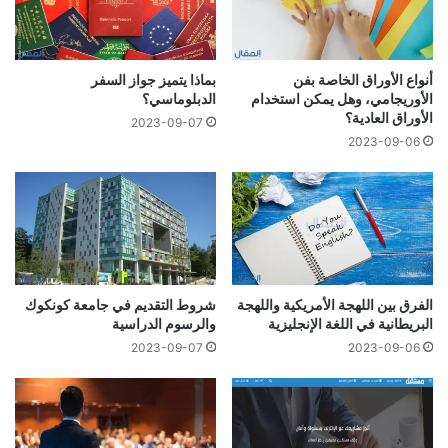
أنواع الأوراق الخاصة بفن
بماذا يتميز جواز السفر
الأوريجامي، وهل يمكن استخدام
الدبلوماسي؟
الأوراق العادية؟
2023-09-07
2023-09-06
الفرق بين اللهجة الأمريكية واللهجة
شروط التقديم في جامعة كونكوك
البريطانية في اللغة الإنجليزية
والرسوم الدراسية
2023-09-07
2023-09-06