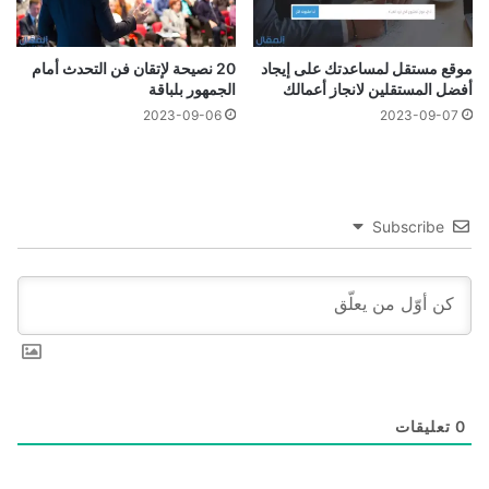
موقع مستقل لمساعدتك على إيجاد
20 نصيحة لإتقان فن التحدث أمام
أفضل المستقلين لانجاز أعمالك
الجمهور بلباقة
2023-09-06
2023-09-07
Subscribe
0
تعليقات