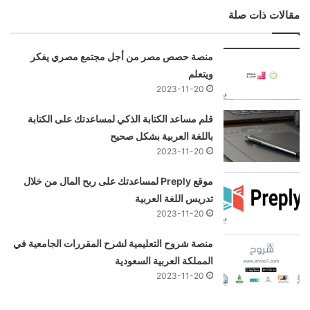
مقالات ذات صلة
منصة حصص مصر من أجل مجتمع مصري يفكر
ويتعلم
2023-11-20
قلم مساعد الكتابة الذكي لمساعدتك على الكتابة
باللغة العربية بشكل صحيح
2023-11-20
موقع Preply لمساعدتك على ربح المال من خلال
تدريس اللغة العربية
2023-11-20
منصة شروح التعليمية لشرح المقررات الجامعية في
المملكة العربية السعودية
2023-11-20