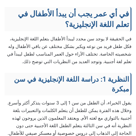
في أي عمر يجب أن يبدأ الأطفال في
تعلم اللغة الإنجليزية؟
في الحقيقة لا يوجد سن محدد ليبدأ الأطفال بتعلم اللغة الإنجليزية،
فكل طفل فريد من نوعه ويكبر بشكل مختلف عن باقي الأطفال وله
شخصيته الخاصة. تختلف الآراء حول العمر المناسب لطفل ليبدأ في
تعلم لغة أجنبية. وتوجد العديد من النظريات التي توضح ذلك.
النظرية 1: دراسة اللغة الإنجليزية في سن
مبكرة
يقول الخبراء، أن الطفل من سن 1 إلى 3 سنوات يتذكر أكثر وأسرع.
وخلال هذه الفترة يمكن للطفل أن يتعلم الكلمات والتعبيرات بلغة
أجنبية بالتوازي مع لغته الأم. ويعتقد المعلمون الذين يروجون لهذه
النظرية أنه في سن الثالثة يتعلم الطفل اللغة الأجنبية حتى دون
الحاجة إلى الذهاب إلى دروس خصوصية أو معسكر صيفي للأطفال.