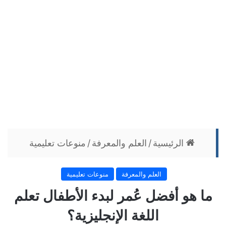
الرئيسية
/
العلم والمعرفة
/
منوعات تعليمية
العلم والمعرفة
منوعات تعليمية
ما هو أفضل عُمر لبدء الأطفال تعلم
اللغة الإنجليزية؟