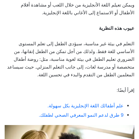
ويمكن تعيلم اللغة الأنجليزية من خلال اللعب أو مشاهدة أفلام
الأطفال أو الاستماع إلى الأغاني باللغة الإنجليزية.
عيوب هذه النظرية
التعلم في بيئة غير مناسبة، سيؤدى الطفل إلى تعلم المستوى
الأساسي للغة فقط. ولذلك من أجل تمكن من الطفل إتقانها، من
الضروري تعليم الطفل في بيئة لغوية مناسبة، مثل: روضة أطفال
متخصصة أو مدرسة لغات، إلى جانب التعلم المنزلي. حيث سيساعد
المعلمين الطفل من التقدم والبدء في تحسين اللغة.
إقرأ أيضًا:
علم أطفالك اللغة الإنجليزية بكل سهولة.
9 طرق لدعم النمو المعرفي الصحي لطفلك.