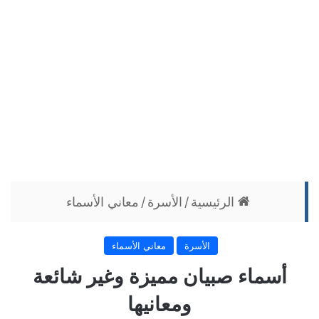
الرئيسية
/
الأسرة
/
معاني الأسماء
الأسرة
معاني الأسماء
أسماء صبيان مميزة وغير شائعة
ومعانيها