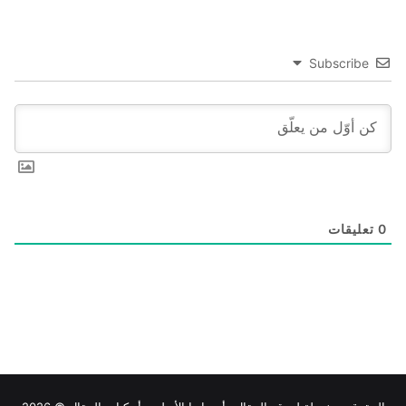
Subscribe
0
تعليقات