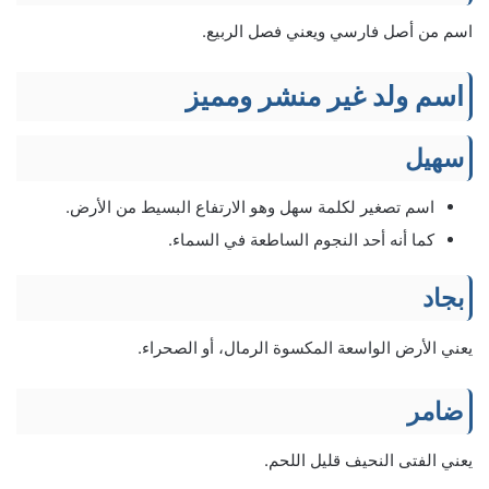
اسم من أصل فارسي ويعني فصل الربيع.
اسم ولد غير منشر ومميز
سهيل
اسم تصغير لكلمة سهل وهو الارتفاع البسيط من الأرض.
كما أنه أحد النجوم الساطعة في السماء.
بجاد
يعني الأرض الواسعة المكسوة الرمال، أو الصحراء.
ضامر
يعني الفتى النحيف قليل اللحم.