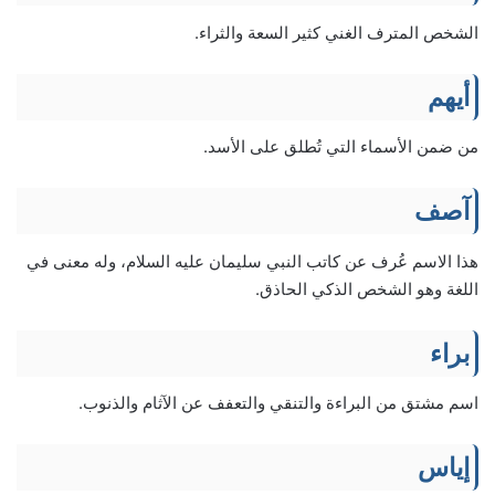
الشخص المترف الغني كثير السعة والثراء.
أيهم
من ضمن الأسماء التي تُطلق على الأسد.
آصف
هذا الاسم عُرف عن كاتب النبي سليمان عليه السلام، وله معنى في
اللغة وهو الشخص الذكي الحاذق.
براء
اسم مشتق من البراءة والتنقي والتعفف عن الآثام والذنوب.
إياس