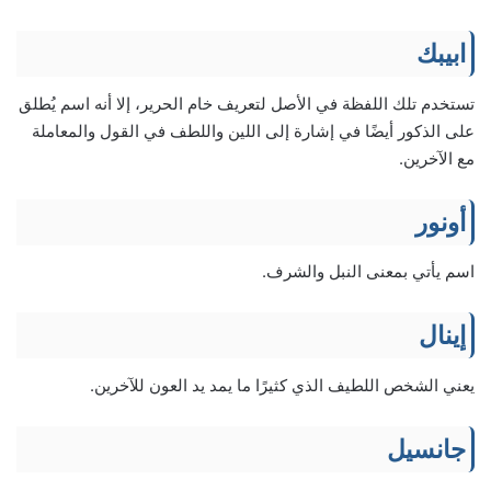
ابيبك
تستخدم تلك اللفظة في الأصل لتعريف خام الحرير، إلا أنه اسم يُطلق
على الذكور أيضًا في إشارة إلى اللين واللطف في القول والمعاملة
مع الآخرين.
أونور
اسم يأتي بمعنى النبل والشرف.
إينال
يعني الشخص اللطيف الذي كثيرًا ما يمد يد العون للآخرين.
جانسيل