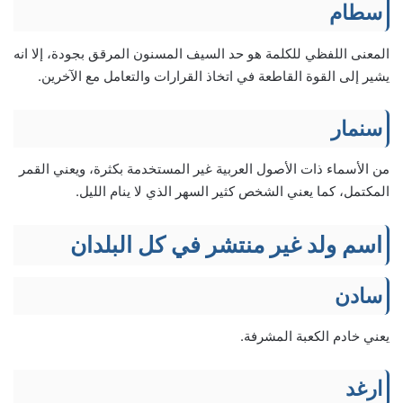
سطام
المعنى اللفظي للكلمة هو حد السيف المسنون المرقق بجودة، إلا انه
يشير إلى القوة القاطعة في اتخاذ القرارات والتعامل مع الآخرين.
سنمار
من الأسماء ذات الأصول العربية غير المستخدمة بكثرة، ويعني القمر
المكتمل، كما يعني الشخص كثير السهر الذي لا ينام الليل.
اسم ولد غير منتشر في كل البلدان
سادن
يعني خادم الكعبة المشرفة.
ارغد