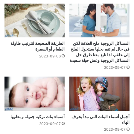
المشاكل الزوجية ملح العلاقة لكن
الطريقة الصحيحة لتترتيب طاولة
في حال لم تقم بحلها سيتحول الملح
الطعام أو السفرة
إلى علقم، لذا تابع معنا طرق حل
2023-09-06
المشاكل الزوجية وعش حياة سعيدة
2023-09-07
أجمل أسماء البنات التي تبدأ بحرف
أسماء بنات تركية جميلة ومعانيها
الهاء
2023-09-07
2023-09-07