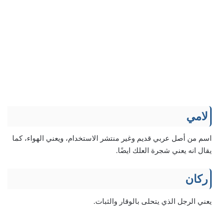
لامي
اسم من أصل عربي قديم وغير منتشر الاستخدام، ويعني الهواء، كما
يقال انه يعني شجرة العلك ايضًا.
ركان
يعني الرجل الذي يتحلى بالوقار والثبات.