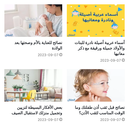
أسماء عربية أصيلة نادرة للبنات
نصائح للعناية بالأم وصحتها بعد
والأولاد جميلة ورقيقة مع ذكر
الولادة
معانيها
2023-09-07
2023-09-07
نصائح قبل ثقب أذن طفلتك وما
بعض الأفكار البسيطة لتزيين
الوقت المناسب لثقب الأذن؟
وتجميل منزلك لاستقبال الصيف
2023-09-07
2023-09-07