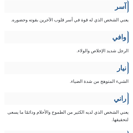
آسر
يعني الشخص الذي له قوة في أسر قلوب الآخرين بقوته وحضوره.
وافي
الرجل شديد الإخلاص والولاء.
نيار
الشيء المتوهج من شدة الضياء.
راني
يعني الشخص الذي لديه الكثير من الطموح والأحلام ودائمًا ما يسعى
لتحقيقها.