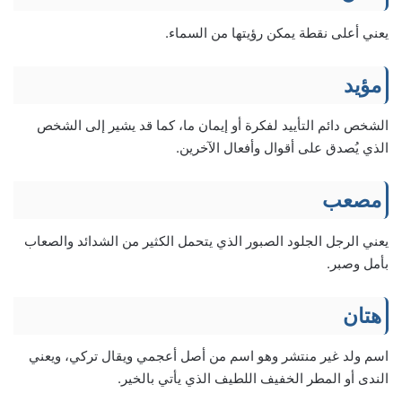
يعني أعلى نقطة يمكن رؤيتها من السماء.
مؤيد
الشخص دائم التأييد لفكرة أو إيمان ما، كما قد يشير إلى الشخص
الذي يُصدق على أقوال وأفعال الآخرين.
مصعب
يعني الرجل الجلود الصبور الذي يتحمل الكثير من الشدائد والصعاب
بأمل وصبر.
هتان
اسم ولد غير منتشر وهو اسم من أصل أعجمي ويقال تركي، ويعني
الندى أو المطر الخفيف اللطيف الذي يأتي بالخير.