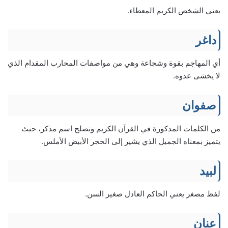
يعني الشخص الكريم المعطاء.
داغر
أي المهاجم بقوة وشجاعة وهي من مواصفات المحارب المقدام الذي
لا يخشى عدوه.
صفوان
من الكلمات المذكورة في القرآن الكريم وتصلح اسم مذكر، حيث
يتميز بمعناه الجميل الذي يشير إلى الحجر الأبيض الأملس.
لبيد
لفظ مصغر يعني الحاكم العادل صغير السن.
عنان