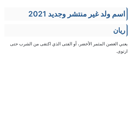
اسم ولد غير منتشر وجديد 2021
ريان
يعني الغصن المثمر الأخضر، أو الفتى الذي اكتفى من الشرب حتى
ارتوى.