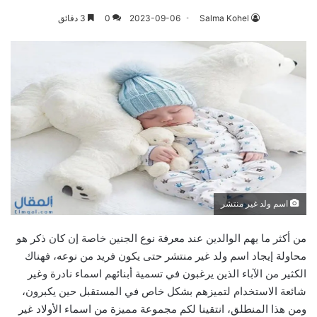
Salma Kohel
2023-09-06
0
3 دقائق
اسم ولد غير منتشر
من أكثر ما يهم الوالدين عند معرفة نوع الجنين خاصة إن كان ذكر هو
محاولة إيجاد اسم ولد غير منتشر حتى يكون فريد من نوعه، فهناك
الكثير من الآباء الذين يرغبون في تسمية أبنائهم اسماء نادرة وغير
شائعة الاستخدام لتميزهم بشكل خاص في المستقبل حين يكبرون،
ومن هذا المنطلق، انتقينا لكم مجموعة مميزة من اسماء الأولاد غير