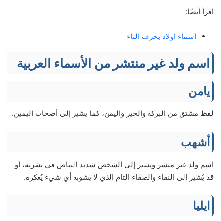
اقرأ أيضًا:
اسماء اولاد بحرف التاء
اسم ولد غير منتشر من الأسماء العربية
يامن
لفظ مشتق من البركة والخير واليمن، كما يشير إلى أصحاب اليمين.
أشهب
اسم ولد غير منشر ويشير إلى الشخص شديد البياض في بشرته، أو
قد يُشير إلى النقاء والصفاء التام الذي لا يشوبه أي شيء يُعكره.
ايليا