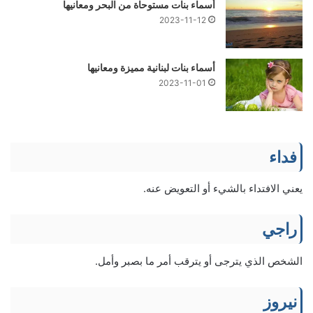
أسماء بنات مستوحاة من البحر ومعانيها
2023-11-12
أسماء بنات لبنانية مميزة ومعانيها
2023-11-01
فداء
يعني الافتداء بالشيء أو التعويض عنه.
راجي
الشخص الذي يترجى أو يترقب أمر ما بصبر وأمل.
نيروز