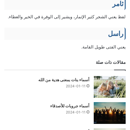
ثامر
لفظ يعني الشجر كثير الإثمار، ويشير إلى الوفرة في الخير والعطاء.
راسل
يعني الفتى طويل القامة.
مقالات ذات صلة
أسماء بنات بمعنى هدية من الله
2024-01-11
أسماء جروبات للأصدقاء
2024-01-11