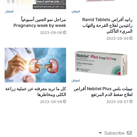
رانيد أقراص Ranid Tablets
مراحل نمو الجنين أسبوعياً
رانتيدين لعلاج القرحة والتهاب
Pregnancy week by week
المريء التآكلي
2023-09-06
2023-09-06
نيبيلت بلس Nebilet Plus أقراص
كل ما تريد معرفته عن عملية زراعة
لعلاج ضغط الدم المرتفع
الكلى ومخاطرها
2023-09-06
2023-09-07
Subscribe