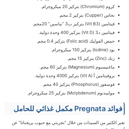
كروم (Chromium) بتركيز 20 ميكروجرام.
نحاس (Cupper) بتركيز 2 مجم.
فيتامين (Vit B3) بتركيز ب3 “نياسين” 20مجم.
فيتامين د3 (Vit D) بتركيز 400 وحدة دولية.
حمض الفوليك (Folic acid) بتركيز 0.4 مجم.
يود (Iodine) بتركيز 150 ميكروجرام.
زنك (Zinc) بتركيز 15 مجم.
ماغنيسيوم (Magnesium) بتركيز 60 مجم.
بروفيتامين أ (Vit A) بتركيز 4000 وحدة دولية.
فوسفور (Phosphorus) بتركيز 40 مجم.
موليبدنوم (Molybdenum) بتركيز 25 ميكروجرام.
فوائد Pregnata مكمل غذائي للحامل
تعبر الكثير من السيدات من خلال “تجربتي مع حبوب بريجناتا” عن