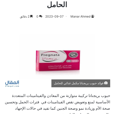
الحامل
Manar Ahmed
2023-09-07
0
2 دقائق
فوائد حبوب بريجناتا مكمل غذائي للحامل
حبوب بريجناتا تركيبة متوازنة من المعادن والفيتامينات المتعددة
الأساسية لمنع وتعويض نقص الفيتامينات في فترات الحمل وتحسين
صحة الأم وزيادة نمو وصحة الجنين كما تفيد في حالات الإجهاد