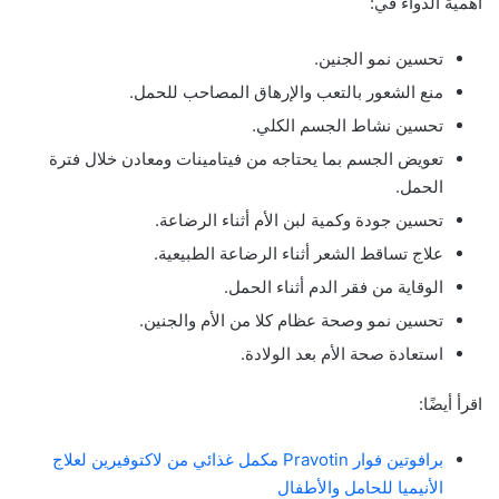
أهمية الدواء في:
تحسين نمو الجنين.
منع الشعور بالتعب والإرهاق المصاحب للحمل.
تحسين نشاط الجسم الكلي.
تعويض الجسم بما يحتاجه من فيتامينات ومعادن خلال فترة
الحمل.
تحسين جودة وكمية لبن الأم أثناء الرضاعة.
علاج تساقط الشعر أثناء الرضاعة الطبيعية.
الوقاية من فقر الدم أثناء الحمل.
تحسين نمو وصحة عظام كلا من الأم والجنين.
استعادة صحة الأم بعد الولادة.
اقرأ أيضًا:
برافوتين فوار Pravotin مكمل غذائي من لاكتوفيرين لعلاج
الأنيميا للحامل والأطفال