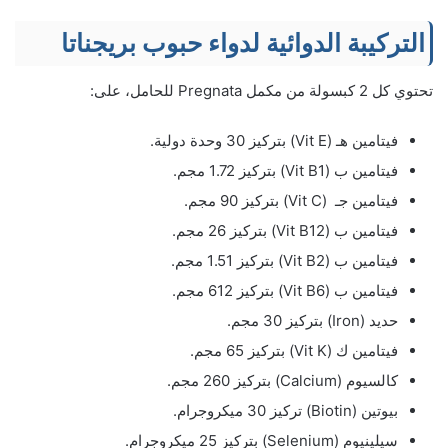
التركيبة الدوائية لدواء حبوب بريجناتا
تحتوي كل 2 كبسولة من مكمل Pregnata للحامل، على:
فيتامين هـ (Vit E) بتركيز 30 وحدة دولية.
فيتامين ب (Vit B1) بتركيز 1.72 مجم.
فيتامين جـ (Vit C) بتركيز 90 مجم.
فيتامين ب (Vit B12) بتركيز 26 مجم.
فيتامين ب (Vit B2) بتركيز 1.51 مجم.
فيتامين ب (Vit B6) بتركيز 612 مجم.
حديد (Iron) بتركيز 30 مجم.
فيتامين ك (Vit K) بتركيز 65 مجم.
كالسيوم (Calcium) بتركيز 260 مجم.
بيوتين (Biotin) تركيز 30 ميكروجرام.
سيلينيوم (Selenium) بتركيز 25 ميكروجرام.