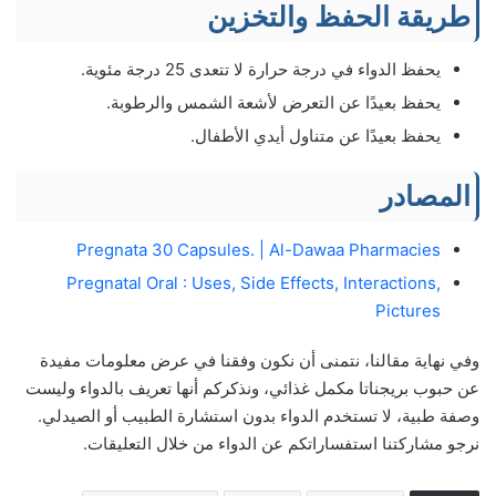
طريقة الحفظ والتخزين
يحفظ الدواء في درجة حرارة لا تتعدى 25 درجة مئوية.
يحفظ بعيدًا عن التعرض لأشعة الشمس والرطوبة.
يحفظ بعيدًا عن متناول أيدي الأطفال.
المصادر
Pregnata 30 Capsules. | Al-Dawaa Pharmacies
Pregnatal Oral : Uses, Side Effects, Interactions,
Pictures
وفي نهاية مقالنا، نتمنى أن نكون وفقنا في عرض معلومات مفيدة
عن حبوب بريجناتا مكمل غذائي، ونذكركم أنها تعريف بالدواء وليست
وصفة طبية، لا تستخدم الدواء بدون استشارة الطبيب أو الصيدلي.
نرجو مشاركتنا استفساراتكم عن الدواء من خلال التعليقات.