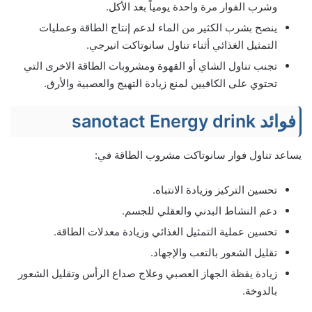
وشرب الفوار مرة واحدة يومياً بعد الأكل.
ينصح بشرب الكثير من الماء لدعم إنتاج الطاقة وعمليات
التمثيل الغذائي أثناء تناول سانوتاكت انيرجي.
تجنب تناول الشاي أو القهوة ومشروبات الطاقة الاخرى التي
تحتوي على الكافيين لمنع زيادة التهيج والعصبية والأرق.
فوائد sanotact Energy drink
يساعد تناول فوار سانوتاكت مشروب الطاقة في:
تحسين التركيز وزيادة الانتباه.
دعم النشاط البدني والعقلي للجسم.
تحسين عملية التمثيل الغذائي وزيادة معدلات الطاقة.
تقليل الشعور بالتعب والإجهاد.
زيادة يقظة الجهاز العصبي وعلاج صداع الرأس وتقليل الشعور
بالدوخة.