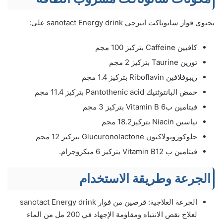
يحتوي فوار سانوتاكت انيرجي sanotact Energy drink على:
كافيين Caffeine بتركيز 100 مجم
تورين Taurine بتركيز 2 مجم
ريبوفلافين Riboflavin بتركيز 1.4 مجم
حمض البانتوثنيك Pantothenic acid بتركيز 11.4 مجم
فيتامين ب6 Vitamin B بتركيز 3 مجم
نياسين Niacin بتركيز18.2 مجم
جلوكورونولاكتون Glucuronolactone بتركيز 12 مجم
فيتامين ب Vitamin B12 بتركيز 6 ميكروجرام.
الجرعة وطريقة الاستخدام
الجرعة العلاجية: قرصين من فوار sanotact Energy drink
لعلاج نقص الانتباه ومقاومة الإجهاد في 200 مل من الماء