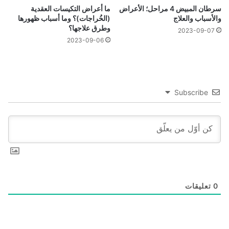
سرطان المبيض 4 مراحل؛ الأعراض
ما أعراض التكيسات العقدية
والأسباب والعلاج
(الخُراجات)؟ وما أسباب ظهورها
وطرق علاجها؟
2023-09-07
2023-09-06
Subscribe
0
تعليقات