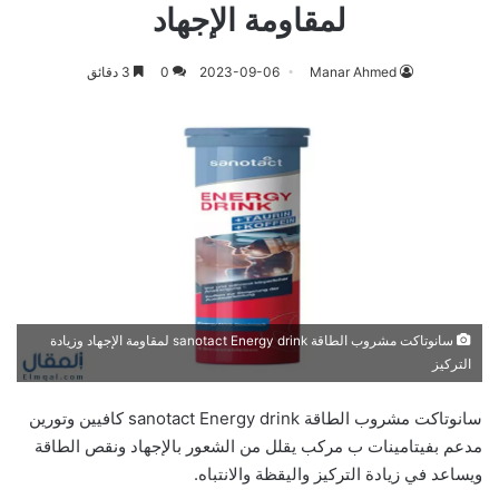
لمقاومة الإجهاد
Manar Ahmed
2023-09-06
0
3 دقائق
سانوتاكت مشروب الطاقة sanotact Energy drink لمقاومة الإجهاد وزيادة
التركيز
سانوتاكت مشروب الطاقة sanotact Energy drink كافيين وتورين
مدعم بفيتامينات ب مركب يقلل من الشعور بالإجهاد ونقص الطاقة
ويساعد في زيادة التركيز واليقظة والانتباه.