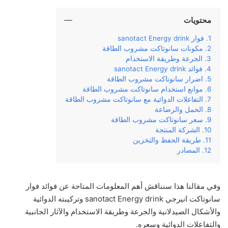
محتويات
فوار sanotact Energy drink
مكونات سانوتاكت مشروب الطاقة
الجرعة وطريقة الاستخدام
فوائد sanotact Energy drink
اضرار سانوتاكت مشروب الطاقة
موانع استخدام سانوتاكت مشروب الطاقة
التفاعلات الدوائية مع سانوتاكت مشروب الطاقة
الحمل والرضاعة
سعر سانوتاكت مشروب الطاقة
الشركة المنتجة
طريقة الحفظ والتخزين
المصادر
وفي‌ ‌مقالنا‌ ‌هذا‌ ‌سنناقش‌ ‌أهم‌ ‌المعلومات‌ ‌المتاحة‌ ‌عن‌ فوائد فوار
سانوتاكت انيرجي sanotact Energy drink وتركيبته‌ ‌الدوائية‌
والأشكال الصيدلانية ‌والجرعة‌ ‌وطريقة‌ ‌الاستخدام‌ ‌والآثار‌ ‌الجانبية‌
‌والتفاعلات الدوائية وسعره‌.