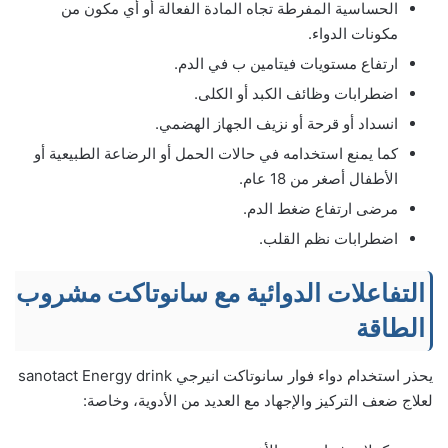
الحساسية المفرطة تجاه المادة الفعالة أو أي مكون من
مكونات الدواء.
ارتفاع مستويات فيتامين ب في الدم.
اضطرابات وظائف الكبد أو الكلى.
انسداد أو قرحة أو نزيف الجهاز الهضمي.
كما يمنع استخدامه في حالات الحمل أو الرضاعة الطبيعية أو
الأطفال أصغر من 18 عام.
مرضى ارتفاع ضغط الدم.
اضطرابات نظم القلب.
التفاعلات الدوائية مع سانوتاكت مشروب
الطاقة
يحذر استخدام دواء فوار سانوتاكت انيرجي sanotact Energy drink
لعلاج ضعف التركيز والإجهاد مع العديد من الأدوية، وخاصة: