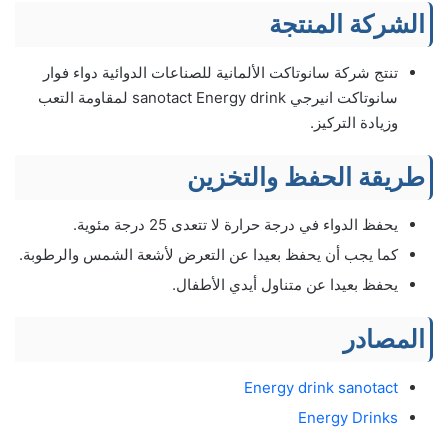
الشركة المنتجة
تنتج شركة سانوتاكت الألمانية للصناعات الدوائية دواء فوار
سانوتاكت انيرجي sanotact Energy drink لمقاومة التعب
وزيادة التركيز.
طريقة الحفظ والتخزين
يحفظ الدواء في درجة حرارة لا تتعدى 25 درجة مئوية.
كما يجب أن يحفظ بعيدا عن التعرض لأشعة الشمس والرطوبة.
يحفظ بعيدا عن متناول أيدي الأطفال.
المصادر
Energy drink sanotact
Energy Drinks