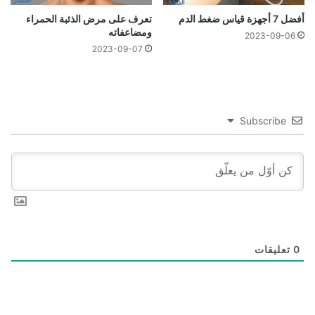
أفضل 7 أجهزة قياس ضغط الدم
تعرف على مرض الذئبة الحمراء
ومضاعفاته
2023-09-06
2023-09-07
Subscribe
0
تعليقات