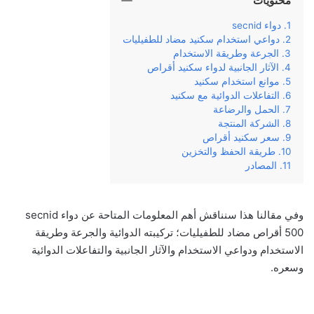
محتويات
دواء secnid
دواعي استخدام سكنيد مضاد للطفيليات
الجرعة وطريقة الاستخدام
الآثار الجانبية لدواء سكنيد أقراص
موانع استخدام سكنيد
التفاعلات الدوائية مع سكنيد
الحمل والرضاعة
الشركة المنتجة
سعر سكنيد أقراص
طريقة الحفظ والتخزين
المصادر
وفي‌ ‌مقالنا‌ ‌هذا‌ ‌سنناقش‌ ‌أهم‌ ‌المعلومات‌ ‌المتاحة‌ ‌عن‌ دواء secnid
500 أقراص مضاد للطفيليات؛ ‌تركيبته‌ ‌الدوائية‌ ‌والجرعة‌ ‌وطريقة‌
‌الاستخدام‌ ‌ودواعي‌ ‌الاستخدام‌ ‌والآثار‌ ‌الجانبية‌ ‌والتفاعلات الدوائية
وسعره‌.‌