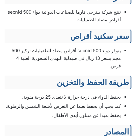
تنتج شركة بيترجي فارما للصناعات الدوائية دواء secnid 500
أقراص مضاد للطفيليات.
سعر سكنيد أقراص
يتوفر دواء secnid 500 أقراص مضاد للطفيليات تركيز 500
مجم بسعر 13 ريال في صيدلية النهدي السعودية العلبة 4
قرص.
طريقة الحفظ والتخزين
يحفظ الدواء في درجة حرارة لا تتعدى 25 درجة مئوية.
كما يجب أن يحفظ بعيدا عن التعرض لأشعة الشمس والرطوبة.
يحفظ بعيدا عن متناول أيدي الأطفال.
المصادر