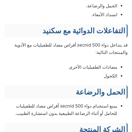
الحمل والرضاعة.
انسداد الأمعاء.
التفاعلات الدوائية مع سكنيد
قد يتداخل دواء secnid 500 أقراص مضاد للطفيليات مع الأدوية
والمنتجات التالية:
مضادات الطفيليات الأخرى
الكحول
الحمل والرضاعة
يمنع استخدام دواء secnid 500 أقراص مضاد للطفيليات
للحامل أو أثناء الرضاعة الطبيعية بدون استشارة الطبيب.
الشركة المنتجة