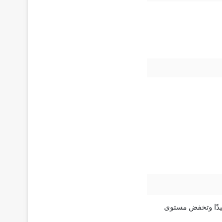
يدًا وتخفض مستوى