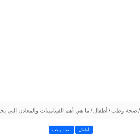
/
صحة وطب
/
أطفال
/
ما هي أهم الفيتامينات والمعادن التي يح
أطفال
صحة وطب