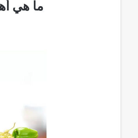
ما هي أهم