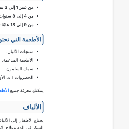
من عمر 1 إلى 3 سنوات:
من 4 إلى 8 سنوات:
من 9 إلى 18 عامًا:
300
الأطعمة التي تحت
منتجات الألبان.
الأطعمة المدعمة.
سمك السلمون.
الخضروات ذات الأور
يمكنكِ معرفة جميع
الأطع
الألياف
يحتاج الأطفال إلى الأل
السكر في الدم وعلاج الإم