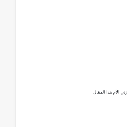
تي الأم هذا المقال