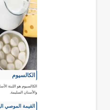
الكالسيوم
الكالسيوم هو اللبنة الأس
والأسنان السليمة.
القيمة الموصي اليو