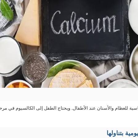
اسية للعظام والأسنان عند الأطفال. ويحتاج الطفل إلى الكالسيوم في مرحل
مية بتناولها