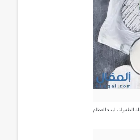
ة الطفولة، لبناء العظام