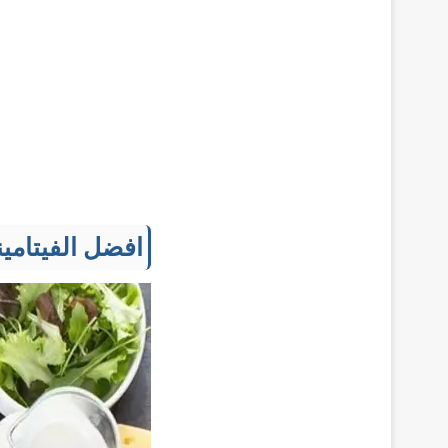
افضل الفيتامي