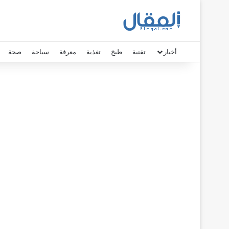
أخبار
تقنية
طبخ
تغذية
معرفة
سياحة
صحة