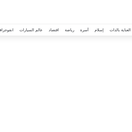
العناية بالذات
إسلام
أسرة
رياضة
اقتصاد
عالم السيارات
انفوجراف