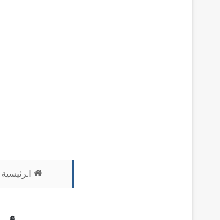
الرئيسية