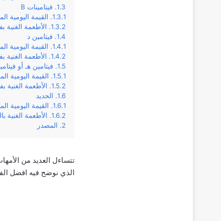
فيتامينات B
القيمة اليومية الم
الأطعمة الغنية بفيت
فيتامين د
القيمة اليومية ال
الأطعمة الغنية بف
فيتامين هـ أو فيتامين
القيمة اليومية ال
الأطعمة الغنية بفي
الحديد
القيمة اليومية ال
الأطعمة الغنية بال
المصدر
تتساءل العديد من الأمهات
الذي نوضح فيه افضل الف