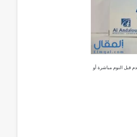
م قبل النوم مباشرة أو