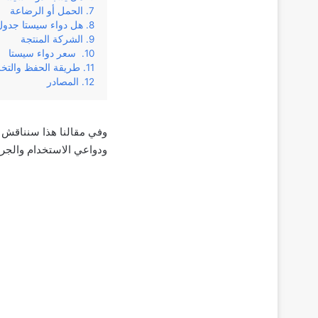
الحمل أو الرضاعة
هل دواء سيستا جدول
الشركة المنتجة
سعر دواء سيستا
طريقة الحفظ والتخ
المصادر
ودواعي‌ ‌الاستخدام‌ والجرعة