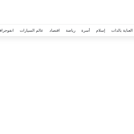
العناية بالذات
إسلام
أسرة
رياضة
اقتصاد
عالم السيارات
انفوجراف