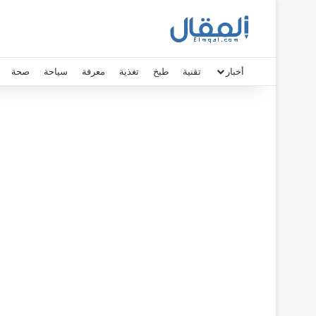
أخبار
تقنية
طبخ
تغذية
معرفة
سياحة
صحة