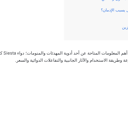
 يسبب الإدمان؟
زين
وفي‌ ‌مقالن
 وطريقة الاستخدام ‌والآثار‌ ‌الجانبية‌ ‌والتفاعلات‌ ‌الدوائية‌ والسعر.‌