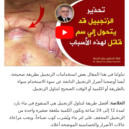
تناولنا فى هذا المقال بعض استخدامات الزنجبيل بطريقة صحيحة،
أيضا أوضحنا أضرار الزنجبيل الناتجة عن سوء الاستخدام سواء
بالطريقة أو الكمية أو الوقت الصحيح لتناول الزنجبيل.
الخلاصة:
أفضل طريقة لتناول الزنجبيل هي المنقوع في ماء بارد
لمدة 12 إلى 24 ساعة وتكون الكمية ملعقة صغيرة واحدة من
الزنجبيل المجفف على لتر ماء ويُشرب كوب صباحاً، ويجب مراعاة
حالات الأضرار والحساسية الموضحة أعلاه.