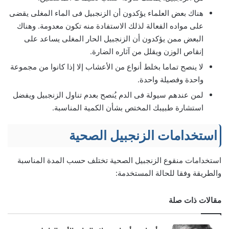
هناك بعض العلماء يؤكدون أن الزنجبيل فى الماء المغلى يقضى
على مواده الفعالة لذلك الاستفادة منه تكون معدومة. وهناك
البعض ممن يؤكدون أن الزنجبيل الحار المغلى يساعد على
إنقاص الوزن ويقلل من آثاره الضارة.
لا ينصح تماما بخلط أنواع من الأعشاب إلا إذا كانوا من مجموعة
واحدة وفصيلة واحدة.
لمن عندهم سيولة فى الدم يُنصح بعدم تناول الزنجبيل ويفضل
استشارة طبيبك المختص بشأن الكمية المناسبة.
استخدامات الزنجبيل الصحية
استخدامات منقوع الزنجبيل الصحية تختلف حسب المدة المناسبة
والطريقة وفقا للحالة المستخدمة:
مقالات ذات صلة