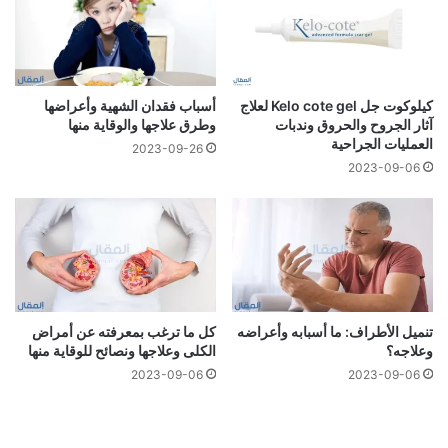
كيلوكوت جل Kelo cote gel لعلاج
أسباب فقدان الشهية وأعراضها
آثار الجروح والحروق وندبات
وطرق علاجها والوقاية منها
العمليات الجراحية
2023-09-26
2023-09-06
تنميل الأطراف: ما أسبابه وأعراضه
كل ما ترغب بمعرفته عن أمراض
وعلاجه؟
الكلى وعلاجها ونصائح للوقاية منها
2023-09-06
2023-09-06