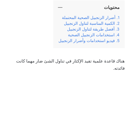
محتويات
أضرار الزنجبيل الصحية المحتملة
الكمية المناسبة لتناول الزنجبيل
أفضل طريقة لتناول الزنجبيل
استخدامات الزنجبيل الصحية
فيديو استخدامات وأضرار الزنجبيل
هناك قاعدة علمية تفيد الإكثار في تناول الشئ ضار مهما كانت
فائدته.