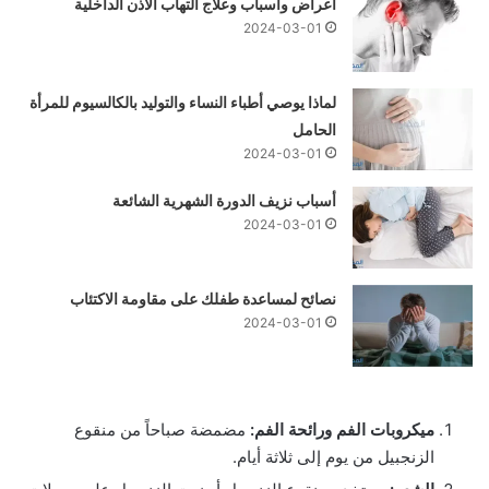
أعراض وأسباب وعلاج التهاب الأذن الداخلية
2024-03-01
لماذا يوصي أطباء النساء والتوليد بالكالسيوم للمرأة
الحامل
2024-03-01
أسباب نزيف الدورة الشهرية الشائعة
2024-03-01
نصائح لمساعدة طفلك على مقاومة الاكتئاب
2024-03-01
ميكروبات الفم ورائحة الفم:
مضمضة صباحاً من منقوع
الزنجبيل من يوم إلى ثلاثة أيام.