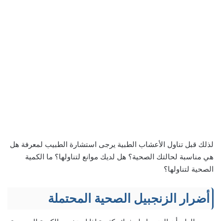
لذلك قبل تناول الأعشاب الطبية يرجى استشارة الطبيب لمعرفة هل
هي مناسبة لحالتك الصحية؟ هل لديك موانع لتناولها؟ ما الكمية
الصحية لتناولها؟
أضرار الزنجبيل الصحية المحتملة