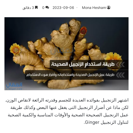
Mona Hesham
2023-09-06
0
3 دقائق
اشتهر الزنجبيل بفوائده العديدة للجسم وقدرته الرائعة لانقاص الوزن.
لكن ماذا عن أضرار الزنجبيل التى يغفل عنها البعض وكذلك طريقة
عمل الزنجبيل الصحيحة الصحية والأوقات المناسبة والكمية الصحية
لتناول الزنجبيل Ginger.