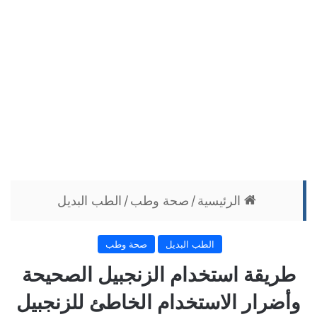
الرئيسية
/
صحة وطب
/
الطب البديل
الطب البديل
صحة وطب
طريقة استخدام الزنجبيل الصحيحة
وأضرار الاستخدام الخاطئ للزنجبيل