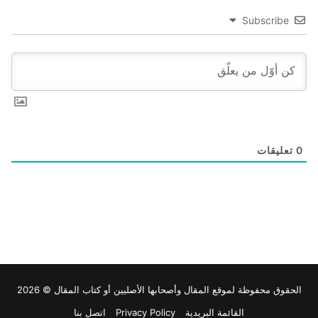
Subscribe
0
تعليقات
الحقوق محفوظة لموقع
المقال
وأصحابها الأصليين أو كتاب المقال © 2026
القائمة البريدية
Privacy Policy
اتصل بنا